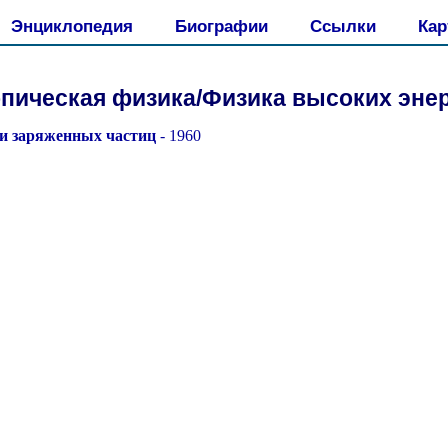
Энциклопедия
Биографии
Ссылки
Кар
пическая физика/Физика высоких эне
и заряженных частиц
- 1960