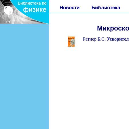
Новости
Библиотека
Микроско
Ратнер Б.С.
Ускорител