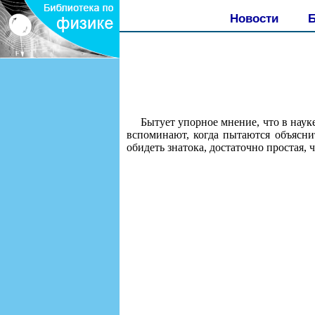
Новости
Б
Бытует упорное мнение, что в наук
вспоминают, когда пытаются объяснит
обидеть знатока, достаточно простая, 