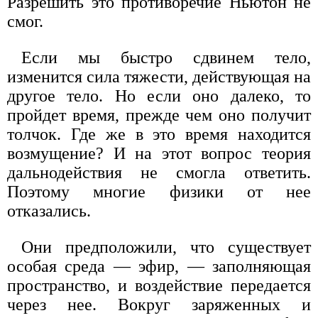
Разрешить это противоречие Ньютон не
смог.
Если мы быстро сдвинем тело,
изменится сила тяжести, действующая на
другое тело. Но если оно далеко, то
пройдет время, прежде чем оно получит
толчок. Где же в это время находится
возмущение? И на этот вопрос теория
дальнодействия не смогла ответить.
Поэтому многие физики от нее
отказались.
Они предположили, что существует
особая среда — эфир, — заполняющая
пространство, и воздействие передается
через нее. Вокруг заряженных и