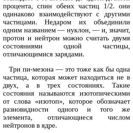
процента, спин обеих частиц 1/2. они
одинаково взаимодействуют с другими
частицами. Недаром их объединили
одним названием — нуклон, — и, значит,
протон и нейтрон можно считать двумя
состояниями одной частицы,
отличающимися зарядами.
Три пи-мезона — это тоже как бы одна
частица, которая может находиться не в
двух, а в трех состояниях. Такие
состояния называются изотопическими
от слова «изотоп», которое обозначает
разновидности одного и того же
элемента, отличающиеся числом
нейтронов в ядре.