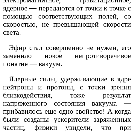
ядерное — передаются от точки к точке с
помощью соответствующих полей, со
скоростью, не превышающей скорости
света.
Эфир стал совершенно не нужен, его
заменило новое непротиворечивое
понятие — вакуум.
Ядерные силы, удерживающие в ядре
нейтроны и протоны, с точки зрения
близкодействия, тоже результат
напряженного состояния вакуума —
прибавилось еще одно свойство! А когда
были созданы ускорители заряженных
частиц, физики увидели, что при