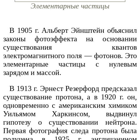
Элементарные частицы
В 1905 г. Альберт Эйнштейн объяснил
законы фотоэффекта на основании
существования квантов
электромагнитного поля — фотонов. Это
элементарные частицы с нулевым
зарядом и массой.
В 1913 г. Эрнест Резерфорд предсказал
существование протона, а в 1920 г. он,
одновременно с американским химиком
Уильямом Харкинсом, выдвинул
гипотезу о существовании нейтрона.
Первая фотография следа протона была
получена в 1925 г. англичанином