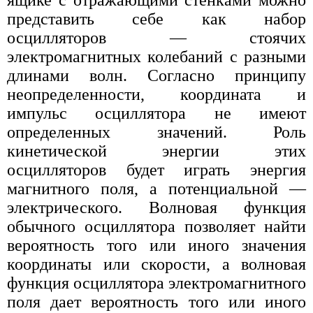
представить себе как набор
осцилляторов — стоячих
электромагнитных колебаний с разными
длинами волн. Согласно принципу
неопределенности, координата и
импульс осциллятора не имеют
определенных значений. Роль
кинетической энергии этих
осцилляторов будет играть энергия
магнитного поля, а потенциальной —
электрического. Волновая функция
обычного осциллятора позволяет найти
вероятность того или иного значения
координаты или скорости, а волновая
функция осциллятора электромагнитного
поля дает вероятность того или иного