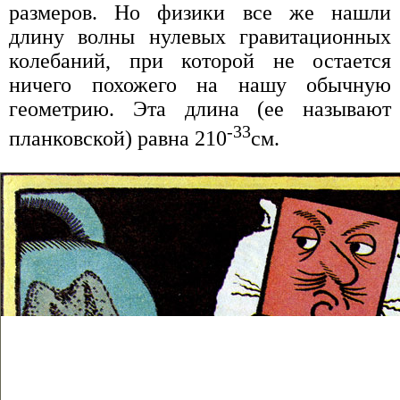
размеров. Но физики все же нашли
длину волны нулевых гравитационных
колебаний, при которой не остается
ничего похожего на нашу обычную
геометрию. Эта длина (ее называют
-33
планковской) равна 210
см.