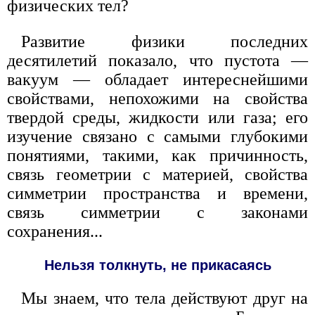
физических тел?
Развитие физики последних
десятилетий показало, что пустота —
вакуум — обладает интереснейшими
свойствами, непохожими на свойства
твердой среды, жидкости или газа; его
изучение связано с самыми глубокими
понятиями, такими, как причинность,
связь геометрии с материей, свойства
симметрии пространства и времени,
связь симметрии с законами
сохранения...
Нельзя толкнуть, не прикасаясь
Мы знаем, что тела действуют друг на