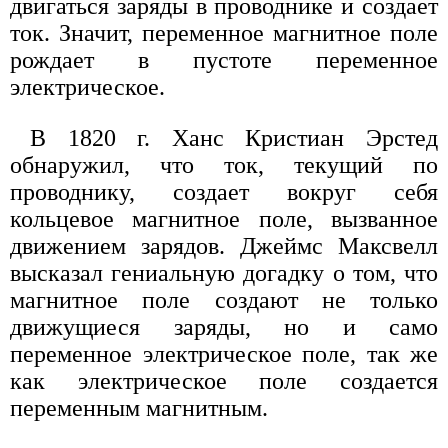
двигаться заряды в проводнике и создает
ток. Значит, переменное магнитное поле
рождает в пустоте переменное
электрическое.
В 1820 г. Ханс Кристиан Эрстед
обнаружил, что ток, текущий по
проводнику, создает вокруг себя
кольцевое магнитное поле, вызванное
движением зарядов. Джеймс Максвелл
высказал гениальную догадку о том, что
магнитное поле создают не только
движущиеся заряды, но и само
переменное электрическое поле, так же
как электрическое поле создается
переменным магнитным.