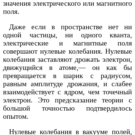
значения электрического или магнитного
поля.
Даже если в пространстве нет ни
одной частицы, ни одного кванта,
электрические и магнитные поля
совершают нулевые колебания. Нулевые
колебания заставляют дрожать электрон,
движущийся в атоме,— он как бы
превращается в шарик с радиусом,
равным амплитуде дрожания, и слабее
взаимодействует с ядром, чем точечный
электрон. Это предсказание теории с
большой точностью подтвердилось
опытом.
Нулевые колебания в вакууме полей,