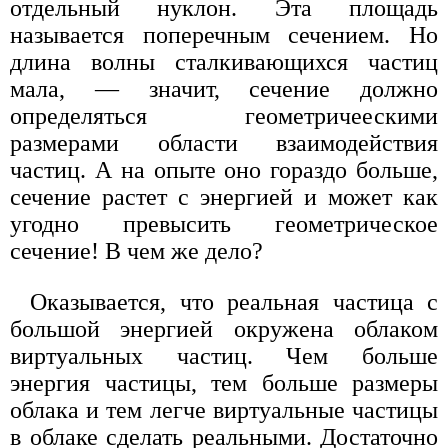
отдельный нуклон. Эта площадь
называется поперечным сечением. Но
длина волны сталкивающихся частиц
мала, — значит, сечение должно
определяться геометричеескими
размерами области взаимодействия
частиц. А на опыте оно гораздо больше,
сечение растет с энергией и может как
угодно превысить геометрическое
сечение! В чем же дело?
Оказывается, что реальная частица с
большой энергией окружена облаком
виртуальных частиц. Чем больше
энергия частицы, тем больше размеры
облака и тем легче виртуальные частицы
в облаке сделать реальными. Достаточно