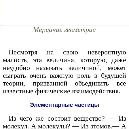
Мерцание геометрии
Несмотря на свою невероятную
малость, эта величина, которую, даже
неудобно называть величиной, может
сыграть очень важную роль в будущей
теории, призванной объединить все
известные физические взаимодействия.
Элементарные частицы
Из чего же состоит вещество? — Из
молекул. А молекулы? — Из атомов.— А