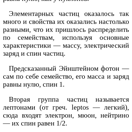
Элементарных частиц оказалось так
много и свойства их оказались настолько
разными, что их пришлось распределить
по семействам, используя основные
характеристики — массу, электрический
заряд и спин частиц.
Предсказанный Эйнштейном фотон —
сам по себе семейство, его масса и заряд
равны нулю, спин 1.
Вторая группа частиц называется
лептонами (от греч. leptos — легкий),
сюда входят электрон, мюон, нейтрино
— их спин равен 1/2.