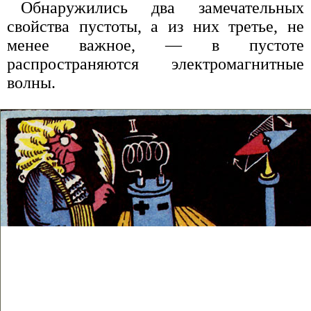
Обнаружились два замечательных
свойства пустоты, а из них третье, не
менее важное, — в пустоте
распространяются электромагнитные
волны.