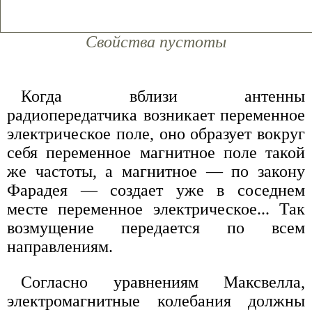
Свойства пустоты
Когда вблизи антенны
радиопередатчика возникает переменное
электрическое поле, оно образует вокруг
себя переменное магнитное поле такой
же частоты, а магнитное — по закону
Фарадея — создает уже в соседнем
месте переменное электрическое... Так
возмущение передается по всем
направлениям.
Согласно уравнениям Максвелла,
электромагнитные колебания должны