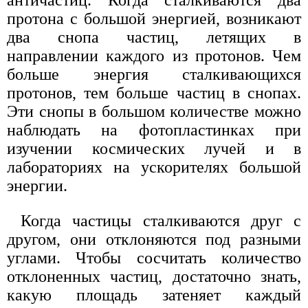
протона с большой энергией, возникают
два снопа частиц, летящих в
направлении каждого из протонов. Чем
больше энергия сталкивающихся
протонов, тем больше частиц в снопах.
Эти снопы в большом количестве можно
наблюдать на фотопластинках при
изучении космических лучей и в
лабораториях на ускорителях большой
энергии.
Когда частицы сталкиваются друг с
другом, они отклоняются под разными
углами. Чтобы сосчитать количество
отклоненных частиц, достаточно знать,
какую площадь затеняет каждый