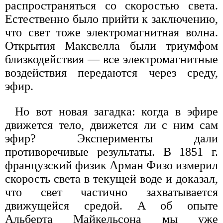
распространяться со скоростью света.
Естественно было прийти к заключению,
что свет тоже электромагнитная волна.
Открытия Максвелла были триумфом
близкодействия — все электромагнитные
воздействия передаются через среду,
эфир.
Но вот новая загадка: когда в эфире
движется тело, движется ли с ним сам
эфир? Эксперименты дали
противоречивые результаты. В 1851 г.
французский физик Арман Физо измерил
скорость света в текущей воде и доказал,
что свет частично захватывается
движущейся средой. А об опыте
Альберта Майкельсона мы уже