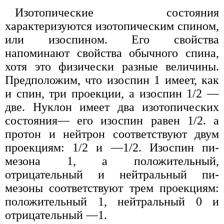
Изотопические состояния
характеризуются изотопическим спином,
или изоспином. Его свойства
напоминают свойства обычного спина,
хотя это физически разные величины.
Предположим, что изоспин 1 имеет, как
и спин, три проекции, а изоспин 1/2 —
две. Нуклон имеет два изотопических
состояния— его изоспин равен 1/2. а
протон и нейтрон соответствуют двум
проекциям: 1/2 и —1/2. Изоспин пи-
мезона 1, а положительный,
отрицательный и нейтральный пи-
мезоны соответствуют трем проекциям:
положительный 1, нейтральный 0 и
отрицательный —1.