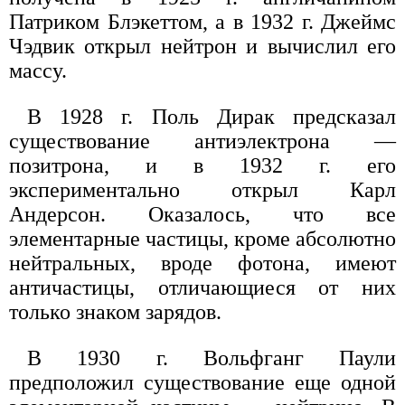
Патриком Блэкеттом, а в 1932 г. Джеймс
Чэдвик открыл нейтрон и вычислил его
массу.
В 1928 г. Поль Дирак предсказал
существование антиэлектрона —
позитрона, и в 1932 г. его
экспериментально открыл Карл
Андерсон. Оказалось, что все
элементарные частицы, кроме абсолютно
нейтральных, вроде фотона, имеют
античастицы, отличающиеся от них
только знаком зарядов.
В 1930 г. Вольфганг Паули
предположил существование еще одной