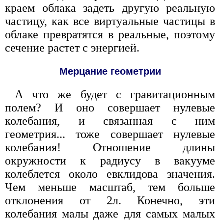
краем облака задеть другую реальную
частицу, как все виртуальные частицы в
облаке превратятся в реальные, поэтому
сечение растет с энергией.
Мерцание геометрии
А что же будет с гравитационным
полем? И оно совершает нулевые
колебания, и связанная с ним
геометрия... тоже совершает нулевые
колебания! Отношение длины
окружности к радиусу в вакууме
колеблется около евклидова значения.
Чем меньше масштаб, тем больше
отклонения от 2л. Конечно, эти
колебания малы даже для самых малых