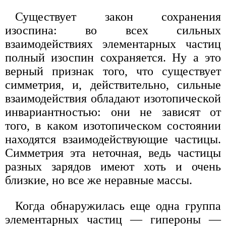
Существует закон сохранения
изоспина: во всех сильных
взаимодействиях элементарных частиц
полный изоспин сохраняется. Ну а это
верный признак того, что существует
симметрия, и, действительно, сильные
взаимодействия обладают изотопической
инвариантностью: они не зависят от
того, в каком изотопическом состоянии
находятся взаимодействующие частицы.
Симметрия эта неточная, ведь частицы
разных зарядов имеют хоть и очень
близкие, но все же неравные массы.
Когда обнаружилась еще одна группа
элементарных частиц — гипероны —