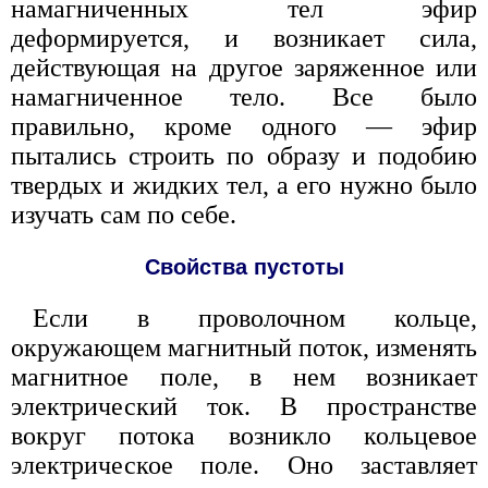
намагниченных тел эфир
деформируется, и возникает сила,
действующая на другое заряженное или
намагниченное тело. Все было
правильно, кроме одного — эфир
пытались строить по образу и подобию
твердых и жидких тел, а его нужно было
изучать сам по себе.
Свойства пустоты
Если в проволочном кольце,
окружающем магнитный поток, изменять
магнитное поле, в нем возникает
электрический ток. В пространстве
вокруг потока возникло кольцевое
электрическое поле. Оно заставляет