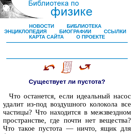
НОВОСТИ
БИБЛИОТЕКА
ЭНЦИКЛОПЕДИЯ
БИОГРАФИИ
ССЫЛКИ
КАРТА САЙТА
О ПРОЕКТЕ
Существует ли пустота?
Что останется, если идеальный насос
удалит из-под воздушного колокола все
частицы? Что находится в межзвездном
пространстве, где почти нет вещества?
Что такое пустота — ничто, ящик для