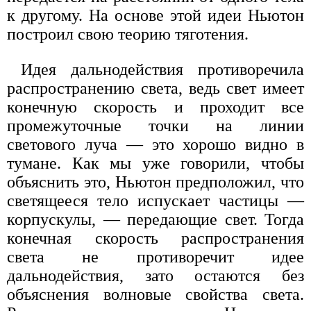
к другому. На основе этой идеи Ньютон
построил свою теорию тяготения.
Идея дальнодействия противоречила
распространению света, ведь свет имеет
конечную скорость и проходит все
промежуточные точки на линии
светового луча — это хорошо видно в
тумане. Как мы уже говорили, чтобы
объяснить это, Ньютон предположил, что
светящееся тело испускает частицы —
корпускулы, — передающие свет. Тогда
конечная скорость распространения
света не противоречит идее
дальнодействия, зато остаются без
объяснения волновые свойства света.