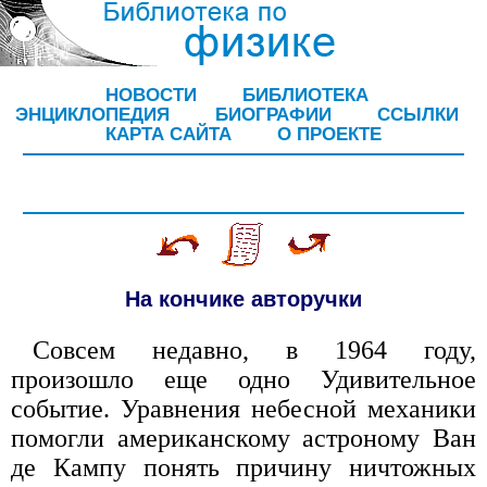
НОВОСТИ
БИБЛИОТЕКА
ЭНЦИКЛОПЕДИЯ
БИОГРАФИИ
ССЫЛКИ
КАРТА САЙТА
О ПРОЕКТЕ
На кончике авторучки
Совсем недавно, в 1964 году,
произошло еще одно Удивительное
событие. Уравнения небесной механики
помогли американскому астроному Ван
де Кампу понять причину ничтожных