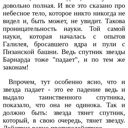
довольно полная. И все это сказано про
небесное тело, которое никто никогда не
видел и, быть может, не увидит. Такова
проницательность науки. Той самой
науки, которая началась с опытов
Галилея, бросавшего ядра и пули с
Пизанской башни. Ведь спутник звезды
Барнарда тоже "падает", и по тем же
законам!
Впрочем, тут особенно ясно, что и
звезда падает - это ее падение ведь и
выдало таинственного спутника,
показало, что она не одинока. Так и
должно быть: звезда тянет спутник,
который, в свою очередь, тянет звезду.