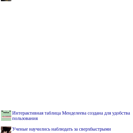
Интерактивная таблица Менделеева создана для удобства
пользования
Ученые научились наблюдать за сверхбыстрыми