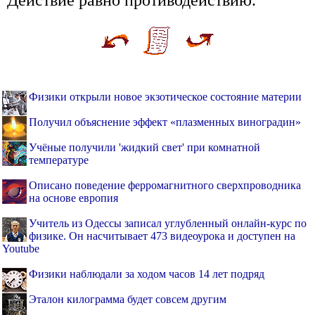
Действие равно противодействию.
Физики открыли новое экзотическое состояние материи
Получил объяснение эффект «плазменных виноградин»
Учёные получили 'жидкий свет' при комнатной
температуре
Описано поведение ферромагнитного сверхпроводника
на основе европия
Учитель из Одессы записал углубленный онлайн-курс по
физике. Он насчитывает 473 видеоурока и доступен на
Youtube
Физики наблюдали за ходом часов 14 лет подряд
Эталон килограмма будет совсем другим