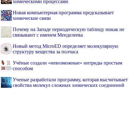
химическими процессами
Новая компьютерная программа предсказывает
химические связи
Почему на Западе периодическую таблицу никак не
связывают с именем Менделеева
Новый метод MicroED определяет молекулярную
структуру вещества за полчаса
Учёные создали «невозможные» нитриды простым
способом
Ученые разработали программу, которая высчитывает
свойства молекул сложных химических соединений