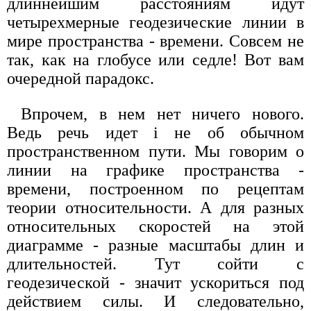
длиннейшим расстояниям идут
четырехмерные геодезические линии в
мире пространства - времени. Совсем не
так, как на глобусе или седле! Вот вам
очередной парадокс.
Впрочем, в нем нет ничего нового.
Ведь речь идет i не об обычном
пространственном пути. Мы говорим о
линии на графике пространства -
времени, построенном по рецептам
теории относительности. А для разных
относительных скоростей на этой
диаграмме - разные масштабы длин и
длительностей. Тут сойти с
геодезической - значит ускориться под
действием силы. И следовательно,