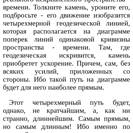
времени. Толкните камень, уроните его,
подбросьте - его движение изобразится
четырехмерной геодезической линией,
которая располагается на диаграмме
поперек линий одинаковой кривизны
пространства - времени. Там, где
геодезическая искривится, камень
приобретет ускорение. Причем, сам, без
всяких усилий, приложенных со
стороны. Ибо такой путь на диаграмме
будет для него наиболее прямым.
Этот четырехмерный путь будет,
однако, не кратчайшим, а, как ни
странно, длиннейшим. Самым прямым,
но самым длинным! Ибо именно по