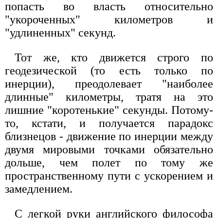
попасть во власть относительно
"укороченных" километров и
"удлиненных" секунд.
Тот же, кто движется строго по
геодезической (то есть только по
инерции), преодолевает "наиболее
длинные" километры, тратя на это
лишние "коротенькие" секунды. Потому-
то, кстати, и получается парадокс
близнецов - движение по инерции между
двумя мировыми точками обязательно
дольше, чем полет по тому же
пространственному пути с ускорением и
замедлением.
С легкой руки английского философа