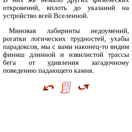
откровений, вплоть до указаний на
устройство всей Вселенной.
Миновав лабиринты недоумений,
рогатки логических трудностей, ухабы
парадоксов, мы с вами наконец-то видим
финиш длинной и извилистой трассы
бега от удивления загадочному
поведению падающего камня.