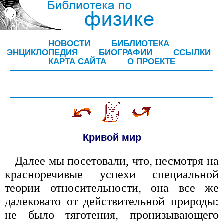
НОВОСТИ
БИБЛИОТЕКА
ЭНЦИКЛОПЕДИЯ
БИОГРАФИИ
ССЫЛКИ
КАРТА САЙТА
О ПРОЕКТЕ
Кривой мир
Далее мы посетовали, что, несмотря на
красноречивые успехи специальной
теории относительности, она все же
далековато от действительной природы:
не было тяготения, пронизывающего