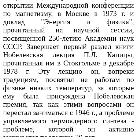
открытии Международной конференции
по магнетизму, в Москве в 1973 г. и
доклад "Энергия и физика",
прочитанный на научной сессии,
посвященной 250-летию Академии наук
СССР. Завершает первый раздел книги
Нобелевская лекция П.Л. Капицы,
прочитанная им в Стокгольме в декабре
1978 г. Эту лекцию он, вопреки
традициям, посвятил не работам по
физике низких температур, за которые
ему была присуждена Нобелевская
премия, так как этими вопросами он
перестал заниматься с 1946 г., а проблеме
управляемого термоядерного синтеза -
проблеме, которой он активно