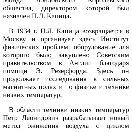
Монда Лондонского Королевского
общества, директором которой был
назначен П.Л. Капица.
В 1934 г. П.Л. Капица возвращается в
Москву и организует здесь Институт
физических проблем, оборудование для
которого было закуплено Советским
правительством в Англии благодаря
помощи Э. Резерфорда. Здесь он
продолжает исследования в сильных
магнитных полях и по физике и технике
низких температур.
В области техники низких температур
Петр Леонидович разрабатывает новый
метод ожижения воздуха с циклом