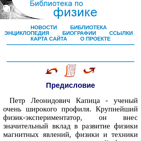
НОВОСТИ
БИБЛИОТЕКА
ЭНЦИКЛОПЕДИЯ
БИОГРАФИИ
ССЫЛКИ
КАРТА САЙТА
О ПРОЕКТЕ
Предисловие
Петр Леонидович Капица - ученый
очень широкого профиля. Крупнейший
физик-экспериментатор, он внес
значительный вклад в развитие физики
магнитных явлений, физики и техники