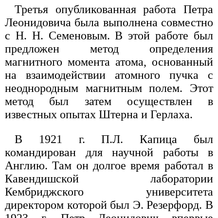
Третья опубликованная работа Петра
Леонидовича была выполнена совместно
с Н. Н. Семеновым. В этой работе был
предложен метод определения
магнитного момента атома, основанный
на взаимодействии атомного пучка с
неоднородным магнитным полем. Этот
метод был затем осуществлен в
известных опытах Штерна и Герлаха.
В 1921 г. П.Л. Капица был
командирован для научной работы в
Англию. Там он долгое время работал в
Кавендишской лаборатории
Кембриджского университета
директором которой был Э. Резерфорд. В