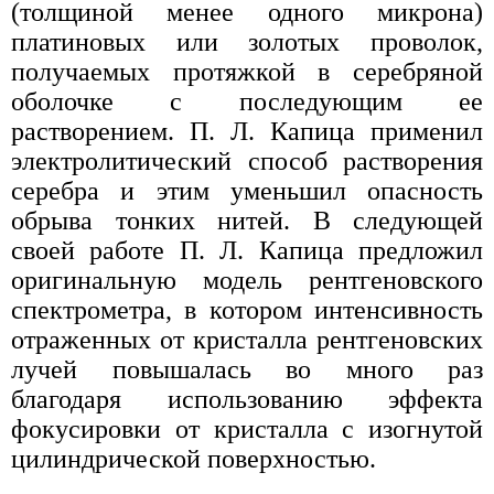
(толщиной менее одного микрона)
платиновых или золотых проволок,
получаемых протяжкой в серебряной
оболочке с последующим ее
растворением. П. Л. Капица применил
электролитический способ растворения
серебра и этим уменьшил опасность
обрыва тонких нитей. В следующей
своей работе П. Л. Капица предложил
оригинальную модель рентгеновского
спектрометра, в котором интенсивность
отраженных от кристалла рентгеновских
лучей повышалась во много раз
благодаря использованию эффекта
фокусировки от кристалла с изогнутой
цилиндрической поверхностью.