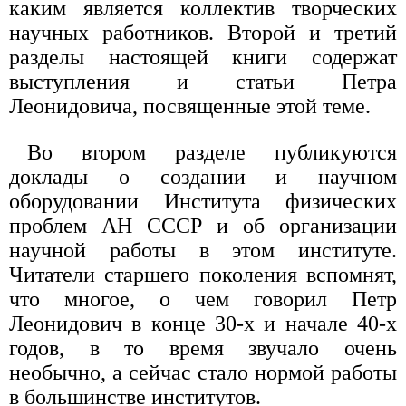
каким является коллектив творческих
научных работников. Второй и третий
разделы настоящей книги содержат
выступления и статьи Петра
Леонидовича, посвященные этой теме.
Во втором разделе публикуются
доклады о создании и научном
оборудовании Института физических
проблем АН СССР и об организации
научной работы в этом институте.
Читатели старшего поколения вспомнят,
что многое, о чем говорил Петр
Леонидович в конце 30-х и начале 40-х
годов, в то время звучало очень
необычно, а сейчас стало нормой работы
в большинстве институтов.