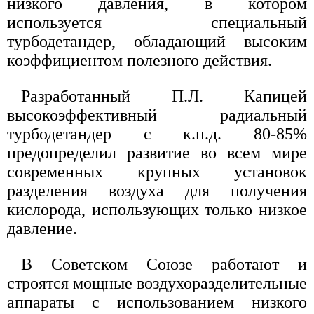
низкого давления, в котором
используется специальный
турбодетандер, обладающий высоким
коэффициентом полезного действия.
Разработанный П.Л. Капицей
высокоэффективный радиальный
турбодетандер с к.п.д. 80-85%
предопределил развитие во всем мире
современных крупных установок
разделения воздуха для получения
кислорода, использующих только низкое
давление.
В Советском Союзе работают и
строятся мощные воздухоразделительные
аппараты с использованием низкого