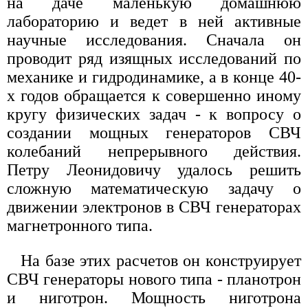
на даче маленькую домашнюю
лабораторию и ведет в ней активные
научные исследования. Сначала он
проводит ряд изящных исследований по
механике и гидродинамике, а в конце 40-
х годов обращается к совершенно иному
кругу физических задач - к вопросу о
создании мощных генераторов СВЧ
колебаний непрерывного действия.
Петру Леонидовичу удалось решить
сложную математическую задачу о
движении электронов в СВЧ генераторах
магнетронного типа.
На базе этих расчетов он конструирует
СВЧ генераторы нового типа - планотрон
и ниготрон. Мощность ниготрона