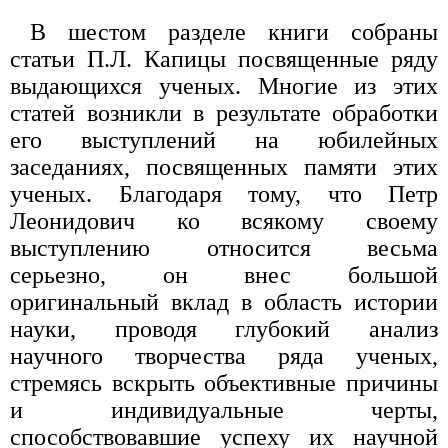
В шестом разделе книги собраны
статьи П.Л. Капицы посвященные ряду
выдающихся ученых. Многие из этих
статей возникли в результате обработки
его выступлений на юбилейных
заседаниях, посвященных памяти этих
ученых. Благодаря тому, что Петр
Леонидович ко всякому своему
выступлению относится весьма
серьезно, он внес большой
оригинальный вклад в область истории
науки, проводя глубокий анализ
научного творчества ряда ученых,
стремясь вскрыть объективные причины
и индивидуальные черты,
способствовавшие успеху их научной