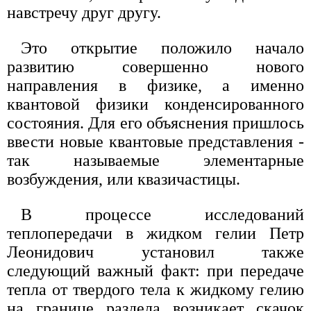
навстречу друг другу.
Это открытие положило начало
развитию совершенно нового
направления в физике, а именно
квантовой физики конденсированного
состояния. Для его объяснения пришлось
ввести новые квантовые представления -
так называемые элементарные
возбуждения, или квазичастицы.
В процессе исследований
теплопередачи в жидком гелии Петр
Леонидович установил также
следующий важный факт: при передаче
тепла от твердого тела к жидкому гелию
на границе раздела возникает скачок