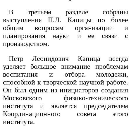
В третьем разделе собраны
выступления П.Л. Капицы по более
общим вопросам организации и
планирования науки и ее связи с
производством.
Петр Леонидович Капица всегда
уделяет большое внимание проблемам
воспитания и отбора молодежи,
способной к творческой научной работе.
Он был одним из инициаторов создания
Московского физико-технического
института и является председателем
Координационного совета этого
института.