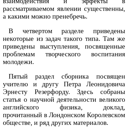
взаимодействия и эффекты в
рассматриваемом явлении существенны,
а какими можно пренебречь.
В четвертом разделе приведены
некоторые из задач такого типа. Там же
приведены выступления, посвященные
проблемам творческого воспитания
молодежи.
Пятый раздел сборника посвящен
учителю и другу Петра Леонидовича
Эрнесту Резерфорду. Здесь собраны
статья о научной деятельности великого
английского физика, доклад,
прочитанный в Лондонском Королевском
обществе, и ряд других материалов.