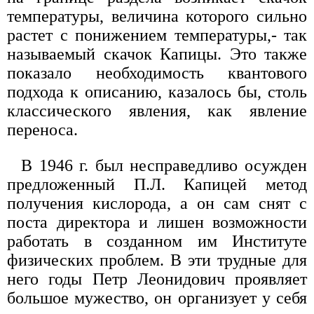
температуры, величина которого сильно
растет с понижением температуры,- так
называемый скачок Капицы. Это также
показало необходимость квантового
подхода к описанию, казалось бы, столь
классического явления, как явление
переноса.
В 1946 г. был несправедливо осужден
предложенный П.Л. Капицей метод
получения кислорода, а он сам снят с
поста директора и лишен возможности
работать в созданном им Институте
физических проблем. В эти трудные для
него годы Петр Леонидович проявляет
большое мужество, он организует у себя