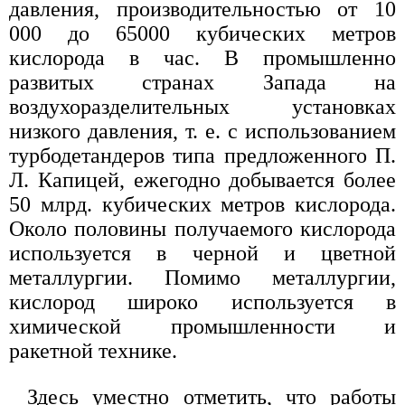
давления, производительностью от 10
000 до 65000 кубических метров
кислорода в час. В промышленно
развитых странах Запада на
воздухоразделительных установках
низкого давления, т. е. с использованием
турбодетандеров типа предложенного П.
Л. Капицей, ежегодно добывается более
50 млрд. кубических метров кислорода.
Около половины получаемого кислорода
используется в черной и цветной
металлургии. Помимо металлургии,
кислород широко используется в
химической промышленности и
ракетной технике.
Здесь уместно отметить, что работы