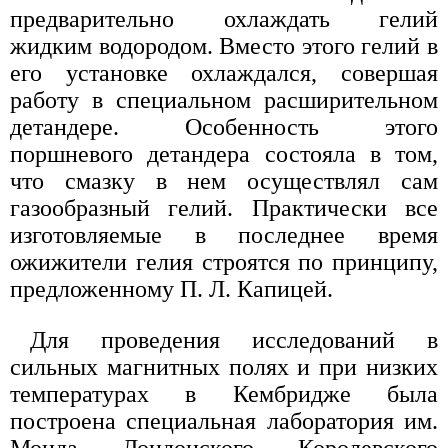
предварительно охлаждать гелий
жидким водородом. Вместо этого гелий в
его установке охлаждался, совершая
работу в специальном расширительном
детандере. Особенность этого
поршневого детандера состояла в том,
что смазку в нем осуществлял сам
газообразный гелий. Практически все
изготовляемые в последнее время
ожижители гелия строятся по принципу,
предложенному П. Л. Капицей.
Для проведения исследований в
сильных магнитных полях и при низких
температурах в Кембридже была
построена специальная лаборатория им.