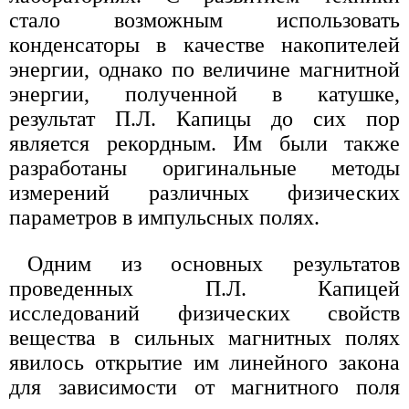
стало возможным использовать
конденсаторы в качестве накопителей
энергии, однако по величине магнитной
энергии, полученной в катушке,
результат П.Л. Капицы до сих пор
является рекордным. Им были также
разработаны оригинальные методы
измерений различных физических
параметров в импульсных полях.
Одним из основных результатов
проведенных П.Л. Капицей
исследований физических свойств
вещества в сильных магнитных полях
явилось открытие им линейного закона
для зависимости от магнитного поля