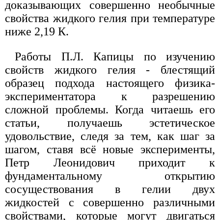
доказывающих совершенно необычные
свойства жидкого гелия при температуре
ниже 2,19 К.
Работы П.Л. Капицы по изучению
свойств жидкого гелия - блестящий
образец подхода настоящего физика-
экспериментатора к разрешению
сложной проблемы. Когда читаешь его
статьи, получаешь эстетическое
удовольствие, следя за тем, как шаг за
шагом, ставя всё новые эксперименты,
Петр Леонидович приходит к
фундаментальному открытию
сосуществования в гелии двух
жидкостей с совершенно различными
свойствами, которые могут двигаться