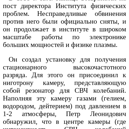
пост директора Института физических
проблем. Несправедливые обвинения
против него были официально сняты, и
он продолжает в институте в широком
масштабе работы по электронике
больших мощностей и физике плазмы.
Он создал установку для получения
стационарного высокочастотного
разряда. Для этого он присоединил к
ниготрону камеру, представляющую
собой резонатор для СВЧ колебаний.
Наполняя эту камеру газами (гелием,
водородом, дейтерием) под давлением в
1-2 атмосферы, Петр Леонидович
обнаружил, что в центре камеры (где