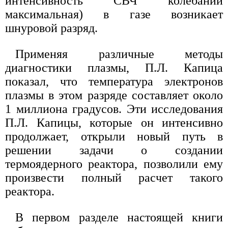
интенсивность СВЧ колебаний
максимальная) в газе возникает
шнуровой разряд.
Применяя различные методы
диагностики плазмы, П.Л. Капица
показал, что температура электронов
плазмы в этом разряде составляет около
1 миллиона градусов. Эти исследования
П.Л. Капицы, которые он интенсивно
продолжает, открыли новый путь в
решении задачи о создании
термоядерного реактора, позволили ему
произвести полный расчет такого
реактора.
В первом разделе настоящей книги