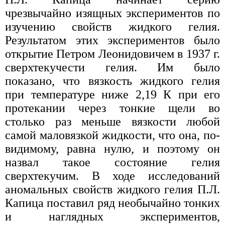
чрезвычайно изящных экспериментов по
изучению свойств жидкого гелия.
Результатом этих экспериментов было
открытие Петром Леонидовичем в 1937 г.
сверхтекучести гелия. Им было
показано, что вязкость жидкого гелия
при температуре ниже 2,19 К при его
протекании через тонкие щели во
столько раз меньше вязкости любой
самой маловязкой жидкости, что она, по-
видимому, равна нулю, и поэтому он
назвал такое состояние гелия
сверхтекучим. В ходе исследований
аномальных свойств жидкого гелия П.Л.
Капица поставил ряд необычайно тонких
и наглядных экспериментов,