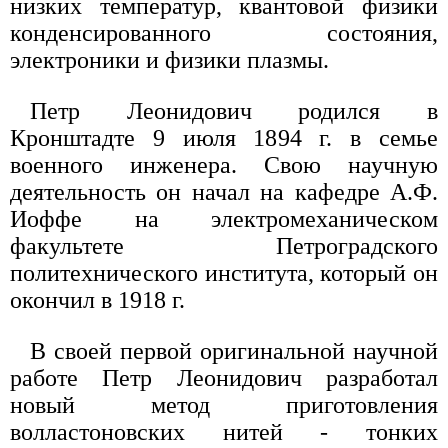
низких температур, квантовой физики
конденсированного состояния,
электроники и физики плазмы.
Петр Леонидович родился в
Кронштадте 9 июля 1894 г. в семье
военного инженера. Свою научную
деятельность он начал на кафедре А.Ф.
Иоффе на электромеханическом
факультете Петроградского
политехнического института, который он
окончил в 1918 г.
В своей первой оригинальной научной
работе Петр Леонидович разработал
новый метод приготовления
волластоновских нитей - тонких