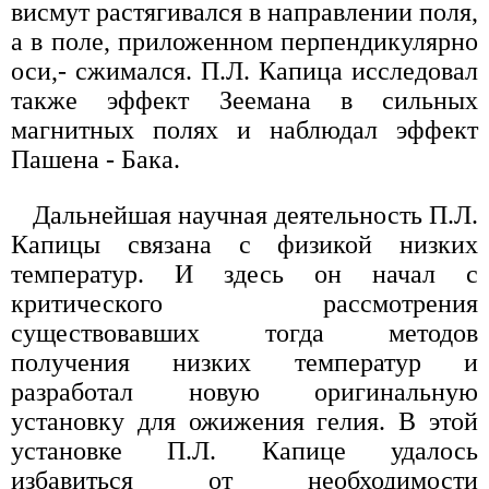
висмут растягивался в направлении поля,
а в поле, приложенном перпендикулярно
оси,- сжимался. П.Л. Капица исследовал
также эффект Зеемана в сильных
магнитных полях и наблюдал эффект
Пашена - Бака.
Дальнейшая научная деятельность П.Л.
Капицы связана с физикой низких
температур. И здесь он начал с
критического рассмотрения
существовавших тогда методов
получения низких температур и
разработал новую оригинальную
установку для ожижения гелия. В этой
установке П.Л. Капице удалось
избавиться от необходимости