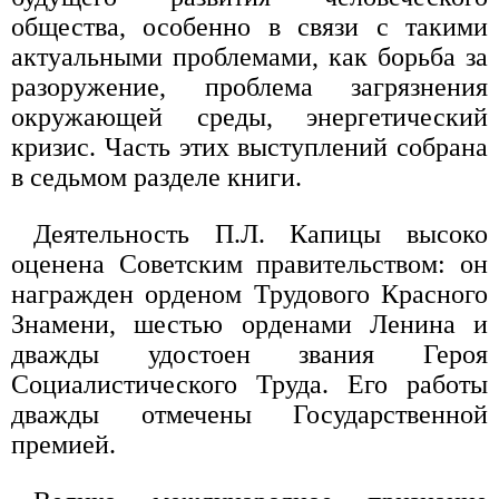
общества, особенно в связи с такими
актуальными проблемами, как борьба за
разоружение, проблема загрязнения
окружающей среды, энергетический
кризис. Часть этих выступлений собрана
в седьмом разделе книги.
Деятельность П.Л. Капицы высоко
оценена Советским правительством: он
награжден орденом Трудового Красного
Знамени, шестью орденами Ленина и
дважды удостоен звания Героя
Социалистического Труда. Его работы
дважды отмечены Государственной
премией.