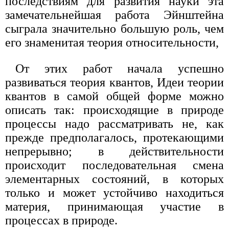
последствиям для развития науки эта
замечательнейшая работа Эйнштейна
сыграла значительно большую роль, чем
его знаменитая теория относительности,
От этих работ начала успешно
развиваться теория квантов, Идеи теории
квантов в самой общей форме можно
описать так: происходящие в природе
процессы надо рассматривать не, как
прежде предполагалось, протекающими
непрерывно; в действительности
происходит последовательная смена
элементарных состояний, в которых
только и может устойчиво находиться
материя, принимающая участие в
процессах в природе.