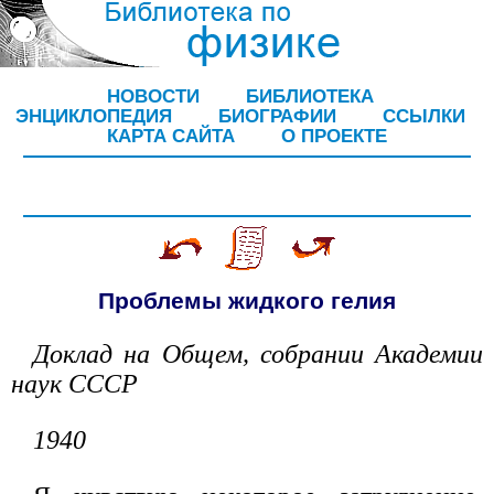
НОВОСТИ
БИБЛИОТЕКА
ЭНЦИКЛОПЕДИЯ
БИОГРАФИИ
ССЫЛКИ
КАРТА САЙТА
О ПРОЕКТЕ
Проблемы жидкого гелия
Доклад на Общем, собрании Академии
наук СССР
1940