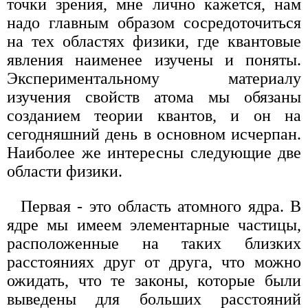
точки зрения, мне лично кажется, нам
надо главным образом сосредоточиться
на тех областях физики, где квантовые
явления наименее изучены и поняты.
Экспериментальному материалу
изучения свойств атома мы обязаны
созданием теории квантов, и он на
сегодняшний день в основном исчерпан.
Наиболее же интересны следующие две
области физики.
Первая - это область атомного ядра. В
ядре мы имеем элементарные частицы,
расположенные на таких близких
расстояниях друг от друга, что можно
ожидать, что те законы, которые были
выведены для больших расстояний