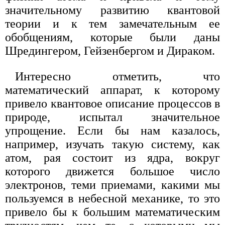
значительному развитию квантовой
теории и к тем замечательным ее
обобщениям, которые были даны
Шредингером, Гейзенбергом и Дираком.
Интересно отметить, что
математический аппарат, к которому
привело квантовое описание процессов в
природе, испытал значительное
упрощение. Если бы нам казалось,
например, изучать такую систему, как
атом, рая состоит из ядра, вокруг
которого движется большое число
электронов, теми приемами, какими мы
пользуемся в небесной механике, то это
привело бы к большим математическим