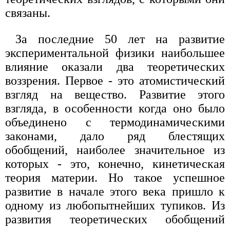
связаны.
За последние 50 лет на развитие
экспериментальной физики наибольшее
влияние оказали два теоретических
воззрения. Первое - это атомистический
взгляд на вещество. Развитие этого
взгляда, в особенности когда оно было
объединено с термодинамическими
законами, дало ряд блестящих
обобщений, наиболее значительное из
которых - это, конечно, кинетическая
теория материи. Но такое успешное
развитие в начале этого века пришло к
одному из любопытнейших тупиков. Из
развития теоретических обобщений