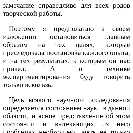
замечание справедливо для всех родов
творческой работы.
Поэтому я предполагаю в своем
изложении остановиться главным
образом на тех целях, которые
преследовала постановка каждого опыта,
и на тех результатах, к которым он нас
привел. А о технике
экспериментирования буду говорить
только вскользь.
Цель всякого научного исследования
определяется состоянием науки в данной
области, и ясное представление об этом
состоянии и вытекающих из него
проблемах необходимо иметь не только