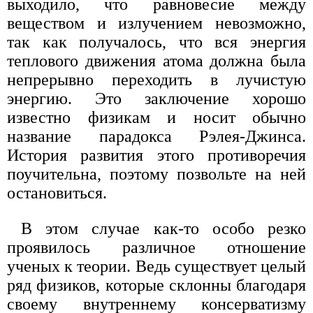
выходило, что равновесие между
веществом и излучением невозможно,
так как получалось, что вся энергия
теплового движения атома должна была
непрерывно переходить в лучистую
энергию. Это заключение хорошо
известно физикам и носит обычно
название парадокса Рэлея-Джинса.
История развития этого противоречия
поучительна, поэтому позвольте на ней
остановиться.
В этом случае как-то особо резко
проявилось различное отношение
ученых к теории. Ведь существует целый
ряд физиков, которые склонны благодаря
своему внутреннему консерватизму