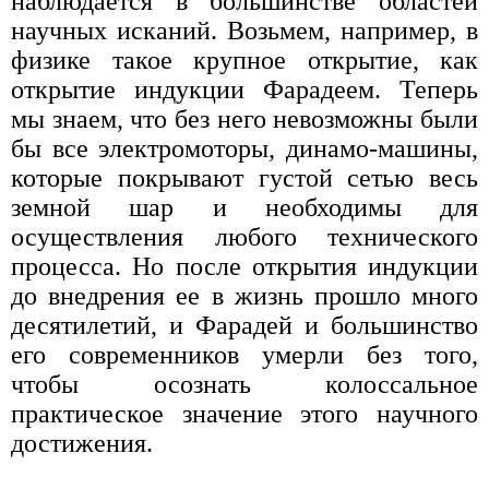
наблюдается в большинстве областей
научных исканий. Возьмем, например, в
физике такое крупное открытие, как
открытие индукции Фарадеем. Теперь
мы знаем, что без него невозможны были
бы все электромоторы, динамо-машины,
которые покрывают густой сетью весь
земной шар и необходимы для
осуществления любого технического
процесса. Но после открытия индукции
до внедрения ее в жизнь прошло много
десятилетий, и Фарадей и большинство
его современников умерли без того,
чтобы осознать колоссальное
практическое значение этого научного
достижения.