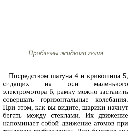
Проблемы жидкого гелия
Посредством шатуна 4 и кривошипа 5,
сидящих на оси маленького
электромотора 6, рамку можно заставить
совершать горизонтальные колебания.
При этом, как вы видите, шарики начнут
бегать между стеклами. Их движение
напоминает собой движение атомов при
тепловом возбуждении. Чем быстрее мы