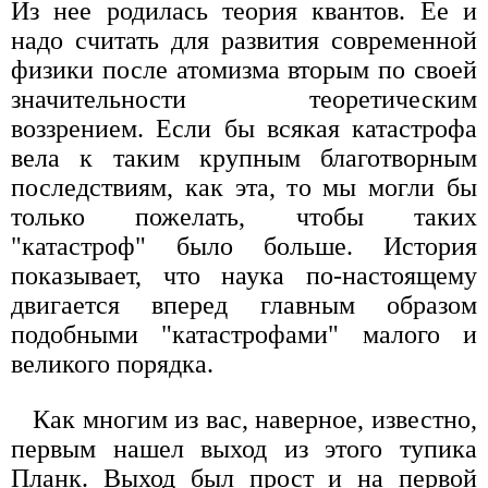
Из нее родилась теория квантов. Ее и
надо считать для развития современной
физики после атомизма вторым по своей
значительности теоретическим
воззрением. Если бы всякая катастрофа
вела к таким крупным благотворным
последствиям, как эта, то мы могли бы
только пожелать, чтобы таких
"катастроф" было больше. История
показывает, что наука по-настоящему
двигается вперед главным образом
подобными "катастрофами" малого и
великого порядка.
Как многим из вас, наверное, известно,
первым нашел выход из этого тупика
Планк. Выход был прост и на первой