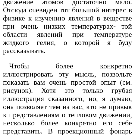
движение атомов достаточно мало.
Отсюда очевиден тот большой интерес в
физике к изучению явлений в веществе
при очень низких температурах- той
области явлений при температуре
жидкого гелия, о которой я буду
рассказывать.
Чтобы более конкретно
иллюстрировать эту мысль, позвольте
показать вам очень простой опыт (см.
рисунок). Хотя это только грубая
иллюстрация сказанного, но, я думаю,
она позволяет тем из вас, кто не привык
к представлениям о тепловом движении,
несколько более конкретно его себе
представить. В проекционный фонарь