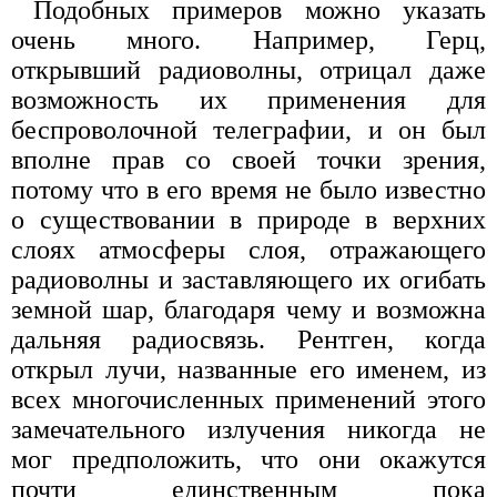
Подобных примеров можно указать
очень много. Например, Герц,
открывший радиоволны, отрицал даже
возможность их применения для
беспроволочной телеграфии, и он был
вполне прав со своей точки зрения,
потому что в его время не было известно
о существовании в природе в верхних
слоях атмосферы слоя, отражающего
радиоволны и заставляющего их огибать
земной шар, благодаря чему и возможна
дальняя радиосвязь. Рентген, когда
открыл лучи, названные его именем, из
всех многочисленных применений этого
замечательного излучения никогда не
мог предположить, что они окажутся
почти единственным пока