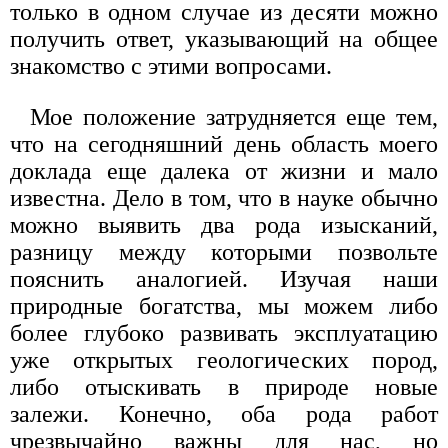
только в одном случае из десяти можно
получить ответ, указывающий на общее
знакомство с этими вопросами.
Мое положение затрудняется еще тем,
что на сегодняшний день область моего
доклада еще далека от жизни и мало
известна. Дело в том, что в науке обычно
можно выявить два рода изысканий,
разницу между которыми позвольте
пояснить аналогией. Изучая наши
природные богатства, мы можем либо
более глубоко развивать эксплуатацию
уже открытых геологических пород,
либо отыскивать в природе новые
залежи. Конечно, оба рода работ
чрезвычайно важны для нас, но