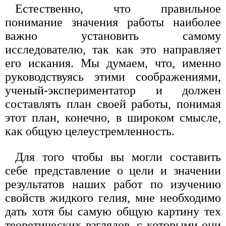
Естественно, что правильное
понимание значения работы наиболее
важно установить самому
исследователю, так как это направляет
его искания. Мы думаем, что, именно
руководствуясь этими соображениями,
ученый-экспериментатор и должен
составлять план своей работы, понимая
этот план, конечно, в широком смысле,
как общую целеустремленность.
Для того чтобы вы могли составить
себе представление о цели и значении
результатов наших работ по изучению
свойств жидкого гелия, мне необходимо
дать хотя бы самую общую картину тех
теоретических взглядов, с которыми они