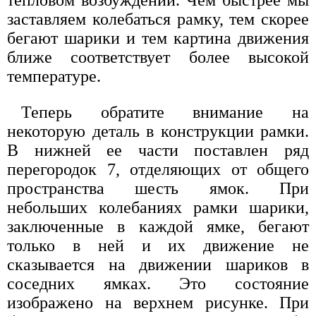
заставляем колебаться рамку, тем скорее
бегают шарики и тем картина движения
ближе соответствует более высокой
температуре.
Теперь обратите внимание на
некоторую деталь в конструкции рамки.
В нижней ее части поставлен ряд
перегородок 7, отделяющих от общего
пространства шесть ямок. При
небольших колебаниях рамки шарики,
заключенные в каждой ямке, бегают
только в ней и их движение не
сказывается на движении шариков в
соседних ямках. Это состояние
изображено на верхнем рисунке. При