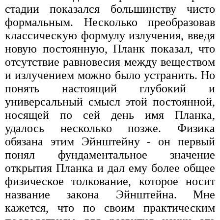
стадии показался большинству чисто
формальным. Несколько преобразовав
классическую формулу излучения, введя
новую постоянную, Планк показал, что
отсутствие равновесия между веществом
и излучением можно было устранить. Но
понять настоящий глубокий и
универсальный смысл этой постоянной,
носящей по сей день имя Планка,
удалось несколько позже. Физика
обязана этим Эйнштейну - он первый
понял фундаментальное значение
открытия Планка и дал ему более общее
физическое толкование, которое носит
название закона Эйнштейна. Мне
кажется, что по своим практическим