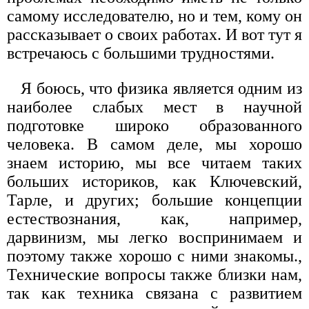
самому исследователю, но и тем, кому он
рассказывает о своих работах. И вот тут я
встречаюсь с большими трудностями.
Я боюсь, что физика является одним из
наиболее слабых мест в научной
подготовке широко образованного
человека. В самом деле, мы хорошо
знаем историю, мы все читаем таких
больших историков, как Ключевский,
Тарле, и других; большие концепции
естествознания, как, например,
дарвинизм, мы легко воспринимаем и
поэтому также хорошо с ними знакомы.,
Технические вопросы также близки нам,
так как техника связана с развитием