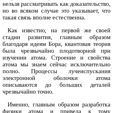
нельзя рассматривать как доказательство,
но во всяком случае это указывает, что
такая связь вполне естественна.
Как известно, на первой же своей
стадии развития, главным образом
благодаря идеям Бора, квантовая теория
была чрезвычайно плодотворной при
изучении атома. Строение и свойства
атома мы знаем сейчас исключительно
полно. Процессы лучеиспускания
электронной оболочки атома
описываются до больших деталей
чрезвычайно точно.
Именно, главным образом разработка
физики атома и привела к тому