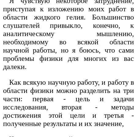
Я чувствую некоторое затруднение,
приступая к изложению моих работ в
области жидкого гелия. Большинство
слушателей привыкло, конечно, к
аналитическому мышлению,
необходимому во всякой области
научной работы, но я боюсь, что сами
проблемы физики для многих из вас
далеки.
Как всякую научную работу, и работу в
области физики можно разделить на три
части: первая - цель и задачи
исследования, вторая - методы
достижения этой цели и третья -
полученные результаты и их значение,