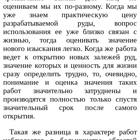
оцениваем мы их по-разному. Когда мы
уже знаем практическую цену
разрабатываемой руды, вопрос
использования ее уже близко связан с
жизнью, тогда оценивать значение
нового изыскания легко. Когда же работа
ведет к открытию новых залежей руд,
значение которых и ценность для жизни
сразу определить трудно, то, очевидно,
понимание и оценка значения таких
работ значительно затруднены и
производятся полностью только спустя
значительный срок после самого
открытия.
Такая же разница в характере работ