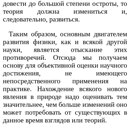
довести до большой степени остроты, то
теория должна измениться и,
следовательно, развиться.
Таким образом, основным двигателем
развития физики, как и всякой другой
науки, является отыскание этих
противоречий. Отсюда мы получаем
основу для объективной оценки научного
достижения, не имеющего
непосредственного применения на
практике. Нахождение всякого нового
явления в природе надо оценивать тем
значительнее, чем больше изменений оно
может потребовать от существующих в
данное время взглядов или теорий.