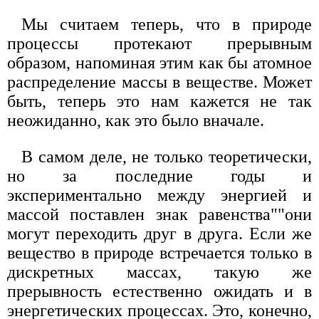
Мы считаем теперь, что в природе
процессы протекают прерывным
образом, напоминая этим как бы атомное
распределение массы в веществе. Может
быть, теперь это нам кажется не так
неожиданно, как это было вначале.
В самом деле, не только теоретически,
но за последние годы и
экспериментально между энергией и
массой поставлен знак равенства""они
могут переходить друг в друга. Если же
вещество в природе встречается только в
дискретных массах, такую же
прерывность естественно ожидать и в
энергетических процессах. Это, конечно,