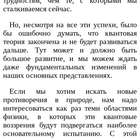
трудностям, чем те, с которыми мы
сталкиваемся сейчас.
Но, несмотря на все эти успехи, было
бы ошибочно думать, что квантовая
теория закончена и не будет развиваться
дальше. Тут может и должно быть
большое развитие, и мы можем ждать
даже фундаментальных изменений в
наших основных представлениях.
Если мы хотим искать новые
противоречия в природе, нам надо
интересоваться как раз теми областями
физики, в которых эти квантовые
воззрения будут подвергаться наиболее
основательному испытанию. С этой