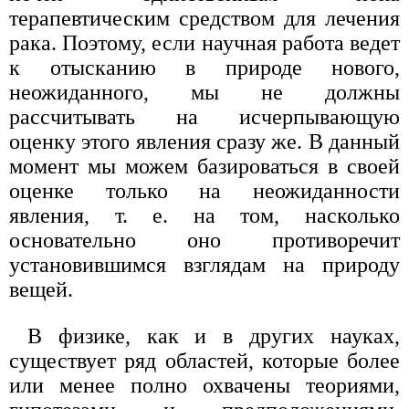
терапевтическим средством для лечения
рака. Поэтому, если научная работа ведет
к отысканию в природе нового,
неожиданного, мы не должны
рассчитывать на исчерпывающую
оценку этого явления сразу же. В данный
момент мы можем базироваться в своей
оценке только на неожиданности
явления, т. е. на том, насколько
основательно оно противоречит
установившимся взглядам на природу
вещей.
В физике, как и в других науках,
существует ряд областей, которые более
или менее полно охвачены теориями,