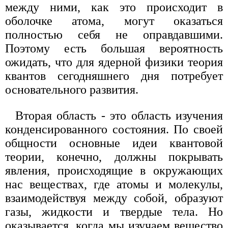
между ними, как это происходит в
оболочке атома, могут оказаться
полностью себя не оправдавшими.
Поэтому есть большая вероятность
ожидать, что для ядерной физики теория
квантов сегодняшнего дня потребует
основательного развития.
Вторая область - это область изучения
конденсированного состояния. По своей
общности основные идеи квантовой
теории, конечно, должны покрывать
явления, происходящие в окружающих
нас веществах, где атомы и молекулы,
взаимодействуя между собой, образуют
газы, жидкости и твердые тела. Но
оказывается, когда мы изучаем вещество