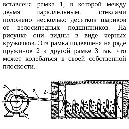
вставлена рамка 1, в которой между
двумя параллельными стеклами
положено несколько десятков шариков
от велосипедных подшипников. На
рисунке они видны в виде черных
кружочков. Эта рамка подвешена на ряде
пружинок 2 к другой рамке 3 так, что
может колебаться в своей собственной
плоскости.