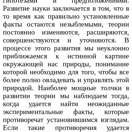
гипотезами и предположениями.
Развитие науки заключается в том, что в
то время как правильно установленные
факты остаются незыблемыми, теории
постоянно изменяются, расширяются,
совершенствуются и уточняются. В
процессе этого развития мы неуклонно
приближаемся к истинной картине
окружающей нас природы, понимание
которой необходимо для того, чтобы все
более полно овладевать и управлять этой
природой. Наиболее мощные толчки в
развитии теории мы наблюдаем тогда,
когда удается найти неожиданные
экспериментальные факты, которые
противоречат установившимся взглядам.
Если такие противоречия удается