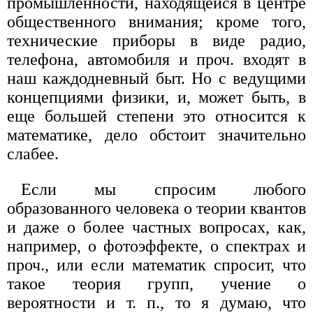
промышленности, находящейся в центре
общественного внимания; кроме того,
технические приборы в виде радио,
телефона, автомобиля и проч. входят в
наш каждодневный быт. Но с ведущими
концепциями физики, и, может быть, в
еще большей степени это относится к
математике, дело обстоит значительно
слабее.
Если мы спросим любого
образованного человека о теории квантов
и даже о более частных вопросах, как,
например, о фотоэффекте, о спектрах и
проч., или если математик спросит, что
такое теория групп, учение о
вероятности и т. п., то я думаю, что