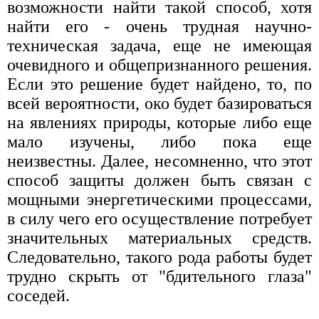
возможности найти такой способ, хотя
найти его - очень трудная научно-
техническая задача, еще не имеющая
очевидного и общепризнанного решения.
Если это решение будет найдено, то, по
всей вероятности, око будет базироваться
на явлениях природы, которые либо еще
мало изучены, либо пока еще
неизвестны. Далее, несомненно, что этот
способ защиты должен быть связан с
мощными энергетическими процессами,
в силу чего его осуществление потребует
значительных материальных средств.
Следовательно, такого рода работы будет
трудно скрыть от "бдительного глаза"
соседей.