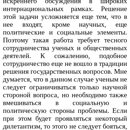
искреннего обсуждения в широких
интернациональных рамках. Решение
этой задачи усложняется еще тем, что в
нее входят, кроме научных, еще
политические и социальные элементы.
Поэтому такая работа требует тесного
сотрудничества ученых и общественных
деятелей. К сожалению, подобное
сотрудничество еще не вошло в традиции
решения государственных вопросов. Мне
думается, что в данном случае ученым не
следует ограничиваться только научной
стороной вопроса, но необходимо также
вмешиваться в социальную и
политическую стороны проблемы. Если
при этом будет проявляться некоторый
дилетантизм, то этого не следует бояться,