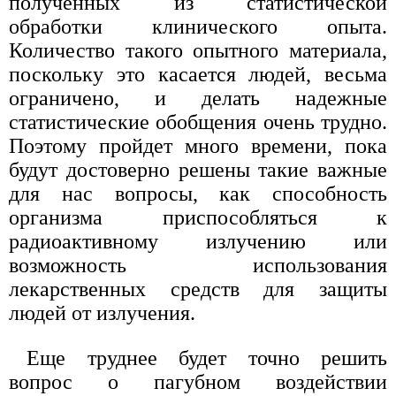
полученных из статистической
обработки клинического опыта.
Количество такого опытного материала,
поскольку это касается людей, весьма
ограничено, и делать надежные
статистические обобщения очень трудно.
Поэтому пройдет много времени, пока
будут достоверно решены такие важные
для нас вопросы, как способность
организма приспособляться к
радиоактивному излучению или
возможность использования
лекарственных средств для защиты
людей от излучения.
Еще труднее будет точно решить
вопрос о пагубном воздействии