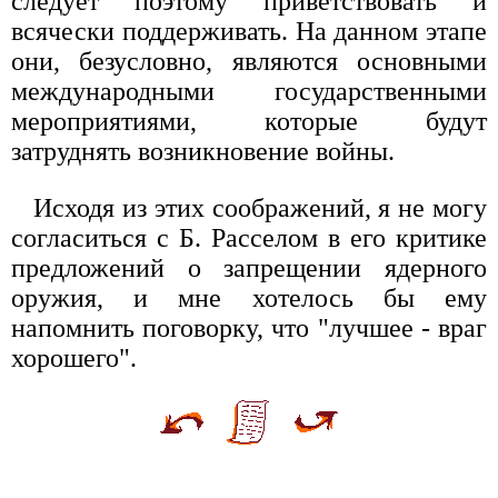
следует поэтому приветствовать и
всячески поддерживать. На данном этапе
они, безусловно, являются основными
международными государственными
мероприятиями, которые будут
затруднять возникновение войны.
Исходя из этих соображений, я не могу
согласиться с Б. Расселом в его критике
предложений о запрещении ядерного
оружия, и мне хотелось бы ему
напомнить поговорку, что "лучшее - враг
хорошего".