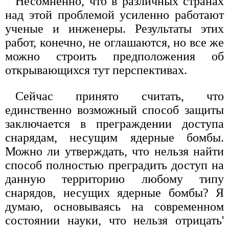
Несомненно, что в различных странах
над этой проблемой усиленно работают
ученые и инженеры. Результаты этих
работ, конечно, не оглашаются, но все же
можно строить предположения об
открывающихся тут перспективах.
Сейчас принято считать, что
единственно возможный способ защиты
заключается в преграждении доступа
снарядам, несущим ядерные бомбы.
Можно ли утверждать, что нельзя найти
способ полностью преградить доступ на
данную территорию любому типу
снарядов, несущих ядерные бомбы? Я
думаю, основываясь на современном
состоянии науки, что нельзя отрицать'