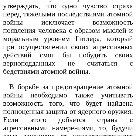
утверждать, что одно чувство страха
перед тяжелыми последствиями атомной
войны исключает возможность
появления человека с образом мыслей и
моральным уровнем Гитлера, который
при осуществлении своих агрессивных
действий смог бы побудить своих
верноподданных не считаться с
бедствиями атомной войны.
В борьбе за предотвращение атомной
войны необходимо также учитывать
возможность того, что будет найдена
полноценная защита от ядерного оружия.
Если этого добьется страна с
агрессивными намерениями, то, будучи
сама защищена от непосредственного