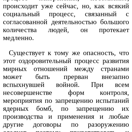
происходит уже сейчас, но, как всякий
социальный процесс, связанный с
согласованной деятельностью большого
количества людей, он протекает
медленно.
Существует к тому же опасность, что
этот оздоровительный процесс развития
мирных отношений между странами
может быть прерван внезапно
вспыхнувшей войной. При всем
несовершенстве форм контроля,
мероприятия по запрещению испытаний
ядерных бомб, по запрещению их
производства и применения и любые
другие договоры по разоружению