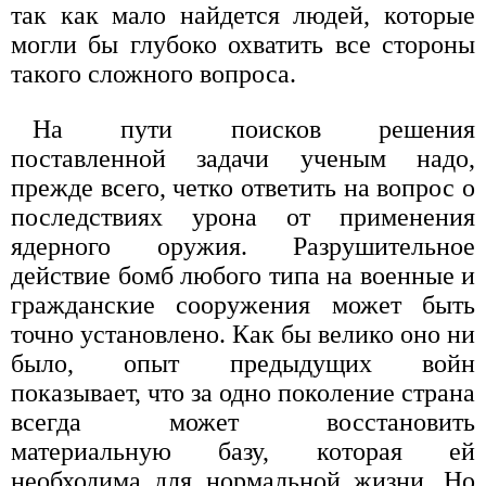
так как мало найдется людей, которые
могли бы глубоко охватить все стороны
такого сложного вопроса.
На пути поисков решения
поставленной задачи ученым надо,
прежде всего, четко ответить на вопрос о
последствиях урона от применения
ядерного оружия. Разрушительное
действие бомб любого типа на военные и
гражданские сооружения может быть
точно установлено. Как бы велико оно ни
было, опыт предыдущих войн
показывает, что за одно поколение страна
всегда может восстановить
материальную базу, которая ей
необходима для нормальной жизни. Но