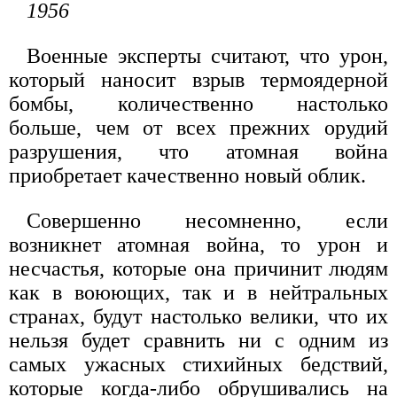
1956
Военные эксперты считают, что урон,
который наносит взрыв термоядерной
бомбы, количественно настолько
больше, чем от всех прежних орудий
разрушения, что атомная война
приобретает качественно новый облик.
Совершенно несомненно, если
возникнет атомная война, то урон и
несчастья, которые она причинит людям
как в воюющих, так и в нейтральных
странах, будут настолько велики, что их
нельзя будет сравнить ни с одним из
самых ужасных стихийных бедствий,
которые когда-либо обрушивались на