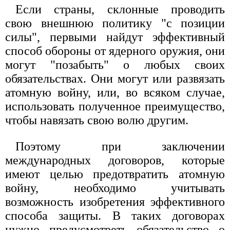
Если страны, склонные проводить
свою внешнюю политику "с позиции
силы", первыми найдут эффективный
способ обороны от ядерного оружия, они
могут "позабыть" о любых своих
обязательствах. Они могут или развязать
атомную войну, или, во всяком случае,
использовать полученное преимущество,
чтобы навязать свою волю другим.
Поэтому при заключении
международных договоров, которые
имеют целью предотвратить атомную
войну, необходимо учитывать
возможность изобретения эффективного
способа защиты. В таких договорах
нужно предусмотреть обязательство о