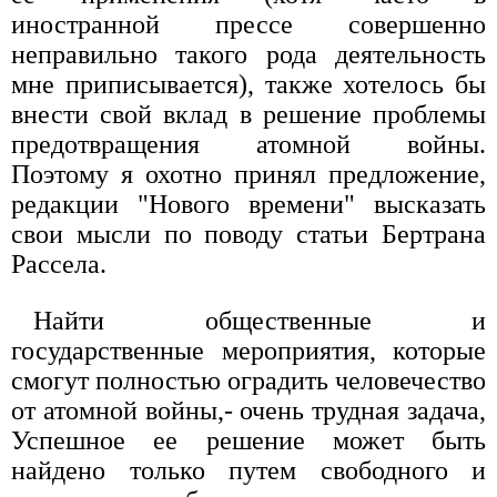
иностранной прессе совершенно
неправильно такого рода деятельность
мне приписывается), также хотелось бы
внести свой вклад в решение проблемы
предотвращения атомной войны.
Поэтому я охотно принял предложение,
редакции "Нового времени" высказать
свои мысли по поводу статьи Бертрана
Рассела.
Найти общественные и
государственные мероприятия, которые
смогут полностью оградить человечество
от атомной войны,- очень трудная задача,
Успешное ее решение может быть
найдено только путем свободного и