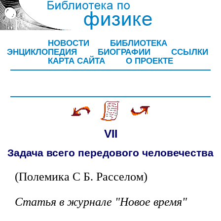
НОВОСТИ
БИБЛИОТЕКА
ЭНЦИКЛОПЕДИЯ
БИОГРАФИИ
ССЫЛКИ
КАРТА САЙТА
О ПРОЕКТЕ
VII
Задача всего передового человечества
(Полемика С Б. Расселом)
Статья в журнале "Новое время"