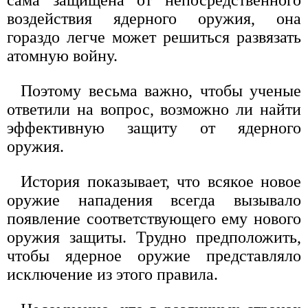
воздействия ядерного оружия, она
гораздо легче может решиться развязать
атомную войну.
Поэтому весьма важно, чтобы ученые
ответили на вопрос, возможно ли найти
эффективную защиту от ядерного
оружия.
История показывает, что всякое новое
оружие нападения всегда вызывало
появление соответствующего ему нового
оружия защиты. Трудно предположить,
чтобы ядерное оружие представляло
исключение из этого правила.