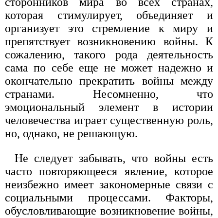
сторонников мира во всех странах,
которая стимулирует, объединяет и
организует это стремление к миру и
препятствует возникновению войны. К
сожалению, такого рода деятельность
сама по себе еще не может надежно и
окончательно прекратить войны между
странами. Несомненно, что
эмоциональный элемент в истории
человечества играет существенную роль,
но, однако, не решающую.
Не следует забывать, что войны есть
часто повторяющееся явление, которое
неизбежно имеет закономерные связи с
социальными процессами. Факторы,
обусловливающие возникновение войны,