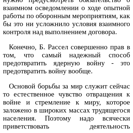
взаимном осведомлении о ходе опытной
работы по оборонным мероприятиям, как
бы это ни усложнило условия взаимного
контроля над выполнением договора.
Конечно, Б. Рассел совершенно прав в
том, что самый надежный способ
предотвратить ядерную войну - это
предотвратить войну вообще.
Основой борьбы за мир служит сейчас
то естественное чувство отвращения к
войне и стремление к миру, которое
заложено в широких массах трудящегося
населения. Поэтому надо всячески
приветствовать деятельность