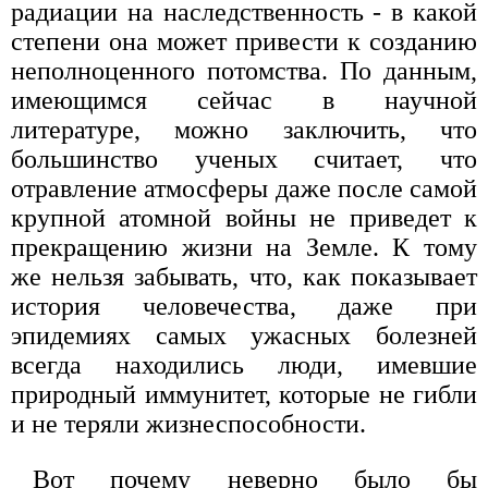
радиации на наследственность - в какой
степени она может привести к созданию
неполноценного потомства. По данным,
имеющимся сейчас в научной
литературе, можно заключить, что
большинство ученых считает, что
отравление атмосферы даже после самой
крупной атомной войны не приведет к
прекращению жизни на Земле. К тому
же нельзя забывать, что, как показывает
история человечества, даже при
эпидемиях самых ужасных болезней
всегда находились люди, имевшие
природный иммунитет, которые не гибли
и не теряли жизнеспособности.
Вот почему неверно было бы