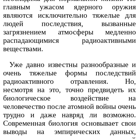
главным ужасом ядерного оружия
являются исключительно тяжелые для
людей последствия, вызванные
загрязнением атмосферы медленно
распадающимися радиоактивными
веществами.
Уже давно известны разнообразные и
очень тяжелые формы последствий
радиоактивного отравления. Но,
несмотря на это, точно предвидеть их
биологическое воздействие на
человечество после атомной войны очень
трудно и даже навряд ли возможно.
Современная биология основывает свои
выводы на эмпирических данных,