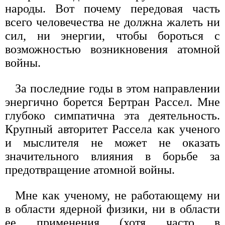
народы. Вот почему передовая часть
всего человечества не должна жалеть ни
сил, ни энергии, чтобы бороться с
возможностью возникновения атомной
войны.
За последние годы в этом направлении
энергично борется Бертран Рассел. Мне
глубоко симпатична эта деятельность.
Крупный авторитет Рассела как ученого
и мыслителя не может не оказать
значительного влияния в борьбе за
предотвращение атомной войны.
Мне как ученому, не работающему ни
в области ядерной физики, ни в области
ее применения (хотя часто в