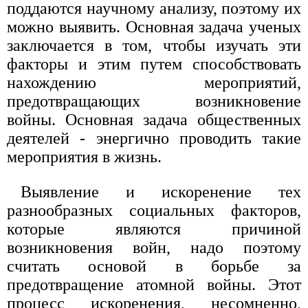
поддаются научному анализу, поэтому их
можно выявить. Основная задача ученых
заключается в том, чтобы изучать эти
факторы и этим путем способствовать
нахождению мероприятий,
предотвращающих возникновение
войны. Основная задача общественных
деятелей - энергично проводить такие
мероприятия в жизнь.
Выявление и искоренение тех
разнообразных социальных факторов,
которые являются причиной
возникновения войн, надо поэтому
считать основой в борьбе за
предотвращение атомной войны. Этот
процесс искоренения, несомненно,