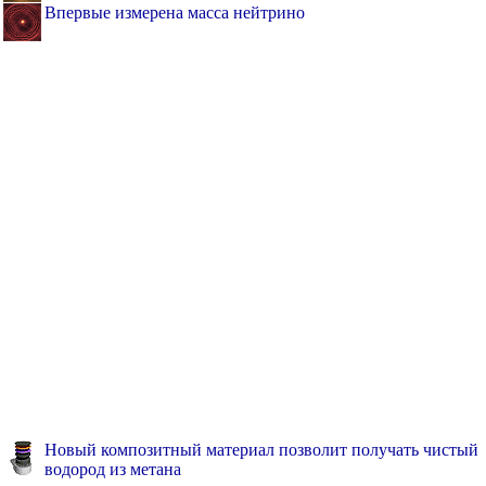
Впервые измерена масса нейтрино
Новый композитный материал позволит получать чистый
водород из метана