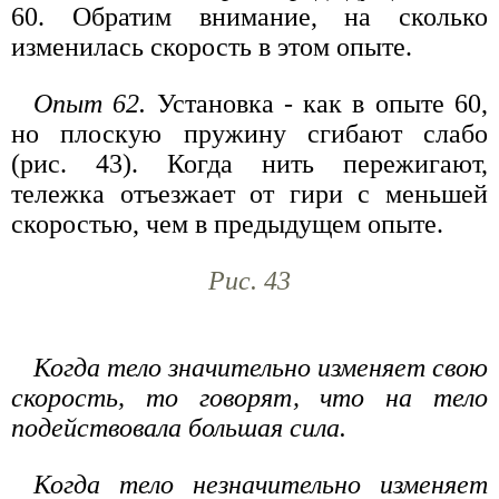
60. Обратим внимание, на сколько
изменилась скорость в этом опыте.
Опыт 62.
Установка - как в опыте 60,
но плоскую пружину сгибают слабо
(рис. 43). Когда нить пережигают,
тележка отъезжает от гири с меньшей
скоростью, чем в предыдущем опыте.
Рис. 43
Когда тело значительно изменяет свою
скорость, то говорят, что на тело
подействовала большая сила.
Когда тело незначительно изменяет