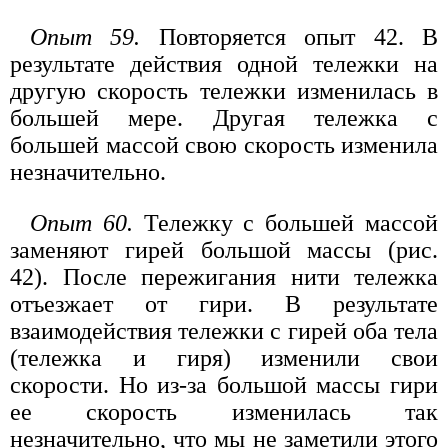
Опыт 59.
Повторяется опыт 42. В
результате действия одной тележки на
другую скорость тележки изменилась в
большей мере. Другая тележка с
большей массой свою скорость изменила
незначительно.
Опыт 60.
Тележку с большей массой
заменяют гирей большой массы (рис.
42). После пережигания нити тележка
отъезжает от гири. В результате
взаимодействия тележки с гирей оба тела
(тележка и гиря) изменили свои
скорости. Но из-за большой массы гири
ее скорость изменилась так
незначительно, что мы не заметили этого