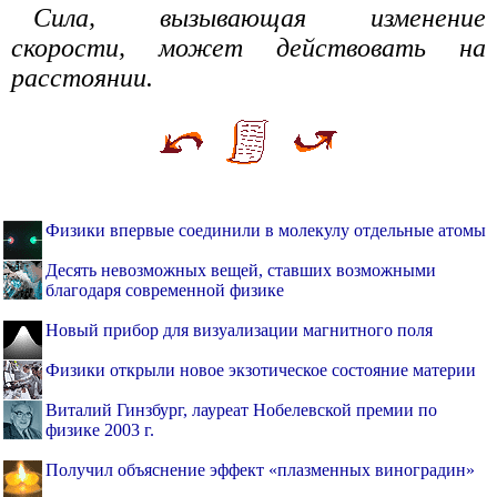
Сила, вызывающая изменение
скорости, может действовать на
расстоянии.
Физики впервые соединили в молекулу отдельные атомы
Десять невозможных вещей, ставших возможными
благодаря современной физике
Новый прибор для визуализации магнитного поля
Физики открыли новое экзотическое состояние материи
Виталий Гинзбург, лауреат Нобелевской премии по
физике 2003 г.
Получил объяснение эффект «плазменных виноградин»