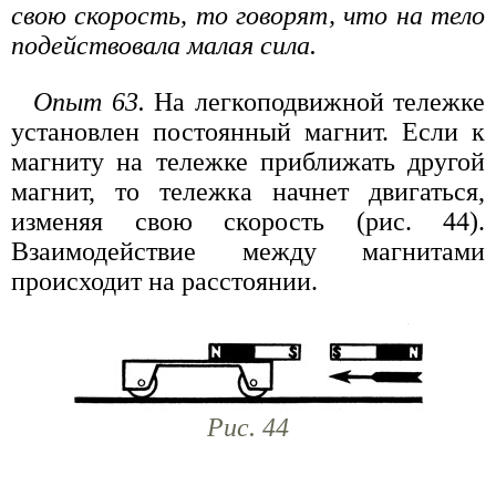
свою скорость, то говорят, что на тело
подействовала малая сила.
Опыт 63.
На легкоподвижной тележке
установлен постоянный магнит. Если к
магниту на тележке приближать другой
магнит, то тележка начнет двигаться,
изменяя свою скорость (рис. 44).
Взаимодействие между магнитами
происходит на расстоянии.
Рис. 44