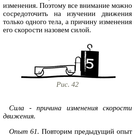
изменения. Поэтому все внимание можно
сосредоточить на изучении движения
только одного тела, а причину изменения
его скорости назовем силой.
Рис. 42
Сила - причина изменения скорости
движения.
Опыт 61.
Повторим предыдущий опыт