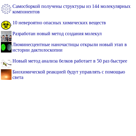
Самосборкой получены структуры из 144 молекулярных
компонентов
10 невероятно опасных химических веществ
Разработан новый метод создания молекул
Люминесцентные наночастицы открыли новый этап в
истории дактилоскопии
Новый метод анализа белков работает в 50 раз быстрее
Биохимической реакцией будут управлять с помощью
света