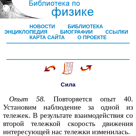
НОВОСТИ
БИБЛИОТЕКА
ЭНЦИКЛОПЕДИЯ
БИОГРАФИИ
ССЫЛКИ
КАРТА САЙТА
О ПРОЕКТЕ
Сила
Опыт 58.
Повторяется опыт 40.
Установим наблюдение за одной из
тележек. В результате взаимодействия со
второй тележкой скорость движения
интересующей нас тележки изменилась.