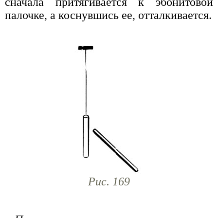
сначала притягивается к эбонитовой
палочке, а коснувшись ее, отталкивается.
Рис. 169