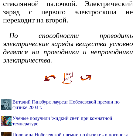
стеклянной палочкой. Электрический
заряд с первого электроскопа не
переходит на второй.
По способности проводить
электрические заряды вещества условно
делятся на проводники и непроводники
электричества.
Виталий Гинзбург, лауреат Нобелевской премии по
физике 2003 г.
Учёные получили 'жидкий свет' при комнатной
температуре
Половина Нобелевской премии по физике - в погоне за