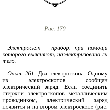
Рис. 170
Электроскоп - прибор, при помощи
которого выясняют, наэлектризовано ли
тело.
Опыт 261.
Два электроскопа. Одному
из электроскопов сообщен
электрический заряд. Если соединить
стержни электроскопов металлическим
проводником, электрический заряд
появится и на втором электроскопе (рис.