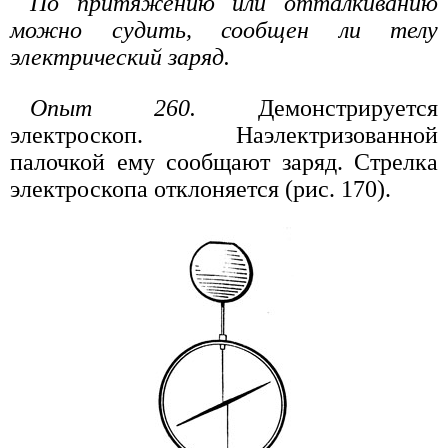
По притяжению или отталкиванию
можно судить, сообщен ли телу
электрический заряд.
Опыт 260.
Демонстрируется
электроскоп. Наэлектризованной
палочкой ему сообщают заряд. Стрелка
электроскопа отклоняется (рис. 170).