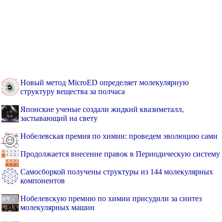
Новый метод MicroED определяет молекулярную
структуру вещества за полчаса
Японские ученые создали жидкий квазиметалл,
застывающий на свету
Нобелевская премия по химии: проведем эволюцию сами
Продолжается внесение правок в Периодическую систему
Самосборкой получены структуры из 144 молекулярных
компонентов
Нобелевскую премию по химии присудили за синтез
молекулярных машин