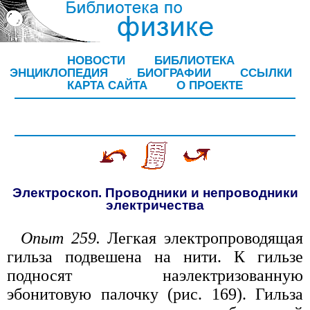
НОВОСТИ
БИБЛИОТЕКА
ЭНЦИКЛОПЕДИЯ
БИОГРАФИИ
ССЫЛКИ
КАРТА САЙТА
О ПРОЕКТЕ
Электроскоп. Проводники и непроводники
электричества
Опыт 259.
Легкая электропроводящая
гильза подвешена на нити. К гильзе
подносят наэлектризованную
эбонитовую палочку (рис. 169). Гильза