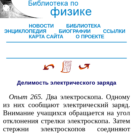
НОВОСТИ
БИБЛИОТЕКА
ЭНЦИКЛОПЕДИЯ
БИОГРАФИИ
ССЫЛКИ
КАРТА САЙТА
О ПРОЕКТЕ
Делимость электрического заряда
Опыт 265.
Два электроскопа. Одному
из них сообщают электрический заряд.
Внимание учащихся обращается на угол
отклонения стрелки электроскопа. Затем
стержни электроскопов соединяют