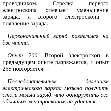
проводником. Стрелка первого
электроскопа отмечает уменьшение
заряда, а второго электроскопа -
появление заряда.
Первоначальный заряд разделился на
две части.
Опыт 266.
Второй электроскоп в
предыдущем опыте разряжается, и опыт
265 повторяется.
Последовательным делением
электрического заряда можно получить
столь малый заряд, что обнаружить его
обычным электроскопом не удается.