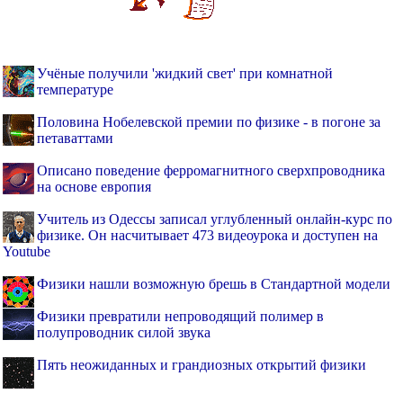
Учёные получили 'жидкий свет' при комнатной
температуре
Половина Нобелевской премии по физике - в погоне за
петаваттами
Описано поведение ферромагнитного сверхпроводника
на основе европия
Учитель из Одессы записал углубленный онлайн-курс по
физике. Он насчитывает 473 видеоурока и доступен на
Youtube
Физики нашли возможную брешь в Стандартной модели
Физики превратили непроводящий полимер в
полупроводник силой звука
Пять неожиданных и грандиозных открытий физики