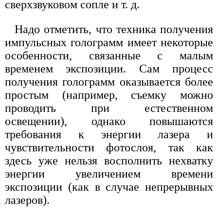
сверхзвуковом сопле и т. д.
Надо отметить, что техника получения
импульсных голограмм имеет некоторые
особенности, связанные с малым
временем экспозиции. Сам процесс
получения голограмм оказывается более
простым (например, съемку можно
проводить при естественном
освещении), однако повышаются
требования к энергии лазера и
чувствительности фотослоя, так как
здесь уже нельзя восполнить нехватку
энергии увеличением времени
экспозиции (как в случае непрерывных
лазеров).