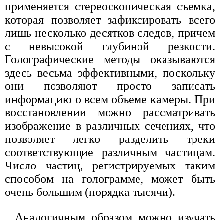
применяется стереоскопическая съемка,
которая позволяет зафиксировать всего
лишь несколько десятков следов, причем
с невысокой глубиной резкости.
Голографические методы оказываются
здесь весьма эффективными, поскольку
они позволяют просто записать
информацию о всем объеме камеры. При
восстановлении можно рассматривать
изображение в различных сечениях, что
позволяет легко разделить треки
соответствующие различным частицам.
Число частиц, регистрируемых таким
способом на голограмме, может быть
очень большим (порядка тысячи).
Аналогичным образом можно изучать