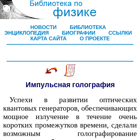
НОВОСТИ
БИБЛИОТЕКА
ЭНЦИКЛОПЕДИЯ
БИОГРАФИИ
ССЫЛКИ
КАРТА САЙТА
О ПРОЕКТЕ
Импульсная голография
Успехи в развитии оптических
квантовых генераторов, обеспечивающих
мощное излучение в течение очень
коротких промежутков времени, сделали
возможным голографирование