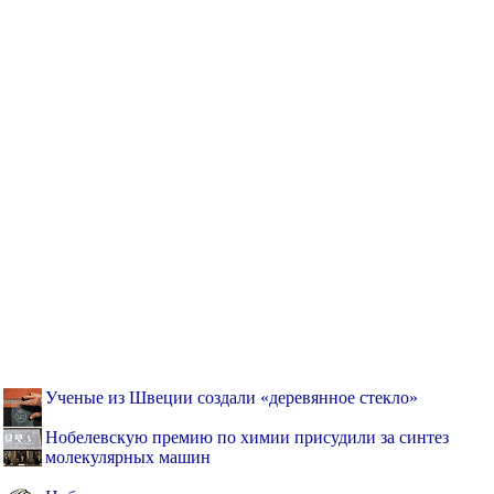
Ученые из Швеции создали «деревянное стекло»
Нобелевскую премию по химии присудили за синтез
молекулярных машин