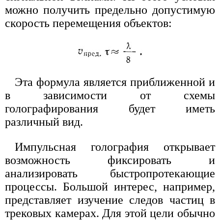
можно получить предельно допустимую
скорость перемещения объектов:
Эта формула является приближенной и
в зависимости от схемы
голографирования будет иметь
различный вид.
Импульсная голография открывает
возможность фиксировать и
анализировать быстропротекающие
процессы. Большой интерес, например,
представляет изучение следов частиц в
трековых камерах. Для этой цели обычно