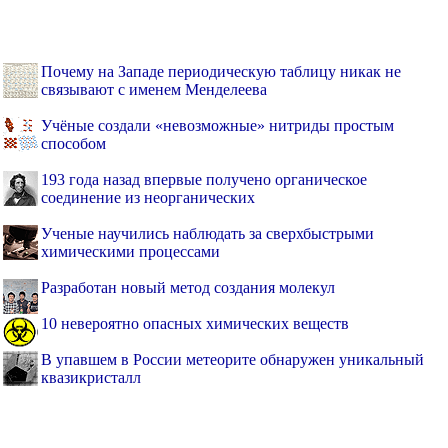
Почему на Западе периодическую таблицу никак не
связывают с именем Менделеева
Учёные создали «невозможные» нитриды простым
способом
193 года назад впервые получено органическое
соединение из неорганических
Ученые научились наблюдать за сверхбыстрыми
химическими процессами
Разработан новый метод создания молекул
10 невероятно опасных химических веществ
В упавшем в России метеорите обнаружен уникальный
квазикристалл