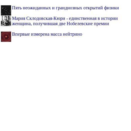
Пять неожиданных и грандиозных открытий физики
Мария Склодовская-Кюри - единственная в истории
женщина, получившая две Нобелевские премии
Впервые измерена масса нейтрино