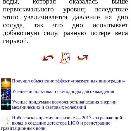
воды, которая оказалась выше
первоначального уровня; вследствие
этого увеличивается давление на дно
сосуда, так что дно испытывает
добавочную силу, равную потере веса
гирькой.
Получил объяснение эффект «плазменных виноградин»
Ученые использовали светодиоды для охлаждения
Ученые придумали возможность запасания энергии
механических и световых колебаний
Нобелевская премия по физике — 2017 - за решающий
вклад в создание детектора LIGO и регистрацию
гравитационных волн