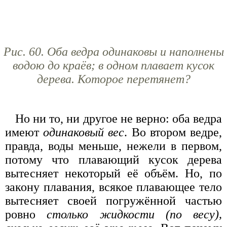
Рис. 60. Оба ведра одинаковы и наполнены
водою до краёв; в одном плавает кусок
дерева. Которое перетянет?
Но ни то, ни другое не верно: оба ведра
имеют
одинаковый вес
. Во втором ведре,
правда, воды меньше, нежели в первом,
потому что плавающий кусок дерева
вытесняет некоторый её объём. Но, по
закону плавания, всякое плавающее тело
вытесняет своей погружённой частью
ровно
столько жидкости (по весу),