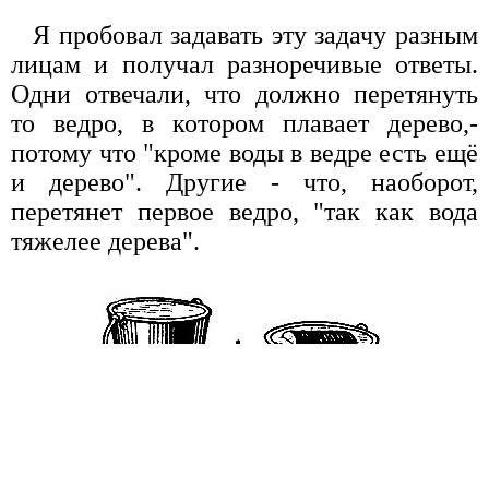
Я пробовал задавать эту задачу разным
лицам и получал разноречивые ответы.
Одни отвечали, что должно перетянуть
то ведро, в котором плавает дерево,-
потому что "кроме воды в ведре есть ещё
и дерево". Другие - что, наоборот,
перетянет первое ведро, "так как вода
тяжелее дерева".