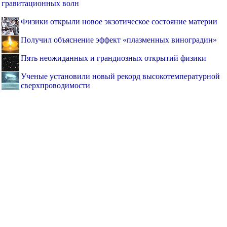
гравитационных волн
Физики открыли новое экзотическое состояние материи
Получил объяснение эффект «плазменных виноградин»
Пять неожиданных и грандиозных открытий физики
Ученые установили новый рекорд высокотемпературной
сверхпроводимости