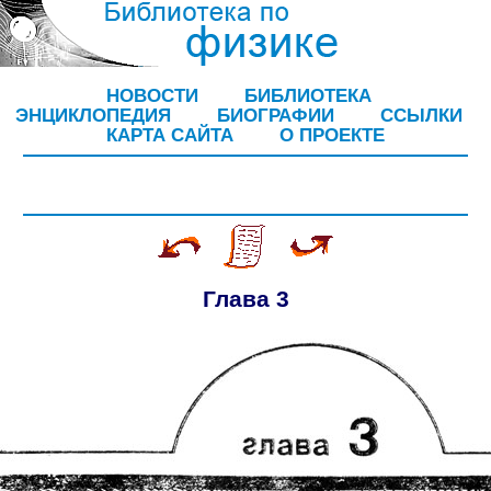
НОВОСТИ
БИБЛИОТЕКА
ЭНЦИКЛОПЕДИЯ
БИОГРАФИИ
ССЫЛКИ
КАРТА САЙТА
О ПРОЕКТЕ
Глава 3