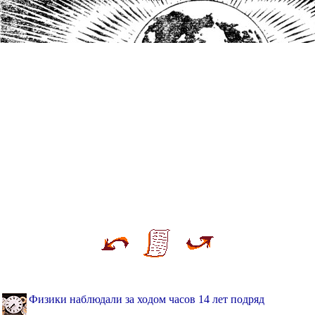
Физики наблюдали за ходом часов 14 лет подряд