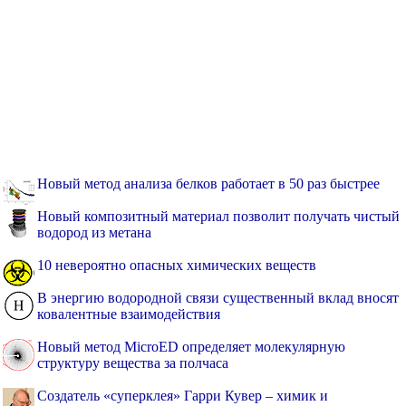
Новый метод анализа белков работает в 50 раз быстрее
Новый композитный материал позволит получать чистый
водород из метана
10 невероятно опасных химических веществ
В энергию водородной связи существенный вклад вносят
ковалентные взаимодействия
Новый метод MicroED определяет молекулярную
структуру вещества за полчаса
Создатель «суперклея» Гарри Кувер – химик и