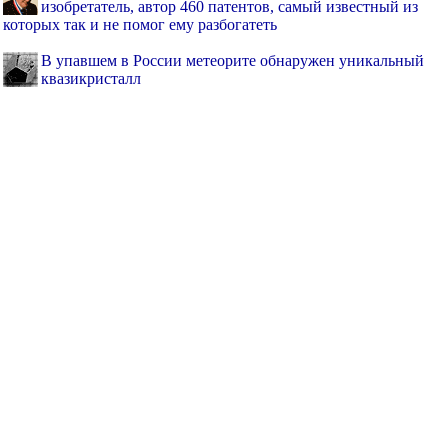
изобретатель, автор 460 патентов, самый известный из
которых так и не помог ему разбогатеть
В упавшем в России метеорите обнаружен уникальный
квазикристалл