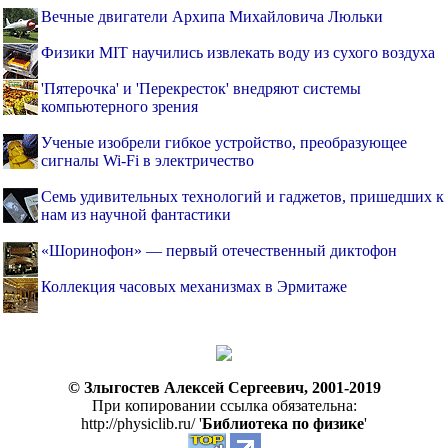
Вечные двигатели Архипа Михайловича Люльки
Физики MIT научились извлекать воду из сухого воздуха
'Пятерочка' и 'Перекресток' внедряют системы
компьютерного зрения
Ученые изобрели гибкое устройство, преобразующее
сигналы Wi-Fi в электричество
Семь удивительных технологий и гаджетов, пришедших к
нам из научной фантастики
«Шоринофон» — первый отечественный диктофон
Коллекция часовых механизмах в Эрмитаже
© Злыгостев Алексей Сергеевич, 2001-2019
При копировании ссылка обязательна:
http://physiclib.ru/ '
Библиотека по физике
'