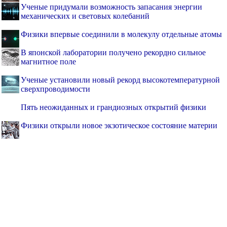
Ученые придумали возможность запасания энергии
механических и световых колебаний
Физики впервые соединили в молекулу отдельные атомы
В японской лаборатории получено рекордно сильное
магнитное поле
Ученые установили новый рекорд высокотемпературной
сверхпроводимости
Пять неожиданных и грандиозных открытий физики
Физики открыли новое экзотическое состояние материи