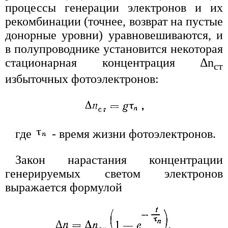
процессы генерации электронов и их
рекомбинации (точнее, возврат на пустые
донорные уровни) уравновешиваются, и
в полупроводнике установится некоторая
стационарная концентрация Δn
ст
избыточных фотоэлектронов:
где
- время жизни фотоэлектронов.
Закон нарастания концентрации
генерируемых светом электронов
выражается формулой