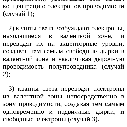
концентрацию электронов проводимости
(случай 1);
2) кванты света возбуждают электроны,
находящиеся в валентной зоне, и
переводят их на акцепторные уровни,
создавая тем самым свободные дырки в
валентной зоне и увеличивая дырочную
проводимость полупроводника (случай
2);
3) кванты света переводят электроны
из валентной зоны непосредственно в
зону проводимости, создавая тем самым
одновременно и подвижные дырки, и
свободные электроны (случай 3).