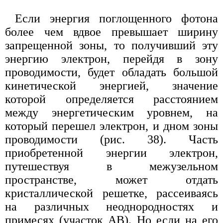
Если энергия поглощенного фотона
более чем вдвое превышает ширину
запрещенной зоны, то получивший эту
энергию электрон, перейдя в зону
проводимости, будет обладать большой
кинетической энергией, значение
которой определяется расстоянием
между энергетическим уровнем, на
который перешел электрон, и дном зоны
проводимости (рис. 38). Часть
приобретенной энергии электрон,
путешествуя в межузельном
пространстве, может отдать
кристаллической решетке, рассеиваясь
на различных неоднородностях и
примесях (участок АВ). Но если на его