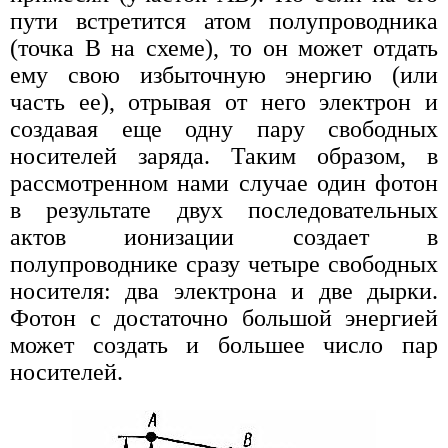
пути встретится атом полупроводника
(точка В на схеме), то он может отдать
ему свою избыточную энергию (или
часть ее), отрывая от него электрон и
создавая еще одну пару свободных
носителей заряда. Таким образом, в
рассмотренном нами случае один фотон
в результате двух последовательных
актов ионизации создает в
полупроводнике сразу четыре свободных
носителя: два электрона и две дырки.
Фотон с достаточно большой энергией
может создать и большее число пар
носителей.