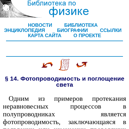
НОВОСТИ
БИБЛИОТЕКА
ЭНЦИКЛОПЕДИЯ
БИОГРАФИИ
ССЫЛКИ
КАРТА САЙТА
О ПРОЕКТЕ
§ 14. Фотопроводимость и поглощение
света
Одним из примеров протекания
неравновесных процессов в
полупроводниках является
фотопроводимость, заключающаяся в