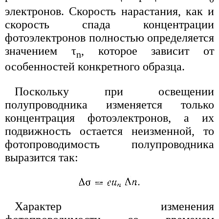
электронов. Скорость нарастания, как и
скорость спада концентрации
фотоэлектронов полностью определяется
значением τ
, которое зависит от
n
особенностей конкретного образца.
Поскольку при освещении
полупроводника изменяется только
концентрация фотоэлектронов, а их
подвижность остается неизменной, то
фотопроводимость полупроводника
выразится так:
Характер изменения