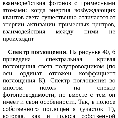
взаимодействия фотонов с примесными
атомами: когда энергия возбуждающих
квантов света существенно отличается от
энергии активации примесных центров,
взаимодействия между ними не
происходит.
Спектр поглощения
. На рисунке 40, б
приведена спектральная кривая
поглощения света полупроводником (по
оси ординат отложен коэффициент
поглощения К). Спектр поглощения во
многом похож на спектр
фотопроводимости, но вместе с тем он
имеет и свои особенности. Так, в полосе
собственного поглощения (участок 1'),
которая, как и полоса собственной