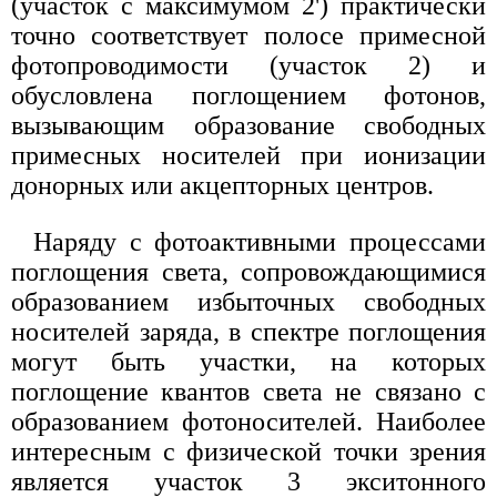
(участок с максимумом 2') практически
точно соответствует полосе примесной
фотопроводимости (участок 2) и
обусловлена поглощением фотонов,
вызывающим образование свободных
примесных носителей при ионизации
донорных или акцепторных центров.
Наряду с фотоактивными процессами
поглощения света, сопровождающимися
образованием избыточных свободных
носителей заряда, в спектре поглощения
могут быть участки, на которых
поглощение квантов света не связано с
образованием фотоносителей. Наиболее
интересным с физической точки зрения
является участок 3 экситонного