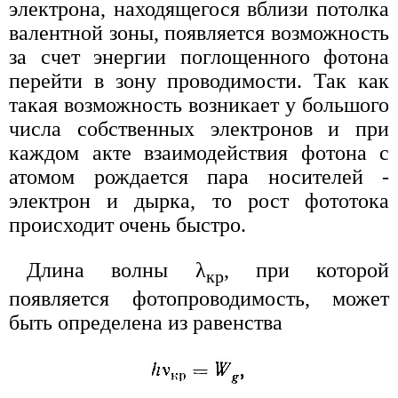
электрона, находящегося вблизи потолка
валентной зоны, появляется возможность
за счет энергии поглощенного фотона
перейти в зону проводимости. Так как
такая возможность возникает у большого
числа собственных электронов и при
каждом акте взаимодействия фотона с
атомом рождается пара носителей -
электрон и дырка, то рост фототока
происходит очень быстро.
Длина волны λ
, при которой
кр
появляется фотопроводимость, может
быть определена из равенства