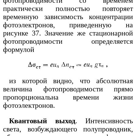
фотопроводимости со временем
практически полностью повторяет
временную зависимость концентрации
фотоэлектронов, приведенную на
рисунке 37. Значение же стационарной
фотопроводимости определяется
формулой
из которой видно, что абсолютная
величина фотопроводимости прямо
пропорциональна времени жизни
фотоэлектронов.
Квантовый выход
. Интенсивность
света, возбуждающего полупроводник,