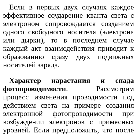
Если в первых двух случаях каждое
эффективное соударение кванта света с
электроном сопровождается созданием
одного свободного носителя (электрона
или дырки), то в последнем случае
каждый акт взаимодействия приводит к
образованию сразу двух подвижных
носителей заряда.
Характер нарастания и спада
фотопроводимости
. Рассмотрим
процесс изменения проводимости под
действием света на примере создания
электронной фотопроводимости при
возбуждении электронов с примесных
уровней. Если предположить, что после