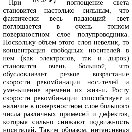
При
поглощение света
становится настолько сильным, что
фактически весь падающий свет
поглощается в очень тонком
поверхностном слое полупроводника.
Поскольку объем этого слоя невелик, то
концентрация свободных носителей в
нем (как электронов, так и дырок)
становится очень большой, что
обусловливает резкое возрастание
скорости рекомбинации носителей и
уменьшение времени их жизни. Росту
скорости рекомбинации способствует и
наличие в поверхностном слое большого
числа различных примесей и дефектов,
которые сильно снижают подвижность
носителей. Таким образом, интенсивная