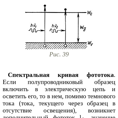
Рис. 39
Спектральная кривая фототока
.
Если полупроводниковый образец
включить в электрическую цепь и
осветить его, то в нем, помимо темнового
тока (тока, текущего через образец в
отсутствие освещения), возникнет
дополнительный фототок l
, значение