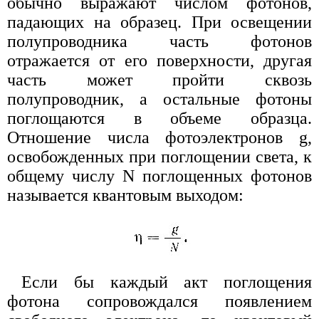
обычно выражают числом фотонов,
падающих на образец. При освещении
полупроводника часть фотонов
отражается от его поверхности, другая
часть может пройти сквозь
полупроводник, а остальные фотоны
поглощаются в объеме образца.
Отношение числа фотоэлектронов g,
освобожденных при поглощении света, к
общему числу N поглощенных фотонов
называется квантовым выходом:
Если бы каждый акт поглощения
фотона сопровождался появлением