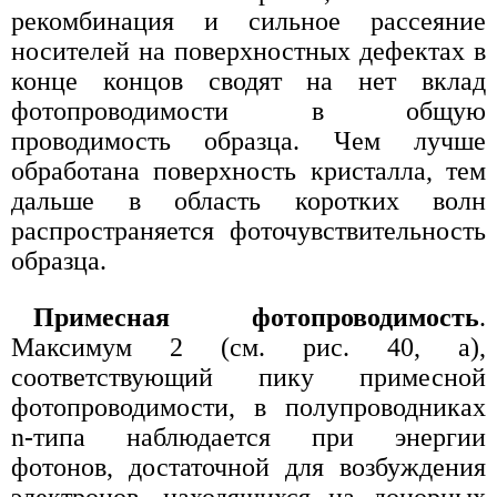
рекомбинация и сильное рассеяние
носителей на поверхностных дефектах в
конце концов сводят на нет вклад
фотопроводимости в общую
проводимость образца. Чем лучше
обработана поверхность кристалла, тем
дальше в область коротких волн
распространяется фоточувствительность
образца.
Примесная фотопроводимость
.
Максимум 2 (см. рис. 40, а),
соответствующий пику примесной
фотопроводимости, в полупроводниках
n-типа наблюдается при энергии
фотонов, достаточной для возбуждения