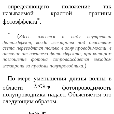
определяющего положение так
называемой красной границы
*
фотоэффекта
.
*
(
Здесь имеется в виду внутренний
фотоэффект, когда электроны под действием
света переводятся только в зону проводимости, в
отличие от внешнего фотоэффекта, при котором
поглощение фотона сопровождается выходом
)
электрона за пределы полупроводника.
По мере уменьшения длины волны в
области
фотопроводимость
полупроводника падает. Объясняется это
следующим образом.