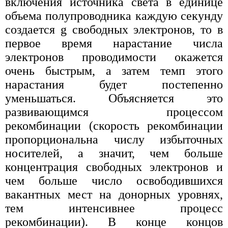
включения источника света в единице
объема полупроводника каждую секунду
создается g свободных электронов, то в
первое время нарастание числа
электронов проводимости окажется
очень быстрым, а затем темп этого
нарастания будет постепенно
уменьшаться. Объясняется это
развивающимся процессом
рекомбинации (скорость рекомбинации
пропорциональна числу избыточных
носителей, а значит, чем больше
концентрация свободных электронов и
чем больше число освободившихся
вакантных мест на донорных уровнях,
тем интенсивнее процесс
рекомбинации). В конце концов