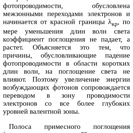
фотопроводимости, обусловлена
межзонными переходами электронов и
начинается от красной границы λ
, по
кр
мере уменьшения длин волн света
коэффициент поглощения не падает, а
растет. Объясняется это тем, что
причины, обусловливающие падение
фотопроводимости в области коротких
длин волн, на поглощение света не
влияют. Поэтому увеличение энергии
возбуждающих фотонов сопровождается
переводом в зону проводимости
электронов со все более глубоких
уровней валентной зоны.
Полоса примесного поглощения