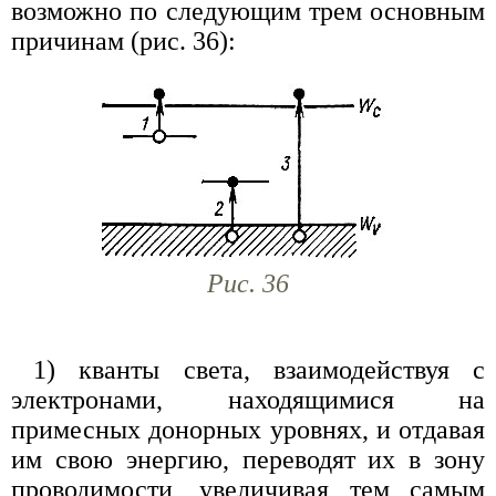
возможно по следующим трем основным
причинам (рис. 36):
Рис. 36
1) кванты света, взаимодействуя с
электронами, находящимися на
примесных донорных уровнях, и отдавая
им свою энергию, переводят их в зону
проводимости, увеличивая тем самым