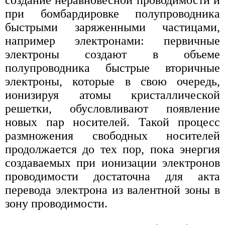
при бомбардировке полупроводника
быстрыми заряженными частицами,
например электронами: первичные
электроны создают в объеме
полупроводника быстрые вторичные
электроны, которые в свою очередь,
ионизируя атомы кристаллической
решетки, обусловливают появление
новых пар носителей. Такой процесс
размножения свободных носителей
продолжается до тех пор, пока энергия
создаваемых при ионизации электронов
проводимости достаточна для акта
перевода электрона из валентной зоны в
зону проводимости.