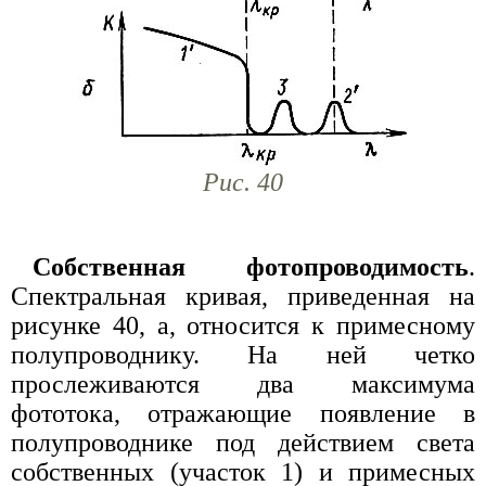
Рис. 40
Собственная фотопроводимость
.
Спектральная кривая, приведенная на
рисунке 40, а, относится к примесному
полупроводнику. На ней четко
прослеживаются два максимума
фототока, отражающие появление в
полупроводнике под действием света
собственных (участок 1) и примесных