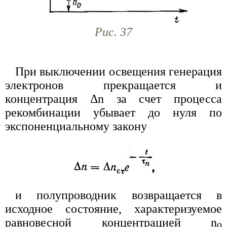
Рис. 37
При выключении освещения генерация
электронов прекращается и
концентрация Δn за счет процесса
рекомбинации убывает до нуля по
экспоненциальному закону
и полупроводник возвращается в
исходное состояние, характеризуемое
равновесной концентрацией n
0