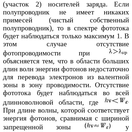
(участок 2) носителей заряда. Если
полупроводник не имеет никаких
примесей (чистый собственный
полупроводник), то в спектре фототока
будет наблюдаться только максимум 1. В
этом случае отсутствие
фотопроводимости при
объясняется тем, что в области больших
длин волн энергии фотонов недостаточно
для перевода электронов из валентной
зоны в зону проводимости. Отсутствие
фототока будет наблюдаться во всей
длинноволновой области, где
При длине волны, которой соответствует
энергия фотонов, сравнимая с шириной
запрещенной зоны
у