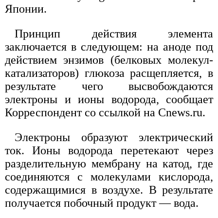
Японии.
Принцип действия элемента
заключается в следующем: на аноде под
действием энзимов (белковых молекул-
катализаторов) глюкоза расщепляется, в
результате чего высвобождаются
электроны и ионы водорода, сообщает
Корреспондент со ссылкой на Cnews.ru.
Электроны образуют электрический
ток. Ионы водорода перетекают через
разделительную мембрану на катод, где
соединяются с молекулами кислорода,
содержащимися в воздухе. В результате
получается побочный продукт — вода.