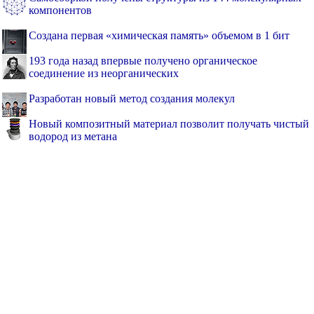
компонентов
Создана первая «химическая память» объемом в 1 бит
193 года назад впервые получено органическое
соединение из неорганических
Разработан новый метод создания молекул
Новый композитный материал позволит получать чистый
водород из метана