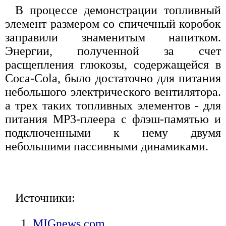
В процессе демонстрации топливный
элемент размером со спичечный коробок
заправили знаменитым напитком.
Энергии, полученной за счет
расщепления глюкозы, содержащейся в
Coca-Cola, было достаточно для питания
небольшого электрического вентилятора.
а трех таких топливных элементов - для
питания MP3-плеера с флэш-памятью и
подключенными к нему двумя
небольшими пассивными динамиками.
Источники:
MIGnews.com