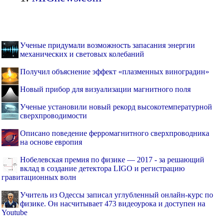
Ученые придумали возможность запасания энергии
механических и световых колебаний
Получил объяснение эффект «плазменных виноградин»
Новый прибор для визуализации магнитного поля
Ученые установили новый рекорд высокотемпературной
сверхпроводимости
Описано поведение ферромагнитного сверхпроводника
на основе европия
Нобелевская премия по физике — 2017 - за решающий
вклад в создание детектора LIGO и регистрацию
гравитационных волн
Учитель из Одессы записал углубленный онлайн-курс по
физике. Он насчитывает 473 видеоурока и доступен на
Youtube