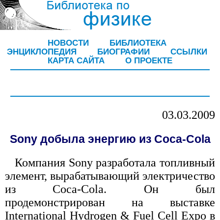
НОВОСТИ
БИБЛИОТЕКА
ЭНЦИКЛОПЕДИЯ
БИОГРАФИИ
ССЫЛКИ
КАРТА САЙТА
О ПРОЕКТЕ
03.03.2009
Sony добыла энергию из Coca-Cola
Компания Sony разработала топливный
элемент, вырабатывающий электричество
из Coca-Cola. Он был
продемонстрирован на выставке
International Hydrogen & Fuel Cell Expo в