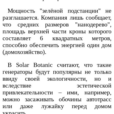
Мощность "зелёной подстанции" не
разглашается. Компания лишь сообщает,
что средних размеров "нанодерево",
площадь верхней части кроны которого
составляет 6 квадратных метров,
способно обеспечить энергией один дом
(домохозяйство).
В Solar Botanic считают, что такие
генераторы будут популярны не только
ввиду своей экологичности, но и
вследствие эстетической
привлекательности – ими, например,
можно засаживать обочины автотрасс
или даже лужайку перед домом
украсить.