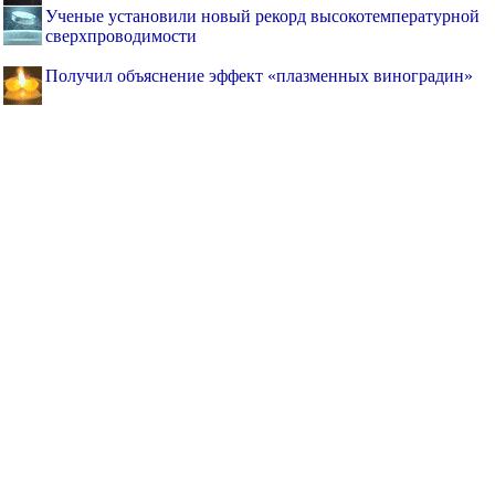
Ученые установили новый рекорд высокотемпературной
сверхпроводимости
Получил объяснение эффект «плазменных виноградин»