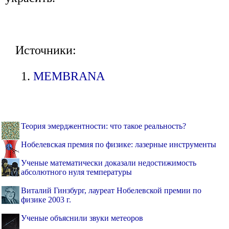
Источники:
MEMBRANA
Теория эмерджентности: что такое реальность?
Нобелевская премия по физике: лазерные инструменты
Ученые математически доказали недостижимость
абсолютного нуля температуры
Виталий Гинзбург, лауреат Нобелевской премии по
физике 2003 г.
Ученые объяснили звуки метеоров