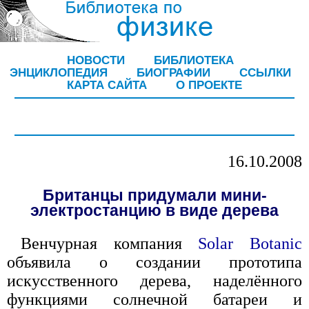
НОВОСТИ
БИБЛИОТЕКА
ЭНЦИКЛОПЕДИЯ
БИОГРАФИИ
ССЫЛКИ
КАРТА САЙТА
О ПРОЕКТЕ
16.10.2008
Британцы придумали мини-
электростанцию в виде дерева
Венчурная компания
Solar Botanic
объявила о создании прототипа
искусственного дерева, наделённого
функциями солнечной батареи и