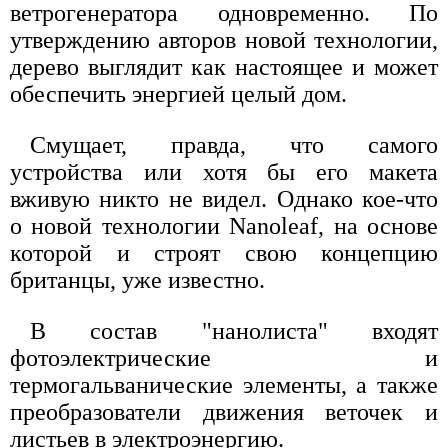
ветрогенератора одновременно. По
утверждению авторов новой технологии,
дерево выглядит как настоящее и может
обеспечить энергией целый дом.
Смущает, правда, что самого
устройства или хотя бы его макета
вживую никто не видел. Однако кое-что
о новой технологии Nanoleaf, на основе
которой и строят свою концепцию
британцы, уже известно.
В состав "нанолиста" входят
фотоэлектрические и
термогальванические элементы, а также
преобразователи движения веточек и
листьев в электроэнергию.