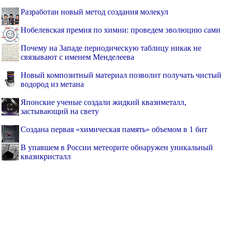
Разработан новый метод создания молекул
Нобелевская премия по химии: проведем эволюцию сами
Почему на Западе периодическую таблицу никак не
связывают с именем Менделеева
Новый композитный материал позволит получать чистый
водород из метана
Японские ученые создали жидкий квазиметалл,
застывающий на свету
Создана первая «химическая память» объемом в 1 бит
В упавшем в России метеорите обнаружен уникальный
квазикристалл