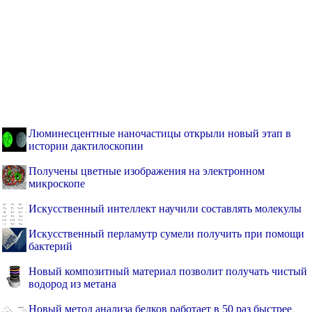
Люминесцентные наночастицы открыли новый этап в
истории дактилоскопии
Получены цветные изображения на электронном
микроскопе
Искусственный интеллект научили составлять молекулы
Искусственный перламутр сумели получить при помощи
бактерий
Новый композитный материал позволит получать чистый
водород из метана
Новый метод анализа белков работает в 50 раз быстрее