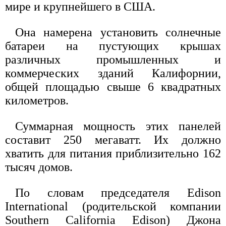
мире и крупнейшего в США.
Она намерена установить солнечные
батареи на пустующих крышах
различных промышленных и
коммерческих зданий Калифорнии,
общей площадью свыше 6 квадратных
километров.
Суммарная мощность этих панелей
составит 250 мегаватт. Их должно
хватить для питания приблизительно 162
тысяч домов.
По словам председателя Edison
International (родительской компании
Southern California Edison) Джона