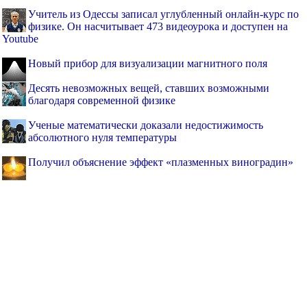
Учитель из Одессы записал углубленный онлайн-курс по
физике. Он насчитывает 473 видеоурока и доступен на
Youtube
Новый прибор для визуализации магнитного поля
Десять невозможных вещей, ставших возможными
благодаря современной физике
Ученые математически доказали недостижимость
абсолютного нуля температуры
Получил объяснение эффект «плазменных виноградин»