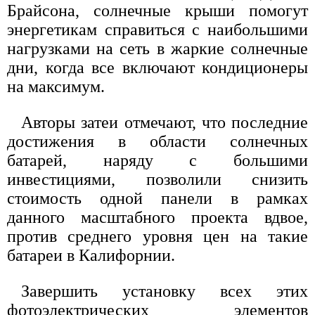
Брайсона, солнечные крыши помогут
энергетикам справиться с наибольшими
нагрузками на сеть в жаркие солнечные
дни, когда все включают кондиционеры
на максимум.
Авторы затеи отмечают, что последние
достижения в области солнечных
батарей, наряду с большими
инвестициями, позволили снизить
стоимость одной панели в рамках
данного масштабного проекта вдвое,
против среднего уровня цен на такие
батареи в Калифорнии.
Завершить установку всех этих
фотоэлектрических элементов