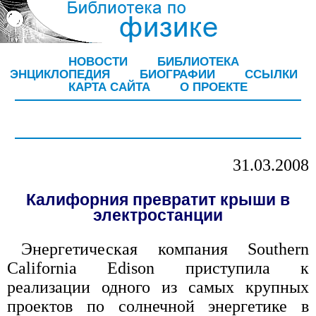
НОВОСТИ
БИБЛИОТЕКА
ЭНЦИКЛОПЕДИЯ
БИОГРАФИИ
ССЫЛКИ
КАРТА САЙТА
О ПРОЕКТЕ
31.03.2008
Калифорния превратит крыши в
электростанции
Энергетическая компания Southern
California Edison приступила к
реализации одного из самых крупных
проектов по солнечной энергетике в