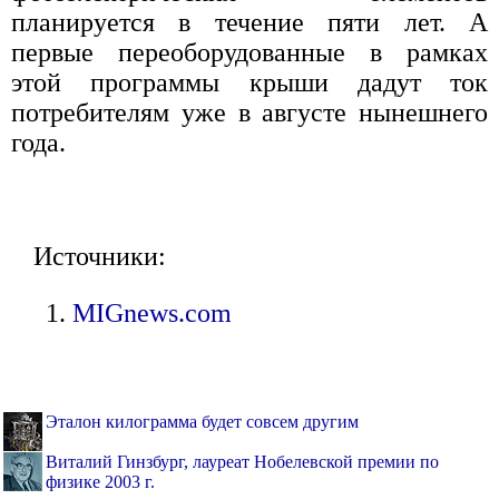
планируется в течение пяти лет. А
первые переоборудованные в рамках
этой программы крыши дадут ток
потребителям уже в августе нынешнего
года.
Источники:
MIGnews.com
Эталон килограмма будет совсем другим
Виталий Гинзбург, лауреат Нобелевской премии по
физике 2003 г.