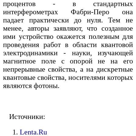
процентов - в стандартных
интерферометрах Фабри-Перо она
падает практически до нуля. Тем не
менее, авторы заявляют, что созданное
ими устройство окажется полезным для
проведения работ в области квантовой
электродинамики - науки, изучающей
магнитное поле с опорой не на его
непрерывные свойства, а на дискретные
квантовые свойства, носителями которых
являются фотоны.
Источники:
Lenta.Ru