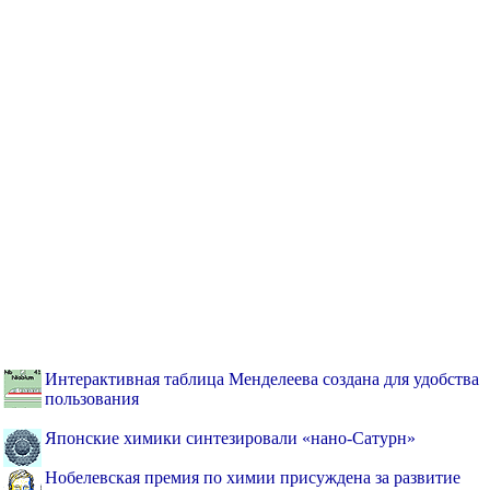
Интерактивная таблица Менделеева создана для удобства
пользования
Японские химики синтезировали «нано-Сатурн»
Нобелевская премия по химии присуждена за развитие