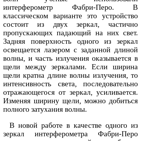
интерферометр Фабри-Перо. В
классическом варианте это устройство
состоит из двух зеркал, частично
пропускающих падающий на них свет.
Задняя поверхность одного из зеркал
освещается лазером с заданной длиной
волны, и часть излучения оказывается в
щели между зеркалами. Если ширина
щели кратна длине волны излучения, то
интенсивность света, последовательно
отражающегося от зеркал, усиливается.
Изменяя ширину щели, можно добиться
полного затухания волны.
В новой работе в качестве одного из
зеркал интерферометра Фабри-Перо