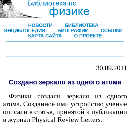
НОВОСТИ
БИБЛИОТЕКА
ЭНЦИКЛОПЕДИЯ
БИОГРАФИИ
ССЫЛКИ
КАРТА САЙТА
О ПРОЕКТЕ
30.09.2011
Создано зеркало из одного атома
Физики создали зеркало из одного
атома. Созданное ими устройство ученые
описали в статье, принятой к публикации
в журнал Physical Review Letters.