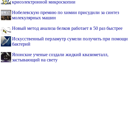
криоэлектронной микроскопии
Нобелевскую премию по химии присудили за синтез
молекулярных машин
Новый метод анализа белков работает в 50 раз быстрее
Искусственный перламутр сумели получить при помощи
бактерий
Японские ученые создали жидкий квазиметалл,
застывающий на свету