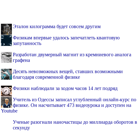
Эталон килограмма будет совсем другим
Физикам впервые удалось запечатлеть квантовую
запутанность
Разработан двумерный магнит из кремниевого аналога
графена
Десять невозможных вещей, ставших возможными
благодаря современной физике
Физики наблюдали за ходом часов 14 лет подряд
Учитель из Одессы записал углубленный онлайн-курс по
физике. Он насчитывает 473 видеоурока и доступен на
Youtube
Ученые разогнали наночастицы до миллиарда оборотов в
секунду