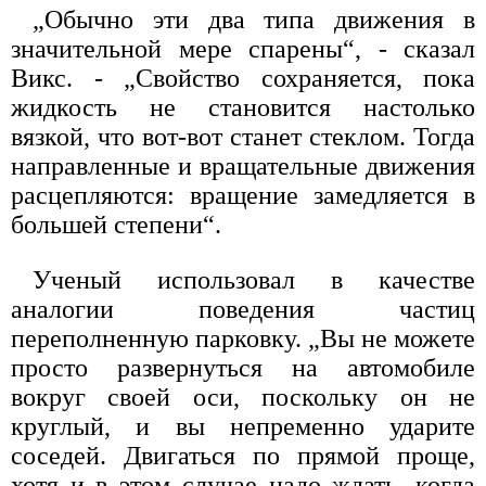
„Обычно эти два типа движения в
значительной мере спарены“, - сказал
Викс. - „Свойство сохраняется, пока
жидкость не становится настолько
вязкой, что вот-вот станет стеклом. Тогда
направленные и вращательные движения
расцепляются: вращение замедляется в
большей степени“.
Ученый использовал в качестве
аналогии поведения частиц
переполненную парковку. „Вы не можете
просто развернуться на автомобиле
вокруг своей оси, поскольку он не
круглый, и вы непременно ударите
соседей. Двигаться по прямой проще,
хотя и в этом случае надо ждать, когда