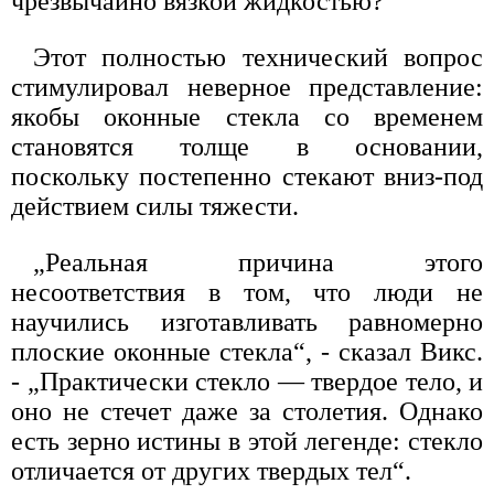
чрезвычайно вязкой жидкостью?
Этот полностью технический вопрос
стимулировал неверное представление:
якобы оконные стекла со временем
становятся толще в основании,
поскольку постепенно стекают вниз-под
действием силы тяжести.
„Реальная причина этого
несоответствия в том, что люди не
научились изготавливать равномерно
плоские оконные стекла“, - сказал Викс.
- „Практически стекло — твердое тело, и
оно не стечет даже за столетия. Однако
есть зерно истины в этой легенде: стекло
отличается от других твердых тел“.