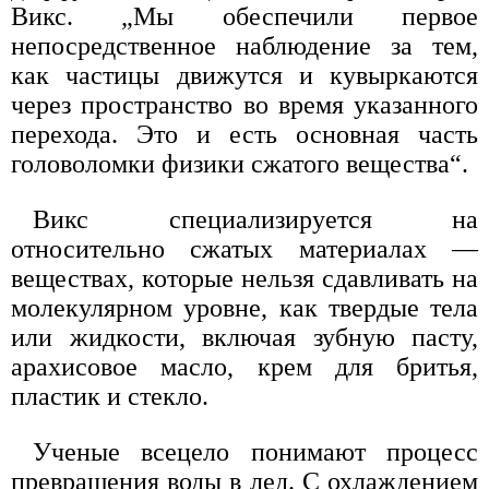
Викс. „Мы обеспечили первое
непосредственное наблюдение за тем,
как частицы движутся и кувыркаются
через пространство во время указанного
перехода. Это и есть основная часть
головоломки физики сжатого вещества“.
Викс специализируется на
относительно сжатых материалах —
веществах, которые нельзя сдавливать на
молекулярном уровне, как твердые тела
или жидкости, включая зубную пасту,
арахисовое масло, крем для бритья,
пластик и стекло.
Ученые всецело понимают процесс
превращения воды в лед. С охлаждением