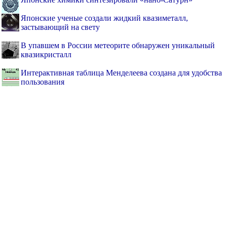
Японские ученые создали жидкий квазиметалл,
застывающий на свету
В упавшем в России метеорите обнаружен уникальный
квазикристалл
Интерактивная таблица Менделеева создана для удобства
пользования