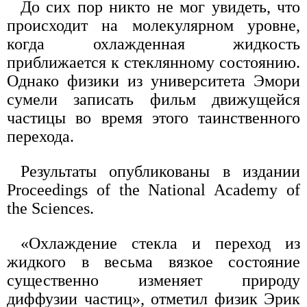
До сих пор никто не мог увидеть, что
происходит на молекулярном уровне,
когда охлажденная жидкость
приближается к стеклянному состоянию.
Однако физики из университета Эмори
сумели записать фильм движущейся
частицы во время этого таинственного
перехода.
Результаты опубликованы в издании
Proceedings of the National Academy of
the Sciences.
«Охлаждение стекла и переход из
жидкого в весьма вязкое состояние
существенно изменяет природу
диффузии частиц», отметил физик Эрик