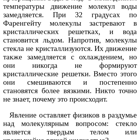
температуры движение молекул воды
замедляется. При 32 градусах по
Фаренгейту молекулы застревают в
кристаллических решетках, и вода
становится льдом. Напротив, молекулы
стекла не кристаллизуются. Их движение
также замедляется с охлаждением, но
они никогда не формируют
кристаллические решетки. Вместо этого
они смешиваются и постепенно
становятся более вязкими. Никто точно
не знает, почему это происходит.
Явление оставляет физиков в раздумье
над молекулярным вопросом: стекло
является твердым телом или