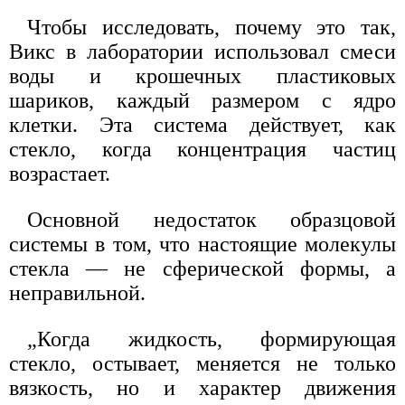
Чтобы исследовать, почему это так,
Викс в лаборатории использовал смеси
воды и крошечных пластиковых
шариков, каждый размером с ядро
клетки. Эта система действует, как
стекло, когда концентрация частиц
возрастает.
Основной недостаток образцовой
системы в том, что настоящие молекулы
стекла — не сферической формы, а
неправильной.
„Когда жидкость, формирующая
стекло, остывает, меняется не только
вязкость, но и характер движения