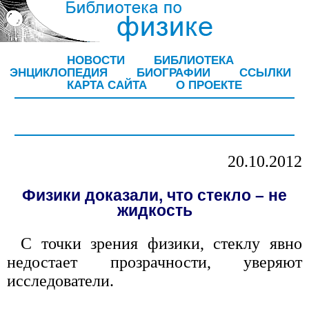
НОВОСТИ
БИБЛИОТЕКА
ЭНЦИКЛОПЕДИЯ
БИОГРАФИИ
ССЫЛКИ
КАРТА САЙТА
О ПРОЕКТЕ
20.10.2012
Физики доказали, что стекло – не
жидкость
С точки зрения физики, стеклу явно
недостает прозрачности, уверяют
исследователи.