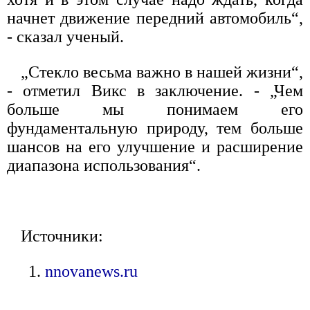
начнет движение передний автомобиль“,
- сказал ученый.
„Стекло весьма важно в нашей жизни“,
- отметил Викс в заключение. - „Чем
больше мы понимаем его
фундаментальную природу, тем больше
шансов на его улучшение и расширение
диапазона использования“.
Источники:
nnovanews.ru