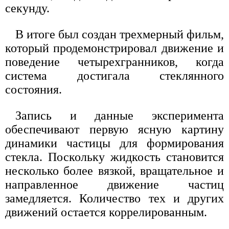
секунду.
В итоге был создан трехмерный фильм,
который продемонстрировал движение и
поведение четырехгранников, когда
система достигала стеклянного
состояния.
Запись и данные эксперимента
обеспечивают первую ясную картину
динамики частицы для формирования
стекла. Поскольку жидкость становится
несколько более вязкой, вращательное и
направленное движение частиц
замедляется. Количество тех и других
движений остается коррелированным.