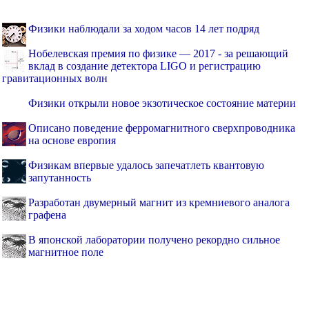
Физики наблюдали за ходом часов 14 лет подряд
Нобелевская премия по физике — 2017 - за решающий
вклад в создание детектора LIGO и регистрацию
гравитационных волн
Физики открыли новое экзотическое состояние материи
Описано поведение ферромагнитного сверхпроводника
на основе европия
Физикам впервые удалось запечатлеть квантовую
запутанность
Разработан двумерный магнит из кремниевого аналога
графена
В японской лаборатории получено рекордно сильное
магнитное поле