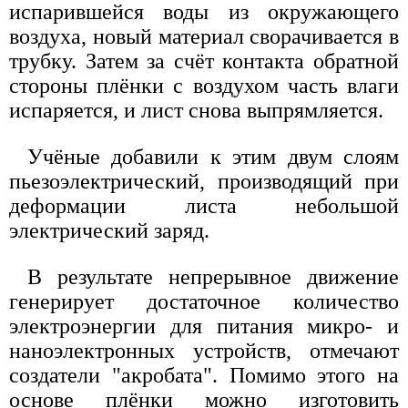
испарившейся воды из окружающего
воздуха, новый материал сворачивается в
трубку. Затем за счёт контакта обратной
стороны плёнки с воздухом часть влаги
испаряется, и лист снова выпрямляется.
Учёные добавили к этим двум слоям
пьезоэлектрический, производящий при
деформации листа небольшой
электрический заряд.
В результате непрерывное движение
генерирует достаточное количество
электроэнергии для питания микро- и
наноэлектронных устройств, отмечают
создатели "акробата". Помимо этого на
основе плёнки можно изготовить