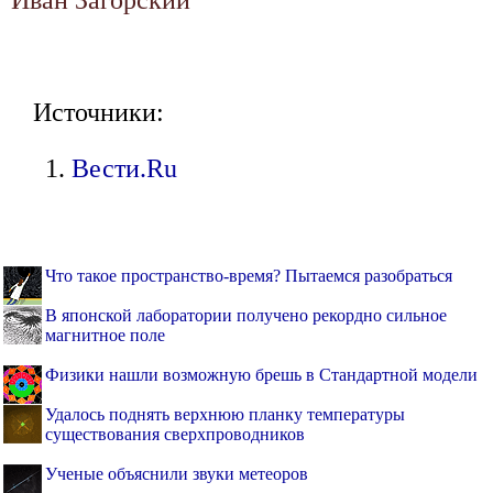
Иван Загорский
Источники:
Вести.Ru
Что такое пространство-время? Пытаемся разобраться
В японской лаборатории получено рекордно сильное
магнитное поле
Физики нашли возможную брешь в Стандартной модели
Удалось поднять верхнюю планку температуры
существования сверхпроводников
Ученые объяснили звуки метеоров