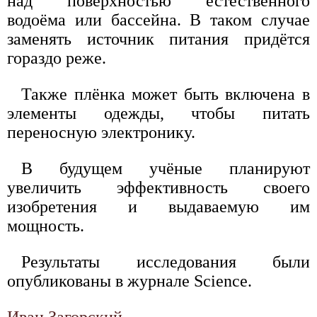
над поверхностью естественного
водоёма или бассейна. В таком случае
заменять источник питания придётся
гораздо реже.
Также плёнка может быть включена в
элементы одежды, чтобы питать
переносную электронику.
В будущем учёные планируют
увеличить эффективность своего
изобретения и выдаваемую им
мощность.
Результаты исследования были
опубликованы в журнале Science.