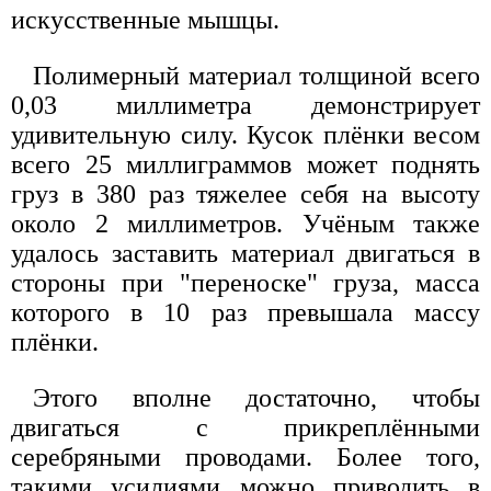
искусственные мышцы.
Полимерный материал толщиной всего
0,03 миллиметра демонстрирует
удивительную силу. Кусок плёнки весом
всего 25 миллиграммов может поднять
груз в 380 раз тяжелее себя на высоту
около 2 миллиметров. Учёным также
удалось заставить материал двигаться в
стороны при "переноске" груза, масса
которого в 10 раз превышала массу
плёнки.
Этого вполне достаточно, чтобы
двигаться с прикреплёнными
серебряными проводами. Более того,
такими усилиями можно приводить в