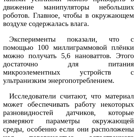
движение манипуляторы небольших
роботов. Главное, чтобы в окружающем
воздухе содержалась влага.
Эксперименты показали, что с
помощью 100 миллиграммовой плёнки
можно получать 5,6 нановаттов. Этого
достаточно для питания
микроэлементных устройств с
ультранизким энергопотреблением.
Исследователи считают, что материал
может обеспечивать работу некоторых
разновидностей датчиков, которые
измеряют параметры окружающей
среды, особенно если они расположены