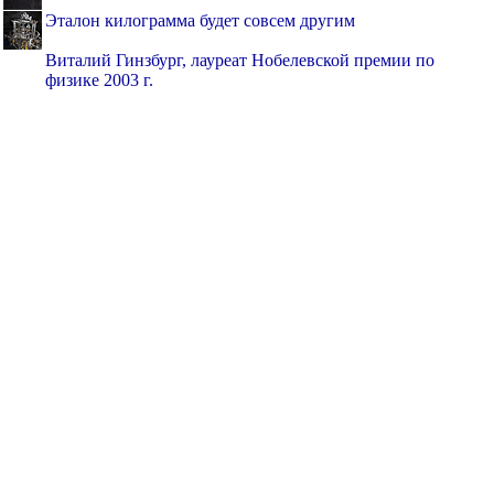
Эталон килограмма будет совсем другим
Виталий Гинзбург, лауреат Нобелевской премии по
физике 2003 г.