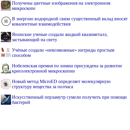
Получены цветные изображения на электронном
микроскопе
В энергию водородной связи существенный вклад вносят
ковалентные взаимодействия
Японские ученые создали жидкий квазиметалл,
застывающий на свету
Учёные создали «невозможные» нитриды простым
способом
Нобелевская премия по химии присуждена за развитие
криоэлектронной микроскопии
Новый метод MicroED определяет молекулярную
структуру вещества за полчаса
Искусственный перламутр сумели получить при помощи
бактерий