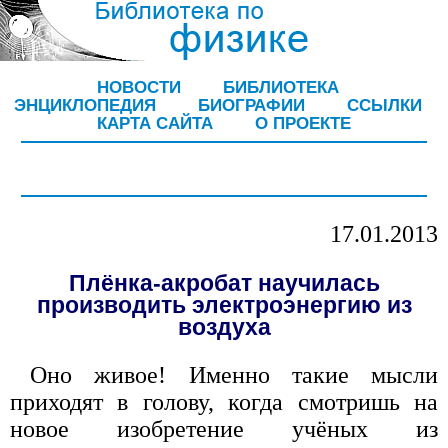
НОВОСТИ
БИБЛИОТЕКА
ЭНЦИКЛОПЕДИЯ
БИОГРАФИИ
ССЫЛКИ
КАРТА САЙТА
О ПРОЕКТЕ
17.01.2013
Плёнка-акробат научилась
производить электроэнергию из
воздуха
Оно живое! Именно такие мысли
приходят в голову, когда смотришь на
новое изобретение учёных из