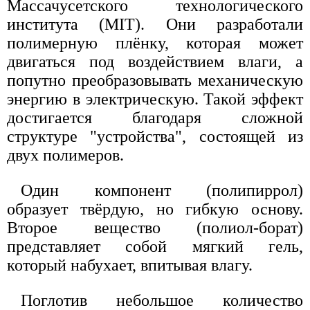
Массачусетского технологического
института (MIT). Они разработали
полимерную плёнку, которая может
двигаться под воздействием влаги, а
попутно преобразовывать механическую
энергию в электрическую. Такой эффект
достигается благодаря сложной
структуре "устройства", состоящей из
двух полимеров.
Один компонент (полипиррол)
образует твёрдую, но гибкую основу.
Второе вещество (полиол-борат)
представляет собой мягкий гель,
который набухает, впитывая влагу.
Поглотив небольшое количество