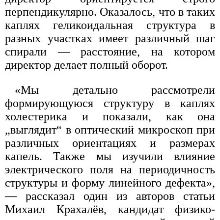
перпендикулярно. Оказалось, что в таких
каплях геликоидальная структура в
разных участках имеет различный шаг
спирали — расстояние, на котором
директор делает полный оборот.
«Мы детально рассмотрели
формирующуюся структуру в каплях
холестерика и показали, как она
„выглядит“ в оптический микроскоп при
различных ориентациях и размерах
капель. Также мы изучили влияние
электрического поля на периодичность
структуры и форму линейного дефекта»,
— рассказал один из авторов статьи
Михаил Крахалёв, кандидат физико-