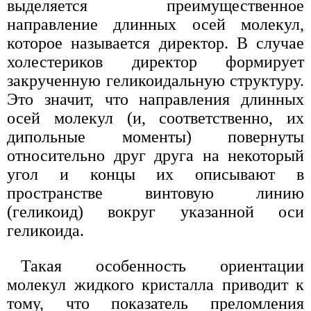
выделяется преимущественное
направление длинных осей молекул,
которое называется директор. В случае
холестериков директор формирует
закрученную геликоидальную структуру.
Это значит, что направления длинных
осей молекул (и, соответственно, их
дипольные моменты) повернуты
относительно друг друга на некоторый
угол и концы их описывают в
пространстве винтовую линию
(геликоид) вокруг указанной оси
геликоида.
Такая особенность ориентации
молекул жидкого кристалла приводит к
тому, что показатель преломления