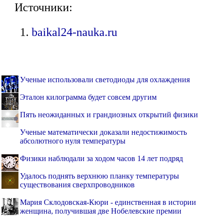
Источники:
baikal24-nauka.ru
Ученые использовали светодиоды для охлаждения
Эталон килограмма будет совсем другим
Пять неожиданных и грандиозных открытий физики
Ученые математически доказали недостижимость
абсолютного нуля температуры
Физики наблюдали за ходом часов 14 лет подряд
Удалось поднять верхнюю планку температуры
существования сверхпроводников
Мария Склодовская-Кюри - единственная в истории
женщина, получившая две Нобелевские премии