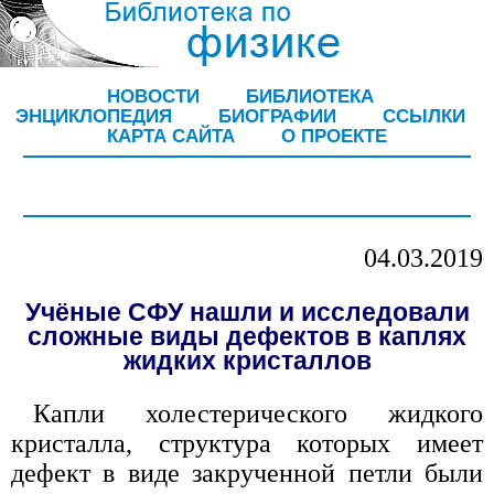
НОВОСТИ
БИБЛИОТЕКА
ЭНЦИКЛОПЕДИЯ
БИОГРАФИИ
ССЫЛКИ
КАРТА САЙТА
О ПРОЕКТЕ
04.03.2019
Учёные СФУ нашли и исследовали
сложные виды дефектов в каплях
жидких кристаллов
Капли холестерического жидкого
кристалла, структура которых имеет
дефект в виде закрученной петли были