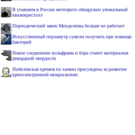
В упавшем в России метеорите обнаружен уникальный
квазикристалл
Периодический закон Менделеева больше не работает
Искусственный перламутр сумели получить при помощи
бактерий
Новое соединение вольфрама и бора станет материалом
рекордной твердости
Нобелевская премия по химии присуждена за развитие
криоэлектронной микроскопии