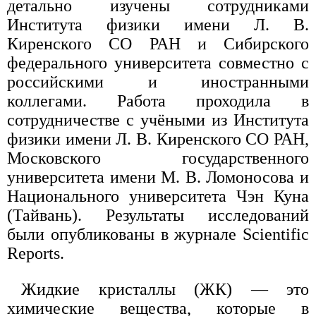
детально изучены сотрудниками
Института физики имени Л. В.
Киренского СО РАН и Сибирского
федерального университета совместно с
российскими и иностранными
коллегами. Работа проходила в
сотрудничестве с учёными из Института
физики имени Л. В. Киренского СО РАН,
Московского государственного
университета имени М. В. Ломоносова и
Национального университета Чэн Куна
(Тайвань). Результаты исследований
были опубликованы в журнале Scientific
Reports.
Жидкие кристаллы (ЖК) — это
химические вещества, которые в