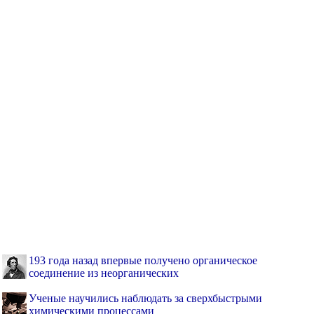
193 года назад впервые получено органическое
соединение из неорганических
Ученые научились наблюдать за сверхбыстрыми
химическими процессами