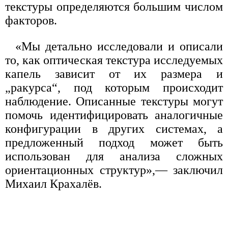
текстуры определяются большим числом
факторов.
«Мы детально исследовали и описали
то, как оптическая текстура исследуемых
капель зависит от их размера и
„ракурса“, под которым происходит
наблюдение. Описанные текстуры могут
помочь идентифицировать аналогичные
конфигурации в других системах, а
предложенный подход может быть
использован для анализа сложных
ориентационных структур»,— заключил
Михаил Крахалёв.