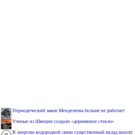
Периодический закон Менделеева больше не работает
Ученые из Швеции создали «деревянное стекло»
В энергию водородной связи существенный вклад вносят