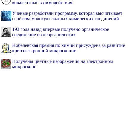
ковалентные взаимодействия
Ученые разработали программу, которая высчитывает
свойства молекул сложных химических соединений
193 года назад впервые получено органическое
соединение из неорганических
Нобелевская премия по химии присуждена за развитие
криоэлектронной микроскопии
Получены цветные изображения на электронном
микроскопе