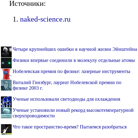
Источники:
naked-science.ru
Четыре крупнейших ошибки в научной жизни Эйнштейна
Физики впервые соединили в молекулу отдельные атомы
Нобелевская премия по физике: лазерные инструменты
Виталий Гинзбург, лауреат Нобелевской премии по
физике 2003 г.
Ученые использовали светодиоды для охлаждения
Ученые установили новый рекорд высокотемпературной
сверхпроводимости
Что такое пространство-время? Пытаемся разобраться