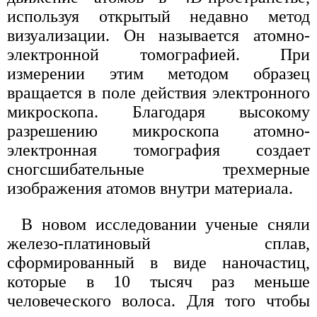
используя открытый недавно метод
визуализации. Он называется атомно-
электронной томографией. При
измерении этим методом образец
вращается в поле действия электронного
микроскопа. Благодаря высокому
разрешению микроскопа атомно-
электронная томография создает
сногсшибательные трехмерные
изображения атомов внутри материала.
В новом исследовании ученые сняли
железо-платиновый сплав,
сформированный в виде наночастиц,
которые в 10 тысяч раз меньше
человеческого волоса. Для того чтобы