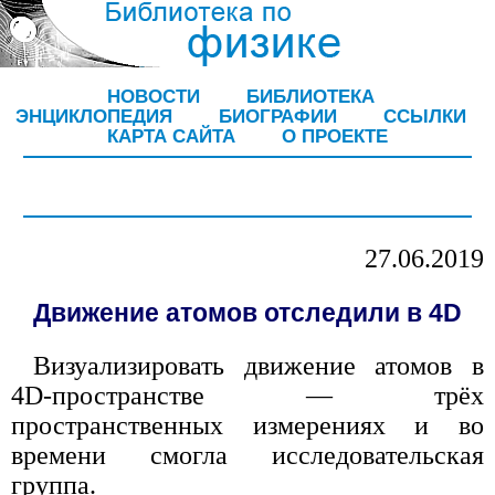
НОВОСТИ
БИБЛИОТЕКА
ЭНЦИКЛОПЕДИЯ
БИОГРАФИИ
ССЫЛКИ
КАРТА САЙТА
О ПРОЕКТЕ
27.06.2019
Движение атомов отследили в 4D
Визуализировать движение атомов в
4D-пространстве — трёх
пространственных измерениях и во
времени смогла исследовательская
группа.