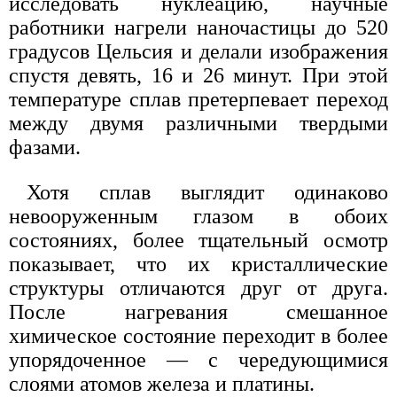
исследовать нуклеацию, научные
работники нагрели наночастицы до 520
градусов Цельсия и делали изображения
спустя девять, 16 и 26 минут. При этой
температуре сплав претерпевает переход
между двумя различными твердыми
фазами.
Хотя сплав выглядит одинаково
невооруженным глазом в обоих
состояниях, более тщательный осмотр
показывает, что их кристаллические
структуры отличаются друг от друга.
После нагревания смешанное
химическое состояние переходит в более
упорядоченное — с чередующимися
слоями атомов железа и платины.