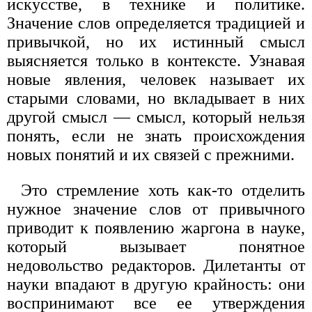
искусстве, в технике и политике.
Значение слов определяется традицией и
привычкой, но их истинный смысл
выясняется только в контексте. Узнавая
новые явления, человек называет их
старыми словами, но вкладывает в них
другой смысл — смысл, который нельзя
понять, если не знать происхождения
новых понятий и их связей с прежними.
Это стремление хоть как-то отделить
нужное значение слов от привычного
приводит к появлению жаргона в науке,
который вызывает понятное
недовольство редакторов. Дилетанты от
науки впадают в другую крайность: они
воспринимают все ее утверждения