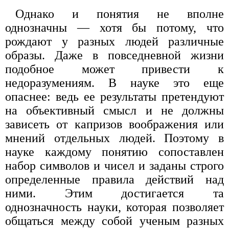
Однако и понятия не вполне
однозначны — хотя бы потому, что
рождают у разных людей различные
образы. Даже в повседневной жизни
подобное может привести к
недоразумениям. В науке это еще
опаснее: ведь ее результаты претендуют
на объективный смысл и не должны
зависеть от капризов воображения или
мнений отдельных людей. Поэтому в
науке каждому понятию сопоставлен
набор символов и чисел и заданы строго
определенные правила действий над
ними. Этим достигается та
однозначность науки, которая позволяет
общаться между собой ученым разных