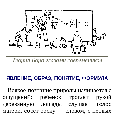
Теория Бора глазами современиков
ЯВЛЕНИЕ, ОБРАЗ, ПОНЯТИЕ, ФОРМУЛА
Всякое познание природы начинается с
ощущений: ребенок трогает рукой
деревянную лошадь, слушает голос
матери, сосет соску — словом, с первых