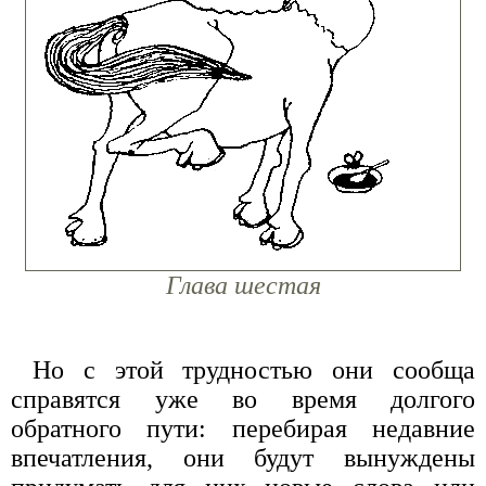
Глава шестая
Но с этой трудностью они сообща
справятся уже во время долгого
обратного пути: перебирая недавние
впечатления, они будут вынуждены