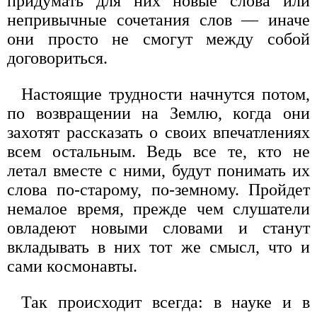
придумать для них новые слова или
непривычные сочетания слов — иначе
они просто не смогут между собой
договориться.
Настоящие трудности начнутся потом,
по возвращении на Землю, когда они
захотят рассказать о своих впечатлениях
всем остальным. Ведь все те, кто не
летал вместе с ними, будут понимать их
слова по-старому, по-земному. Пройдет
немалое время, прежде чем слушатели
овладеют новыми словами и станут
вкладывать в них тот же смысл, что и
сами космонавты.
Так происходит всегда: в науке и в