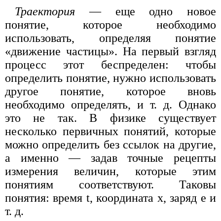
Траектория
— еще одно новое
понятие, которое необходимо
использовать, определяя понятие
«движение частицы». На первый взгляд
процесс этот беспределен: чтобы
определить понятие, нужно использовать
другое понятие, которое вновь
необходимо определять, и т. д. Однако
это не так. В физике существует
несколько первичных понятий, которые
можно определить без ссылок на другие,
а именно — задав точные рецепты
измерения величин, которые этим
понятиям соответствуют. Таковы
понятия: время t, координата x, заряд е и
т. д.