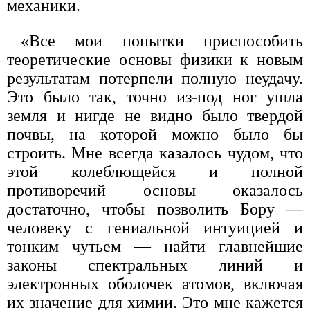
механики.
«Все мои попытки приспособить
теоретические основы физики к новым
результатам потерпели полную неудачу.
Это было так, точно из-под ног ушла
земля и нигде не видно было твердой
почвы, на которой можно было бы
строить. Мне всегда казалось чудом, что
этой колеблющейся и полной
противоречий основы оказалось
достаточно, чтобы позволить Бору —
человеку с гениальной интуицией и
тонким чутьем — найти главнейшие
законы спектральных линий и
электронных оболочек атомов, включая
их значение для химии. Это мне кажется