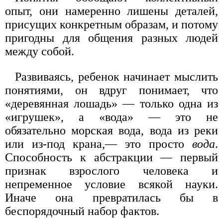
опыт, они намеренно лишены деталей,
присущих конкретным образам, и потому
пригодны для общения разных людей
между собой.
Развиваясь, ребенок начинает мыслить
понятиями, он вдруг понимает, что
«деревянная лошадь» — только одна из
«игрушек», а «вода» — это не
обязательно морская вода, вода из реки
или из-под крана,— это просто
вода
.
Способность к абстракции — первый
признак взрослого человека и
непременное условие всякой науки.
Иначе она превратилась бы в
беспорядочный набор фактов.