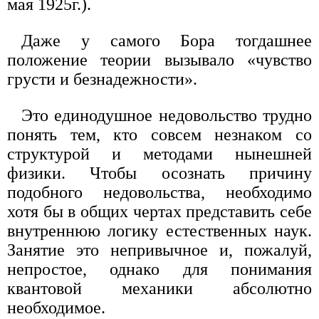
мая 1925г.).
Даже у самого Бора тогдашнее
положение теории вызывало «чувство
грусти и безнадежности».
Это единодушное недовольство трудно
понять тем, кто совсем незнаком со
структурой и методами нынешней
физики. Чтобы осознать причину
подобного недовольства, необходимо
хотя бы в общих чертах представить себе
внутреннюю логику естественных наук.
Занятие это непривычное и, пожалуй,
непростое, однако для понимания
квантовой механики абсолютно
необходимое.