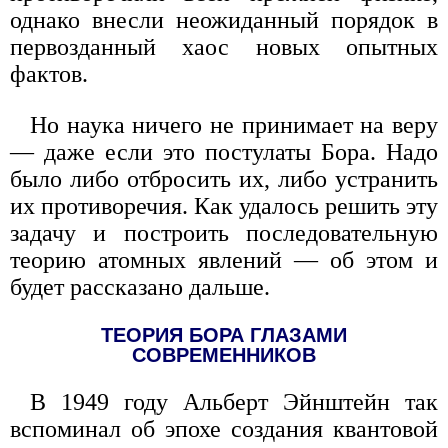
однако внесли неожиданный порядок в
первозданный хаос новых опытных
фактов.
Но наука ничего не принимает на веру
— даже если это постулаты Бора. Надо
было либо отбросить их, либо устранить
их противоречия. Как удалось решить эту
задачу и построить последовательную
теорию атомных явлений — об этом и
будет рассказано дальше.
ТЕОРИЯ БОРА ГЛАЗАМИ
СОВРЕМЕННИКОВ
В 1949 году Альберт Эйнштейн так
вспоминал об эпохе создания квантовой