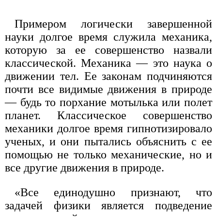
Примером логически завершенной
науки долгое время служила механика,
которую за ее совершенство назвали
классической. Механика — это наука о
движении тел. Ее законам подчиняются
почти все видимые движения в природе
— будь то порхание мотылька или полет
планет. Классическое совершенство
механики долгое время гипнотизировало
ученых, и они пытались объяснить с ее
помощью не только механические, но и
все другие движения в природе.
«Все единодушно признают, что
задачей физики является подведение