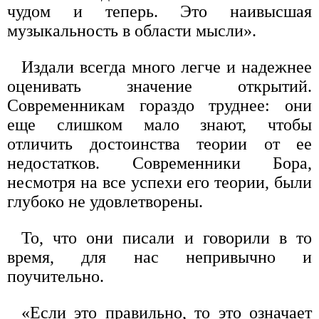
чудом и теперь. Это наивысшая
музыкальность в области мысли».
Издали всегда много легче и надежнее
оценивать значение открытий.
Современникам гораздо труднее: они
еще слишком мало знают, чтобы
отличить достоинства теории от ее
недостатков. Современники Бора,
несмотря на все успехи его теории, были
глубоко не удовлетворены.
То, что они писали и говорили в то
время, для нас непривычно и
поучительно.
«Если это правильно, то это означает