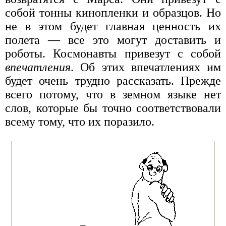
собой тонны кинопленки и образцов. Но
не в этом будет главная ценность их
полета — все это могут доставить и
роботы. Космонавты привезут с собой
впечатления
. Об этих впечатлениях им
будет очень трудно рассказать. Прежде
всего потому, что в земном языке нет
слов, которые бы точно соответствовали
всему тому, что их поразило.