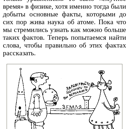
время» в физике, хотя именно тогда были
добыты основные факты, которыми до
сих пор жива наука об атоме. Пока что
мы стремились узнать как можно больше
таких фактов. Теперь попытаемся найти
слова, чтобы правильно об этих фактах
рассказать.