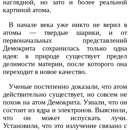
наглядной, но зато и более реальной
картиной атома.
В начале века уже никто не верил в
атомы — твердые шарики, и от
первоначальных представлений
Демокрита сохранилась только одна
идея: в природе существует предел
делимости материи, после которого она
переходит в новое качество.
Ученые постепенно доказали, что атом
действительно существует, но совсем не
похож на атом Демокрита. Узнали, что он
состоит из ядра и электронов. Выяснили,
что он может испускать лучи.
Установили, что это излучение связано с