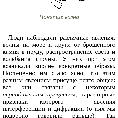
Понятие волна
Люди наблюдали различные явления:
волны на море и круги от брошенного
камня в пруду, распространение света и
колебания струны. У них при этом
возникали вполне конкретные образы.
Постепенно им стало ясно, что этим
разным явлениям присуще нечто общее:
все они связаны с некоторым
периодическим процессом
, характерные
признаки которого — явления
интерференции и дифракции (о них мы
подробно говорили раньше). Так