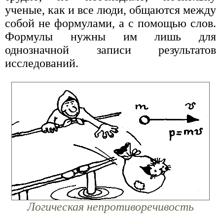
ученые, как и все люди, общаются между
собой не формулами, а с помощью слов.
Формулы нужны им лишь для
однозначной записи результатов
исследований.
Логическая непротиворечивость