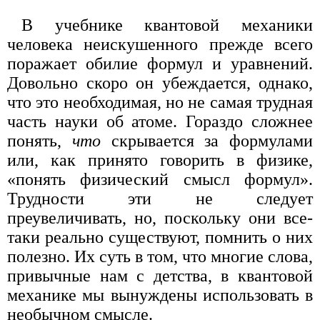
В учебнике квантовой механики
человека неискушенного прежде всего
поражает обилие формул и уравнений.
Довольно скоро он убеждается, однако,
что это необходимая, но не самая трудная
часть науки об атоме. Гораздо сложнее
понять,
что
скрывается за формулами
или, как принято говорить в физике,
«понять физический смысл формул».
Трудности эти не следует
преувеличивать, но, поскольку они все-
таки реально существуют, помнить о них
полезно. Их суть в том, что многие слова,
привычные нам с детства, в квантовой
механике мы вынуждены использовать в
необычном смысле.