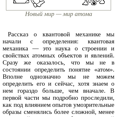
Новый мир — мир атома
Рассказ о квантовой механике мы
начали с определения: квантовая
механика — это наука о строении и
свойствах атомных объектов и явлений.
Сразу же оказалось, что мы не в
состоянии определить понятие «атом».
Вполне однозначно мы не можем
определить его и сейчас, хотя знаем о
нем гораздо больше, чем вначале. В
первой части мы подробно проследили,
как под влиянием опытов умозрительные
образы сменялись более сложной, менее