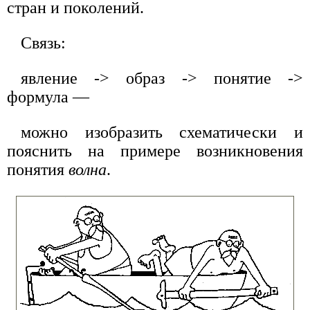
стран и поколений.
Связь:
явление -> образ -> понятие ->
формула —
можно изобразить схематически и
пояснить на примере возникновения
понятия
волна
.