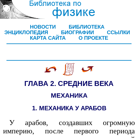
НОВОСТИ
БИБЛИОТЕКА
ЭНЦИКЛОПЕДИЯ
БИОГРАФИИ
ССЫЛКИ
КАРТА САЙТА
О ПРОЕКТЕ
ГЛАВА 2. СРЕДНИЕ ВЕКА
МЕХАНИКА
1. МЕХАНИКА У АРАБОВ
У арабов, создавших огромную
империю, после первого периода