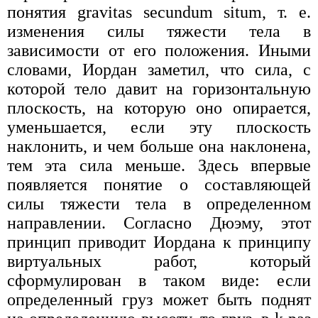
понятия gravitas secundum situm, т. е.
изменения силы тяжести тела в
зависимости от его положения. Иными
словами, Иордан заметил, что сила, с
которой тело давит на горизонтальную
плоскость, на которую оно опирается,
уменьшается, если эту плоскость
наклонить, и чем больше она наклонена,
тем эта сила меньше. Здесь впервые
появляется понятие о составляющей
силы тяжести тела в определенном
направлении. Согласно Дюэму, этот
принцип приводит Иордана к принципу
виртуальных работ, который
сформулирован в таком виде: если
определенный груз может быть поднят