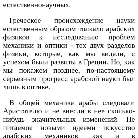
естественнонаучных.
Греческое происхождение науки
естественным образом толкало арабских
физиков к исследованию проблем
механики и оптики - тех двух разделов
физики, которые, как мы видели, с
успехом были развиты в Греции. Но, как
мы покажем позднее, по-настоящему
серьезным прогресс арабской науки был
лишь в оптике.
В общей механике арабы следовали
Аристотелю и не внесли в нее сколько-
нибудь значительных изменений. Не
питаемое новыми идеями искусство
арабских механиков, как и в