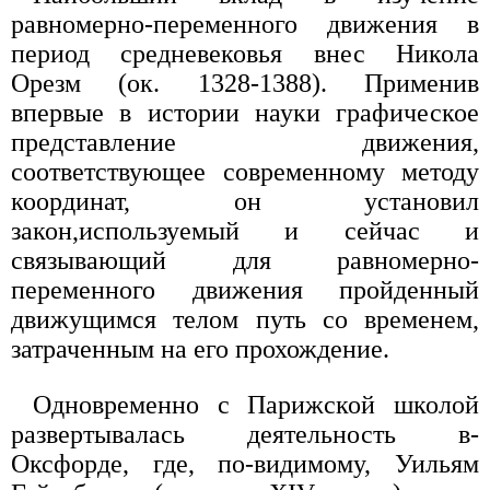
равномерно-переменного движения в
период средневековья внес Никола
Орезм (ок. 1328-1388). Применив
впервые в истории науки графическое
представление движения,
соответствующее современному методу
координат, он установил
закон,используемый и сейчас и
связывающий для равномерно-
переменного движения пройденный
движущимся телом путь со временем,
затраченным на его прохождение.
Одновременно с Парижской школой
развертывалась деятельность в-
Оксфорде, где, по-видимому, Уильям