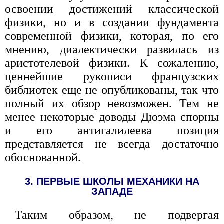
освоении достижений классической
физики, но и в создании фундамента
современной физики, которая, по его
мнению, диалектически развилась из
аристотелевой физики. К сожалению,
ценнейшие рукописи французских
библиотек еще не опубликованы, так что
полный их обзор невозможен. Тем не
менее некоторые доводы Дюэма спорны
и его антигалилеева позиция
представляется не всегда достаточно
обоснованной.
3. ПЕРВЫЕ ШКОЛЫ МЕХАНИКИ НА
ЗАПАДЕ
Таким образом, не подвергая