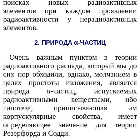
поисках новых радиоактивных
элементов при каждом проявлении
радиоактивности у нерадиоактивных
элементов.
2. ПРИРОДА α-ЧАСТИЦ
Очень важным пунктом в теории
радиоактивного распада, который мы до
сих пор обходили, однако, молчанием в
целях простоты изложения, является
природа α-частиц, испускаемых
радиоактивными веществами, ибо
гипотеза, приписывающая им
корпускулярные свойства, имеет
определяющее значение для теории
Резерфорда и Содди.