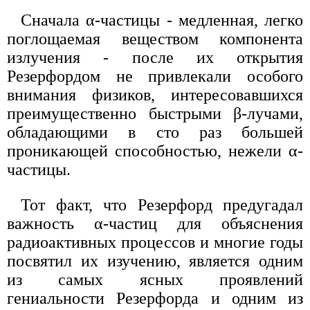
Сначала α-частицы - медленная, легко
поглощаемая веществом компонента
излучения - после их открытия
Резерфордом не привлекали особого
внимания физиков, интересовавшихся
преимущественно быстрыми β-лучами,
обладающими в сто раз большей
проникающей способностью, нежели α-
частицы.
Тот факт, что Резерфорд предугадал
важность α-частиц для объяснения
радиоактивных процессов и многие годы
посвятил их изучению, является одним
из самых ясных проявлений
гениальности Резерфорда и одним из