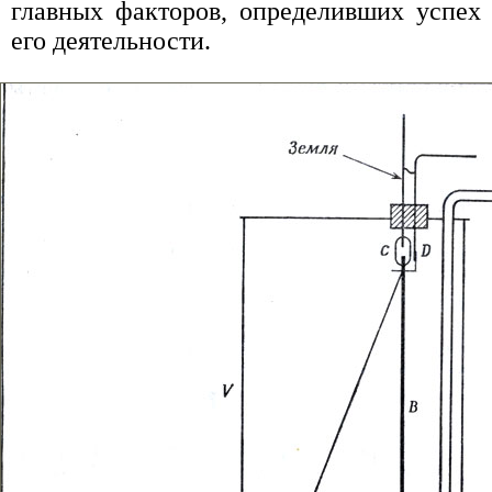
главных факторов, определивших успех
его деятельности.