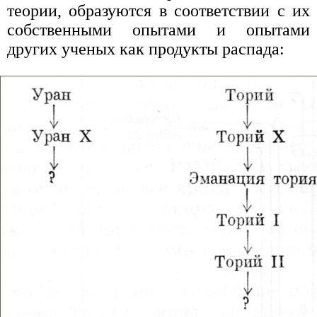
теории, образуются в соответствии с их
собственными опытами и опытами
других ученых как продукты распада: