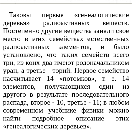
Таковы первые «генеалогические
деревья» радиоактивных веществ.
Постепенно другие вещества заняли свое
место в этих семействах естественных
радиоактивных элементов, и было
установлено, что таких семейств всего
три, из коих два имеют родоначальником
уран, а третье - торий. Первое семейство
насчитывает 14 «потомков», т. е. 14
элементов, получающихся один из
другого в результате последовательного
распада, второе - 10, третье - 11; в любом
современном учебнике физики можно
найти подробное описание этих
«генеалогических деревьев».