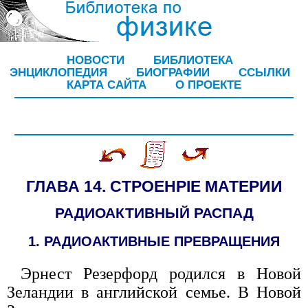
НОВОСТИ
БИБЛИОТЕКА
ЭНЦИКЛОПЕДИЯ
БИОГРАФИИ
ССЫЛКИ
КАРТА САЙТА
О ПРОЕКТЕ
ГЛАВА 14. CTPOEHPIE МАТЕРИИ
РАДИОАКТИВНЫЙ РАСПАД
1. РАДИОАКТИВНЫЕ ПРЕВРАЩЕНИЯ
Эрнест Резерфорд родился в Новой
Зеландии в английской семье. В Новой