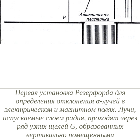
Первая установка Резерфорда для
определения отклонения α-лучей в
электрическом и магнитном полях. Лучи,
испускаемые слоем радия, проходят через
ряд узких щелей G, образованных
вертикально помещенными