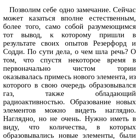
Позволим себе одно замечание. Сейчас
может казаться вполне естественным,
более того, само собой разумеющимся
тот вывод, к которому пришли в
результате своих опытов Резерфорд и
Содди. По сути дела, о чем шла речь? О
том, что спустя некоторое время в
первоначально чистом тории
оказывалась примесь нового элемента, из
которого в свою очередь образовывался
газ, также обладающий
радиоактивностью. Образование новых
элементов можно видеть наглядно.
Наглядно, но не очень. Нужно иметь в
виду, что количества, в которых
образовывались новые элементы, были