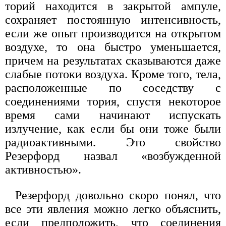
торий находится в закрытой ампуле,
сохраняет постоянную интенсивность,
если же опыт производится на открытом
воздухе, то она быстро уменьшается,
причем на результатах сказываются даже
слабые потоки воздуха. Кроме того, тела,
расположенные по соседству с
соединениями тория, спустя некоторое
время сами начинают испускать
излучение, как если бы они тоже были
радиоактивными. Это свойство
Резерфорд назвал «возбужденной
активностью».
Резерфорд довольно скоро понял, что
все эти явления можно легко объяснить,
если предположить, что соединения