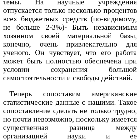
темы. На научные учреждения
отпускается только несколько процентов
всех бюджетных средств (по-видимому,
не больше 2-3%)- Быть независимым
хозяином своей материальной базы,
конечно, очень привлекательно для
ученого. Он чувствует, что его работа
может быть полностью обеспечена при
условии сохранения большой
самостоятельности и свободы действий.
Теперь сопоставим американские
статистические данные с нашими. Такое
сопоставление сделать не только трудно,
но почти невозможно, поскольку имеется
существенная разница между
организацией науки и ее