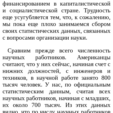
финансированием в капиталистической
и социалистической стране. Трудность
еще усугубляется тем, что, к сожалению,
мы пока еще плохо занимаемся сбором
своих статистических данных, связанных
с вопросами организации науки.
Сравним прежде всего численность
научных работников. Американцы
считают, что у них сейчас, начиная счет с
нижних должностей, с инженеров и
техников, в научной работе занято 800
тысяч человек. У нас, по официальным
статистическим данным, считая всех
научных работников, начиная с младших,
их около 700 тысяч. Из этих данных
видно, что по числу научных работников