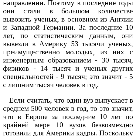
направлении. Поэтому в последние годы
они стали в большом количестве
вывозить ученых, в основном из Англии
и Западной Германии. За последние 10
лет, по статистическим данным, они
вывезли в Америку 53 тысячи ученых,
преимущественно молодых, из них с
инженерным образованием - 30 тысяч,
физиков - 14 тысяч и ученых других
специальностей - 9 тысяч; это значит - 5
с лишним тысяч человек в год.
Если считать, что один вуз выпускает в
среднем 500 человек в год, то это значит,
что в Европе за последние 10 лет по
крайней мере 10 вузов безвозмездно
готовили для Америки кадры. Поскольку