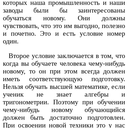
которых наша промышленность и наши
заводы были бы заинтересованы
обучаться новому. Они должны
чувствовать, что это им выгодно, полезно
и почетно. Это и есть условие номер
один.
Второе условие заключается в том, что
когда вы обучаете человека чему-нибудь
новому, то он при этом всегда должен
иметь соответствующую подготовку.
Нельзя обучать высшей математике, если
ученик не знает алгебры и
тригонометрии. Поэтому при обучении
чему-нибудь новому обучающийся
должен быть достаточно подготовлен.
При освоении новой техники это у нас