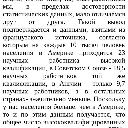
мы, в пределах достоверности
статистических данных, мало отличаемся
друг от друга. Такой вывод
подтверждается и данными, взятыми из
французского источника, согласно
которым на каждые 10 тысяч человек
населения в Америке приходится 23
научных работника высокой
квалификации, в Советском Союзе - 18,5
научных работников той же
квалификации, в Англии - только 9,7
научных работников, а в остальных
странах- значительно меньше. Поскольку
у нас населения больше, чем в Америке,
то и по этим данным получается, что
общее число высококвалифицированных