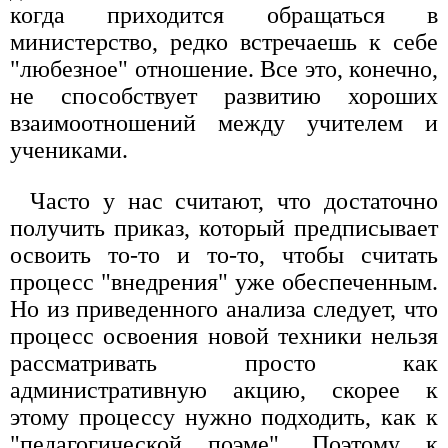
когда приходится обращаться в
министерство, редко встречаешь к себе
"любезное" отношение. Все это, конечно,
не способствует развитию хороших
взаимоотношений между учителем и
учениками.
Часто у нас считают, что достаточно
получить приказ, который предписывает
освоить то-то и то-то, чтобы считать
процесс "внедрения" уже обеспеченным.
Но из приведенного анализа следует, что
процесс освоения новой техники нельзя
рассматривать просто как
административную акцию, скорее к
этому процессу нужно подходить, как к
"педагогической поэме". Поэтому к