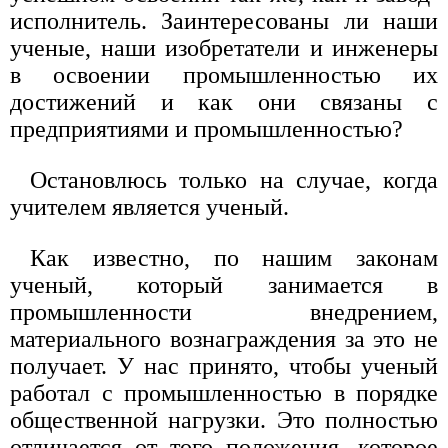
исполнитель. Заинтересованы ли наши
ученые, наши изобретатели и инженеры
в освоении промышленностью их
достижений и как они связаны с
предприятиями и промышленностью?
Остановлюсь только на случае, когда
учителем является ученый.
Как известно, по нашим законам
ученый, который занимается в
промышленности внедрением,
материального вознаграждения за это не
получает. У нас принято, чтобы ученый
работал с промышленностью в порядке
общественной нагрузки. Это полностью
отличается от того положения, которое