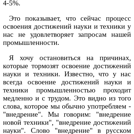
4-5%.
Это показывает, что сейчас процесс
освоения достижений науки и техники у
нас не удовлетворяет запросам нашей
промышленности.
Я хочу остановиться на причинах,
которые тормозят освоение достижений
науки и техники. Известно, что у нас
всегда освоение достижений науки и
техники промышленностью проходит
медленно и с трудом. Это видно из того
слова, которое мы обычно употребляем -
"внедрение". Мы говорим: "внедрение
новой техники", "внедрение достижений
науки". Слово "внедрение" в русском