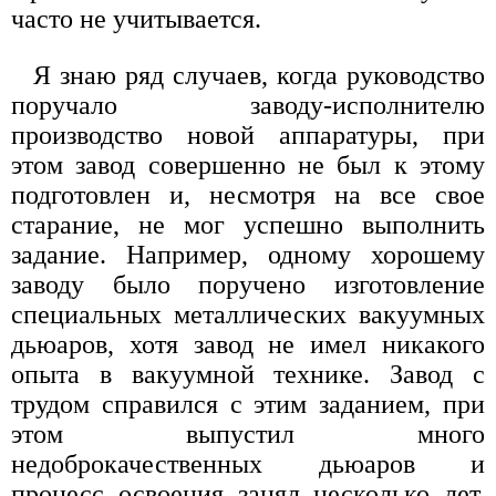
часто не учитывается.
Я знаю ряд случаев, когда руководство
поручало заводу-исполнителю
производство новой аппаратуры, при
этом завод совершенно не был к этому
подготовлен и, несмотря на все свое
старание, не мог успешно выполнить
задание. Например, одному хорошему
заводу было поручено изготовление
специальных металлических вакуумных
дьюаров, хотя завод не имел никакого
опыта в вакуумной технике. Завод с
трудом справился с этим заданием, при
этом выпустил много
недоброкачественных дьюаров и
процесс освоения занял несколько лет.