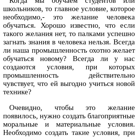
Когда мы обучаем студентов или
школьников, то главное условие, которое
необходимо,- это желание человека
обучаться. Хорошо известно, что если
такого желания нет, то палками успешно
загнать знания в человека нельзя. Всегда
ли наша промышленность охотно желает
обучаться новому? Всегда ли у нас
создаются условия, при которых
промышленность действительно
чувствует, что ей выгодно учиться новой
технике?
Очевидно, чтобы это желание
появилось, нужно создать благоприятные
моральные и материальные условия.
Необходимо создать такие условия, при