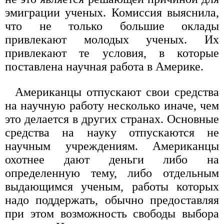
эмиграции ученых. Комиссия выяснила,
что не только большие оклады
привлекают молодых ученых. Их
привлекают те условия, в которые
поставлена научная работа в Америке.
Американцы отпускают свои средства
на научную работу несколько иначе, чем
это делается в других странах. Основные
средства на науку отпускаются не
научным учреждениям. Американцы
охотнее дают деньги либо на
определенную тему, либо отдельным
выдающимся ученым, работы которых
надо поддержать, обычно предоставляя
при этом возможность свободы выбора