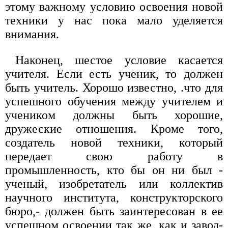
этому важному условию освоения новой
техники у нас пока мало уделяется
внимания.
Наконец, шестое условие касается
учителя. Если есть ученик, то должен
быть учитель. Хорошо известно, .что для
успешного обучения между учителем и
учеником должны быть хорошие,
дружеские отношения. Кроме того,
создатель новой техники, который
передает свою работу в
промышленность, кто бы он ни был -
ученый, изобретатель или коллектив
научного института, конструкторского
бюро,- должен быть заинтересован в ее
успешном освоении так же, как и завод-