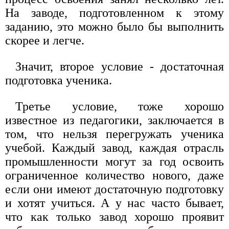
На заводе, подготовленном к этому
заданию, это можно было бы выполнить
скорее и легче.
Значит, второе условие - достаточная
подготовка ученика.
Третье условие, тоже хорошо
известное из педагогики, заключается в
том, что нельзя перегружать ученика
учебой. Каждый завод, каждая отрасль
промышленности могут за год освоить
ограниченное количество нового, даже
если они имеют достаточную подготовку
и хотят учиться. А у нас часто бывает,
что как только завод хорошо проявит