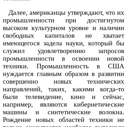
Далее, американцы утверждают, что их
промышленности при достигнутом
высоком культурном уровне и наличии
свободных капиталов не хватает
имеющегося задела науки, который бы
служил удовлетворению запросов
промышленности в освоении новой
техники. Промышленность в США
нуждается главным образом в развитии
совершенно новых технических
направлений, таких, какими когда-то
были телевидение, кино и сейчас,
например, являются кибернетические
машины и синтетические волокна.
Рождение новых областей техники не