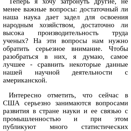
Теперь я хочу затронуть другие, не
менее важные вопросы: достаточный ли
наша наука дает задел для освоения
народным хозяйством, достаточно ли
высока производительность труда
ученых? На эти вопросы нам нужно
обратить серьезное внимание. Чтобы
разобраться в них, я думаю, самое
лучшее - сравнить некоторые данные
нашей научной деятельности с
американской.
Интересно отметить, что сейчас в
США серьезно занимаются вопросами
развития в стране науки и ее связью с
промышленностью и при этом
публикуют много статистических