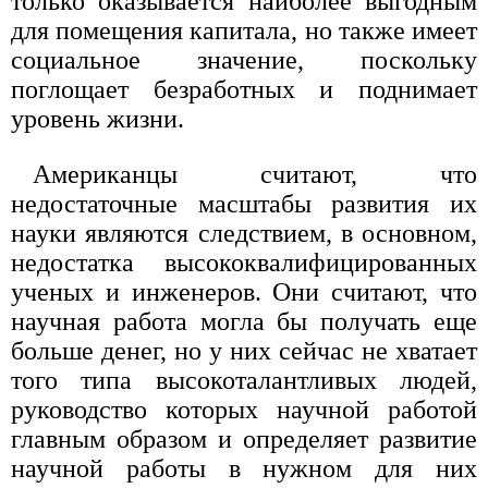
только оказывается наиболее выгодным
для помещения капитала, но также имеет
социальное значение, поскольку
поглощает безработных и поднимает
уровень жизни.
Американцы считают, что
недостаточные масштабы развития их
науки являются следствием, в основном,
недостатка высококвалифицированных
ученых и инженеров. Они считают, что
научная работа могла бы получать еще
больше денег, но у них сейчас не хватает
того типа высокоталантливых людей,
руководство которых научной работой
главным образом и определяет развитие
научной работы в нужном для них