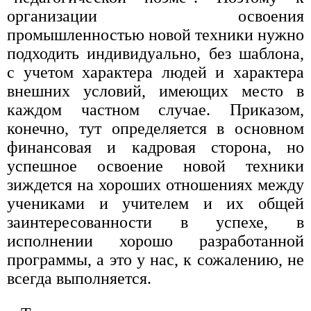
организации освоения
промышленностью новой техники нужно
подходить индивидуально, без шаблона,
с учетом характера людей и характера
внешних условий, имеющих место в
каждом частном случае. Приказом,
конечно, тут определяется в основном
финансовая и кадровая сторона, но
успешное освоение новой техники
зиждется на хороших отношениях между
учениками и учителем и их общей
заинтересованности в успехе, в
исполнении хорошо разработанной
программы, а это у нас, к сожалению, не
всегда выполняется.