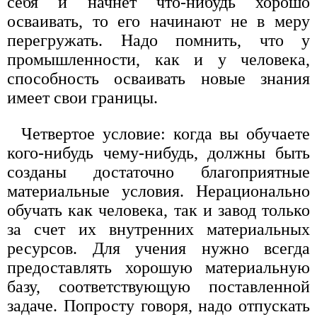
себя и начнет что-нибудь хорошо
осваивать, то его начинают не в меру
перегружать. Надо помнить, что у
промышленности, как и у человека,
способность осваивать новые знания
имеет свои границы.
Четвертое условие: когда вы обучаете
кого-нибудь чему-нибудь, должны быть
созданы достаточно благоприятные
материальные условия. Нерационально
обучать как человека, так и завод только
за счет их внутренних материальных
ресурсов. Для учения нужно всегда
предоставлять хорошую материальную
базу, соответствующую поставленной
задаче. Попросту говоря, надо отпускать