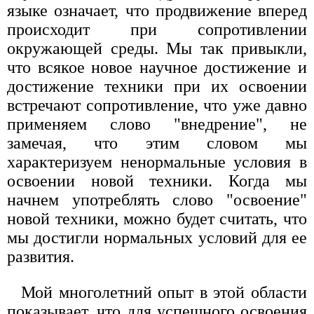
языке означает, что продвижение вперед
происходит при сопротивлении
окружающей среды. Мы так привыкли,
что всякое новое научное достижение и
достижение техники при их освоении
встречают сопротивление, что уже давно
применяем слово "внедрение", не
замечая, что этим словом мы
характеризуем ненормальные условия в
освоении новой техники. Когда мы
начнем употреблять слово "освоение"
новой техники, можно будет считать, что
мы достигли нормальных условий для ее
развития.
Мой многолетний опыт в этой области
показывает, что для успешного освоения