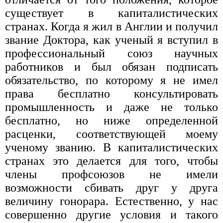
существует в капиталистических
странах. Когда я жил в Англии и получил
звание Доктора, как ученый я вступил в
профессиональный союз научных
работников и был обязан подписать
обязательство, по которому я не имел
права бесплатно консультировать
промышленность и даже не только
бесплатно, но ниже определенной
расценки, соответствующей моему
ученому званию. В капиталистических
странах это делается для того, чтобы
члены профсоюзов не имели
возможности сбивать друг у друга
величину гонорара. Естественно, у нас
совершенно другие условия и такого