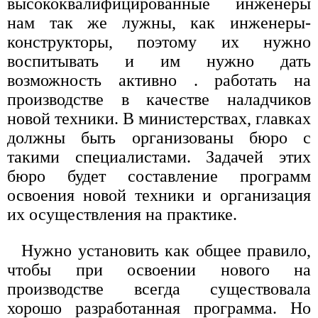
высококвалифицированные инженеры
нам так же лужны, как инженеры-
конструкторы, поэтому их нужно
воспитывать и им нужно дать
возможность активно . работать на
производстве в качестве наладчиков
новой техники. В министерствах, главках
должны быть организованы бюро с
такими специалистами. Задачей этих
бюро будет составление программ
освоения новой техники и организация
их осуществления на практике.
Нужно установить как общее правило,
чтобы при освоении нового на
производстве всегда существовала
хорошо разработанная программа. Но