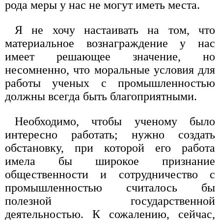
рода меры у нас не могут иметь места.
Я не хочу настаивать на том, что
материальное вознаграждение у нас
имеет решающее значение, но
несомненно, что моральные условия для
работы ученых с промышленностью
должны всегда быть благоприятными.
Необходимо, чтобы ученому было
интересно работать; нужно создать
обстановку, при которой его работа
имела бы широкое признание
общественности и сотрудничество с
промышленностью считалось бы
полезной государственной
деятельностью. К сожалению, сейчас,