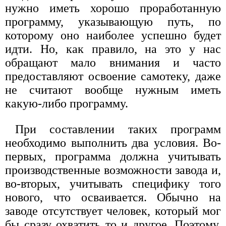
нужно иметь хорошо проработанную
программу, указывающую путь, по
которому оно наиболее успешно будет
идти. Но, как правило, на это у нас
обращают мало внимания и часто
предоставляют освоение самотеку, даже
не считают вообще нужным иметь
какую-либо программу.
При составлении таких программ
необходимо выполнить два условия. Во-
первых, программа должна учитывать
производственные возможности завода и,
во-вторых, учитывать специфику того
нового, что осваивается. Обычно на
заводе отсутствует человек, который мог
бы сразу охватить то и другое. Поэтому,