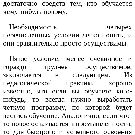
достаточно средств тем, кто обучается
чему-нибудь новому.
Необходимость четырех
перечисленных условий легко понять, и
они сравнительно просто осуществимы.
Пятое условие, менее очевидное и
гораздо труднее осуществимое,
заключается в следующем. Из
педагогической практики хорошо
известно, что если вы обучаете кого-
нибудь, то всегда нужно выработать
четкую программу, по которой будет
вестись обучение. Аналогично, если что-
то новое осваивается в промышленности,
то для быстрого и успешного освоения