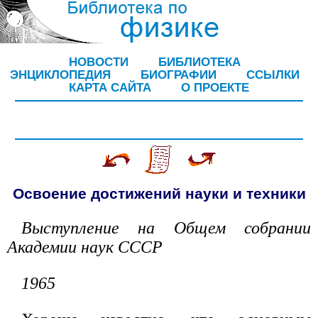
НОВОСТИ
БИБЛИОТЕКА
ЭНЦИКЛОПЕДИЯ
БИОГРАФИИ
ССЫЛКИ
КАРТА САЙТА
О ПРОЕКТЕ
Oсвоение достижений науки и техники
Выступление на Общем собрании
Академии наук СССР
1965