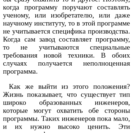
когда программу поручают составлять
ученому, или изобретателю, или даже
научному институту, то в этой программе
не учитывается специфика производства.
Когда сам завод составляет программу,
то не учитываются специальные
требования новой техники. В обоих
случаях получается неполноценная
программа.
Как же выйти из этого положения?
Жизнь показывает, что существует тип
широко образованных инженеров,
которые могут охватить обе стороны
программы. Таких инженеров пока мало,
и их нужно высоко ценить. Эти