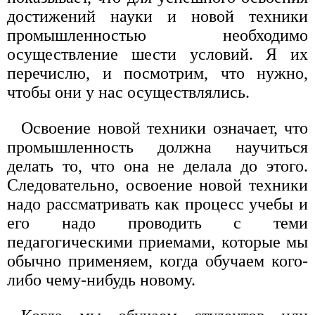
достижений науки и новой техники
промышленностью необходимо
осуществление шести условий. Я их
перечислю, и посмотрим, что нужно,
чтобы они у нас осуществлялись.
Освоение новой техники означает, что
промышленность должна научиться
делать то, что она не делала до этого.
Следовательно, освоение новой техники
надо рассматривать как процесс учебы и
его надо проводить с теми
педагогическими приемами, которые мы
обычно применяем, когда обучаем кого-
либо чему-нибудь новому.