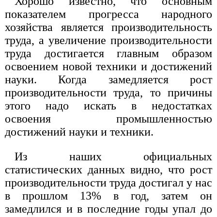
Хорошо известно, что основным
показателем прогресса народного
хозяйства является производительность
труда, а увеличение производительности
труда достигается главным образом
освоением новой техники и достижений
науки. Когда замедляется рост
производительности труда, то причины
этого надо искать в недостатках
освоения промышленностью
достижений науки и техники.
Из наших официальных
статистических данных видно, что рост
производительности труда достигал у нас
в прошлом 13% в год, затем он
замедлился и в последние годы упал до