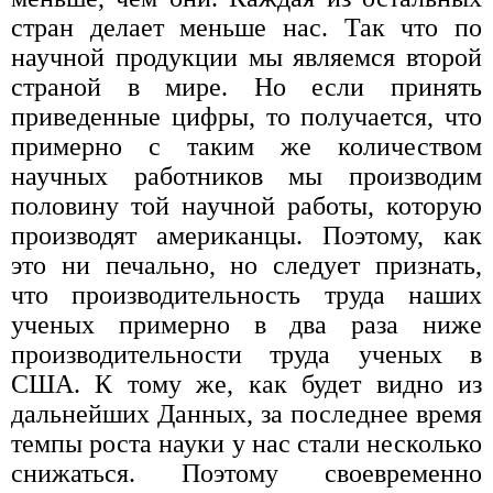
стран делает меньше нас. Так что по
научной продукции мы являемся второй
страной в мире. Но если принять
приведенные цифры, то получается, что
примерно с таким же количеством
научных работников мы производим
половину той научной работы, которую
производят американцы. Поэтому, как
это ни печально, но следует признать,
что производительность труда наших
ученых примерно в два раза ниже
производительности труда ученых в
США. К тому же, как будет видно из
дальнейших Данных, за последнее время
темпы роста науки у нас стали несколько
снижаться. Поэтому своевременно