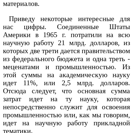
материалов.
Приведу некоторые интересные для
нас цифры. Соединенные Штаты
Америки в 1965 г. потратили на всю
научную работу 21 млрд. долларов, из
которых две трети дается правительством
из федерального бюджета и одна треть -
меценатами и промышленностью. Из
этой суммы на академическую науку
идет 11%, или 2,5 млрд. долларов.
Отсюда следует, что основная сумма
затрат идет на ту науку, которая
непосредственно служит для освоения
промышленностью или, как мы говорим,
идет на научную работу прикладной
тематики.