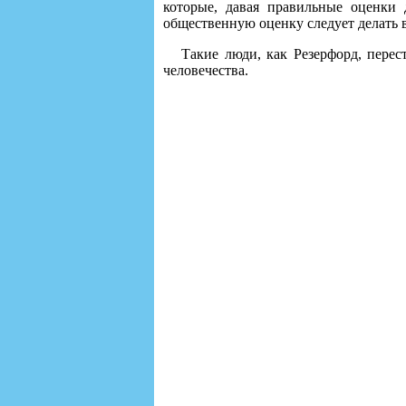
которые, давая правильные оценки 
общественную оценку следует делать 
Такие люди, как Резерфорд, перес
человечества.