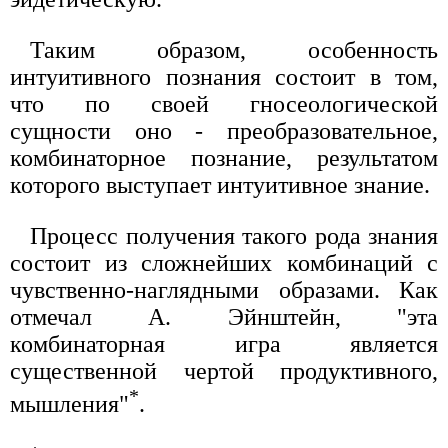
Таким образом, особенность
интуитивного познания состоит в том,
что по своей гносеологической
сущности оно - преобразовательное,
комбинаторное познание, результатом
которого выступает интуитивное знание.
Процесс получения такого рода знания
состоит из сложнейших комбинаций с
чувственно-наглядными образами. Как
отмечал А. Эйнштейн, "эта
комбинаторная игра является
существенной чертой продуктивного,
*
мышления"
.