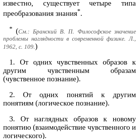
известно, существует четыре типа
*
преобразования знания
.
*
(
См.: Бранский В. П. Философское значение
проблемы наглядности в современной физике. Л.,
)
1962, с. 109.
1. От одних чувственных образов к
другим чувственным образам
(чувственное познание).
2. От одних понятий к другим
понятиям (логическое познание).
3. От наглядных образов к новому
понятию (взаимодействие чувственного и
логического).