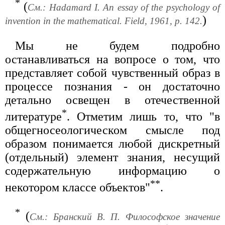
*
(
См.: Hadamard I. An essay of the psychology of
)
invention in the mathematical. Field, 1961, p. 142.
Мы не будем подробно
останавливаться на вопросе о том, что
представляет собой чувственный образ в
процессе познания - он достаточно
детально освещен в отечественной
*
литературе
. Отметим лишь то, что "в
общегносеологическом смысле под
образом понимается любой дискретный
(отдельный) элемент знания, несущий
содержательную информацию о
**
некотором классе объектов"
.
*
(
См.: Бранский В. П. Философское значение