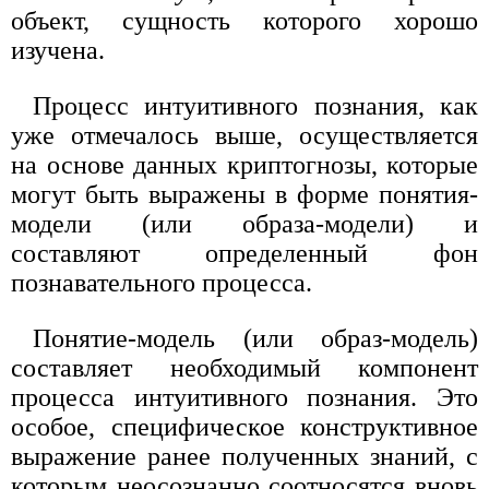
объект, сущность которого хорошо
изучена.
Процесс интуитивного познания, как
уже отмечалось выше, осуществляется
на основе данных криптогнозы, которые
могут быть выражены в форме понятия-
модели (или образа-модели) и
составляют определенный фон
познавательного процесса.
Понятие-модель (или образ-модель)
составляет необходимый компонент
процесса интуитивного познания. Это
особое, специфическое конструктивное
выражение ранее полученных знаний, с
которым неосознанно соотносятся вновь