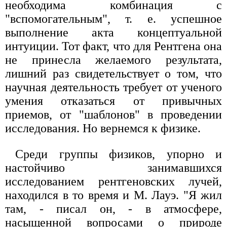
необходима комбинация с
"вспомогательным", т. е. успешное
выполнение акта концептуальной
интуиции. Тот факт, что для Рентгена она
не принесла желаемого результата,
лишний раз свидетельствует о том, что
научная деятельность требует от ученого
умения отказаться от привычных
приемов, от "шаблонов" в проведении
исследования. Но вернемся к физике.
Среди группы физиков, упорно и
настойчиво занимавшихся
исследованием рентгеновских лучей,
находился в то время и М. Лауэ. "Я жил
там, - писал он, - в атмосфере,
насыщенной вопросами о природе