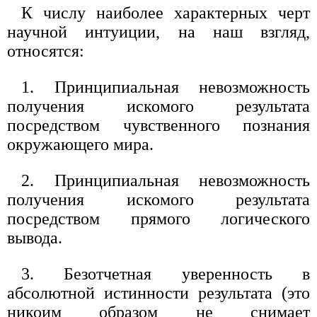
К числу наиболее характерных черт
научной интуиции, на наш взгляд,
относятся:
1. Принципиальная невозможность
получения искомого результата
посредством чувственного познания
окружающего мира.
2. Принципиальная невозможность
получения искомого результата
посредством прямого логического
вывода.
3. Безотчетная уверенность в
абсолютной истинности результата (это
никоим образом не снимает