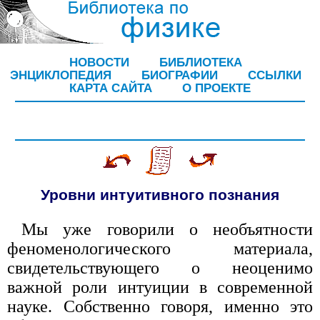
НОВОСТИ
БИБЛИОТЕКА
ЭНЦИКЛОПЕДИЯ
БИОГРАФИИ
ССЫЛКИ
КАРТА САЙТА
О ПРОЕКТЕ
Уровни интуитивного познания
Мы уже говорили о необъятности
феноменологического материала,
свидетельствующего о неоценимо
важной роли интуиции в современной
науке. Собственно говоря, именно это