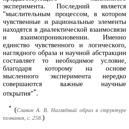
эксперимента. Последний является
"мыслительным процессом, в котором
чувственные и рациональные элементы
находятся в диалектической взаимосвязи
и взаимопроникновении. Именно
единство чувственного и логического,
наглядного образа и научной абстракции
составляет то необходимое условие,
благодаря которому на основе
мысленного эксперимента нередко
совершаются важные научные
*
открытия"
.
*
(
Славин А. В. Наглядный образ в структуре
)
познания, с. 258.