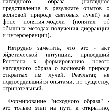
наглядного образа (наглядное
представление в результате опытов о
волновой природе световых лучей) на
фоне понятия-модели (понятия об
обычных методах получения дифракции
и интерференции).
Нетрудно заметить, что это - акт
эйдетической интуиции, приведший
Рентгена к формированию нового
наглядного образа о волновой природе
открытых им лучей. Результат, не
подтвердившийся опытами, по существу,
отрицательный.
Формирование "исходного образа" -
это только этап на пути к открытию,