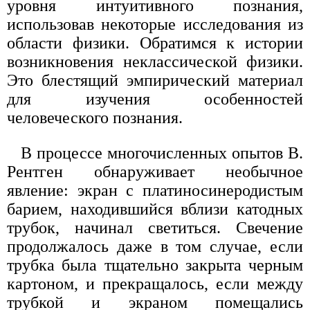
уровня интуитивного познания,
использовав некоторые исследования из
области физики. Обратимся к истории
возникновения неклассической физики.
Это блестящий эмпирический материал
для изучения особенностей
человеческого познания.
В процессе многочисленных опытов В.
Рентген обнаруживает необычное
явление: экран с платиносинеродистым
барием, находившийся вблизи катодных
трубок, начинал светиться. Свечение
продолжалось даже в том случае, если
трубка была тщательно закрыта черным
картоном, и прекращалось, если между
трубкой и экраном помещались