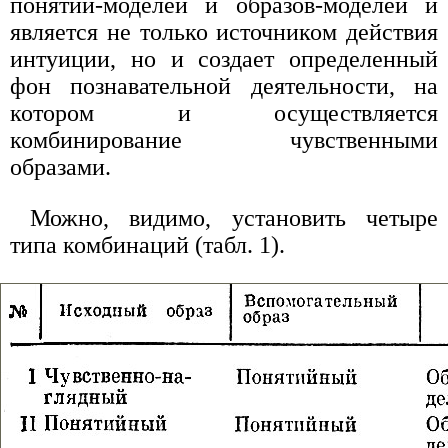
понятий-моделей и образов-моделей и
является не только источником действия
интуиции, но и создает определенный
фон познавательной деятельности, на
котором и осуществляется
комбинирование чувственными
образами.
Можно, видимо, установить четыре
типа комбинаций (табл. 1).