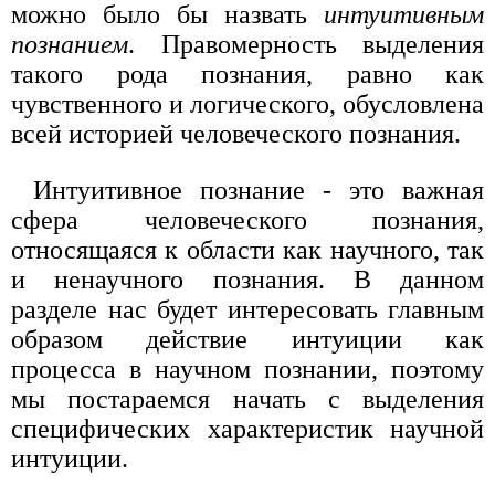
можно было бы назвать
интуитивным
познанием
. Правомерность выделения
такого рода познания, равно как
чувственного и логического, обусловлена
всей историей человеческого познания.
Интуитивное познание - это важная
сфера человеческого познания,
относящаяся к области как научного, так
и ненаучного познания. В данном
разделе нас будет интересовать главным
образом действие интуиции как
процесса в научном познании, поэтому
мы постараемся начать с выделения
специфических характеристик научной
интуиции.