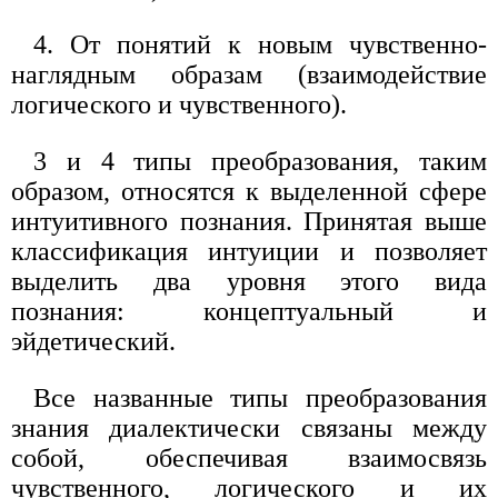
4. От понятий к новым чувственно-
наглядным образам (взаимодействие
логического и чувственного).
3 и 4 типы преобразования, таким
образом, относятся к выделенной сфере
интуитивного познания. Принятая выше
классификация интуиции и позволяет
выделить два уровня этого вида
познания: концептуальный и
эйдетический.
Все названные типы преобразования
знания диалектически связаны между
собой, обеспечивая взаимосвязь
чувственного, логического и их