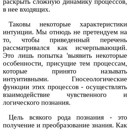
раскрыть сложную динамику процессов,
в нее входящих.
Таковы некоторые характеристики
интуиции. Мы отнюдь не претендуем на
то, чтобы приведенный перечень
рассматривался как исчерпывающий.
Это лишь попытка 'выявить некоторые
особенности, присущие тем процессам,
которые принято называть
интуитивными. Гносеологические
функции этих процессов - осуществлять
взаимодействие чувственного и
логического познания.
Цель всякого рода познания - это
получение и преобразование знания. Как