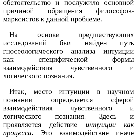
обстоятельство и послужило основной
причиной обращения философов-
марксистов к данной проблеме.
На основе предшествующих
исследований был найден путь
гносеологического анализа интуиции
как специфической формы
взаимодействия чувственного и
логического познания.
Итак, место интуиции в научном
познании определяется сферой
взаимодействия чувственного и
логического познания. Здесь и
проявляется действие
интуиции как
процесса
. Это взаимодействие иначе