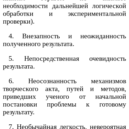
необходимости дальнейшей логической
обработки и экспериментальной
проверки).
4. Внезапность и неожиданность
полученного результата.
5. Непосредственная очевидность
результата.
6. Неосознанность механизмов
творческого акта, путей и методов,
приведших ученого от начальной
постановки проблемы к готовому
результату.
7. Необычайная легкость, невероятная