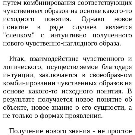
путем комбинирования соответствующих
чувственных образов на основе какого-то
исходного понятия. Однако новое
понятие в ряде случаев является
"слепком" с интуитивно полученного
нового чувственно-наглядного образа.
Итак, взаимодействие чувственного и
логического, осуществляемое благодаря
интуиции, заключается в своеобразном
комбинировании чувственных образов на
основе какого-то исходного понятия. В
результате получается новое понятие об
объекте, новое знание о его сущности, а
не только о формах проявления.
Получение нового знания - не простое