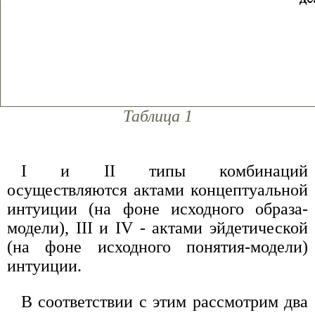
Таблица 1
I и II типы комбинаций
осуществляются актами концептуальной
интуиции (на фоне исходного образа-
модели), III и IV - актами эйдетической
(на фоне исходного понятия-модели)
интуиции.
В соответствии с этим рассмотрим два