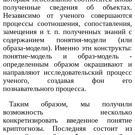
полученные сведения об объектах.
Независимо от ученого совершаются
процессы соотношения, сопоставления,
замещения и т. п. полученных знаний с
содержанием понятия-модели (или
образа-модели). Именно эти конструкты:
понятие-модель и образ-модель -
определенным образом окрашивают и
направляют исследовательский процесс
ученого, создавая фон его
познавательного процесса.
Таким образом, мы получили
возможность несколько
конкретизировать введенное понятие
криптогнозы. Последняя состоит из