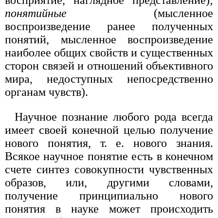
понятийные
(мысленное
воспроизведение ранее полученных
понятий, мысленное воспроизведение
наиболее общих свойств и существенных
сторон связей и отношений объективного
мира, недоступных непосредственно
органам чувств).
Научное познание любого рода всегда
имеет своей конечной целью получение
нового понятия, т. е. нового знания.
Всякое научное понятие есть в конечном
счете синтез совокупности чувственных
образов, или, другими словами,
получение принципиально нового
понятия в науке может происходить