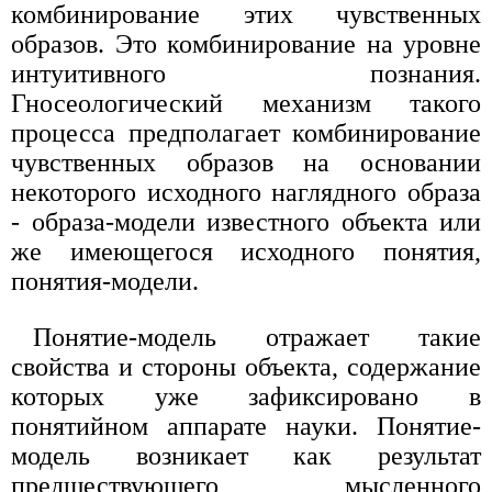
комбинирование этих чувственных
образов. Это комбинирование на уровне
интуитивного познания.
Гносеологический механизм такого
процесса предполагает комбинирование
чувственных образов на основании
некоторого исходного наглядного образа
- образа-модели известного объекта или
же имеющегося исходного понятия,
понятия-модели.
Понятие-модель отражает такие
свойства и стороны объекта, содержание
которых уже зафиксировано в
понятийном аппарате науки. Понятие-
модель возникает как результат
предшествующего мысленного