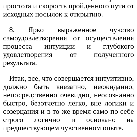
простота и скорость пройденного пути от
исходных посылок к открытию.
8. Ярко выраженное чувство
самоудовлетворения от осуществления
процесса интуиции и глубокого
удовлетворения от полученного
результата.
Итак, все, что совершается интуитивно,
должно быть внезапно, неожиданно,
непосредственно очевидно, неосознанно
быстро, безотчетно легко, вне логики и
созерцания и в то же время само по себе
строго логично и основано на
предшествующем чувственном опыте.