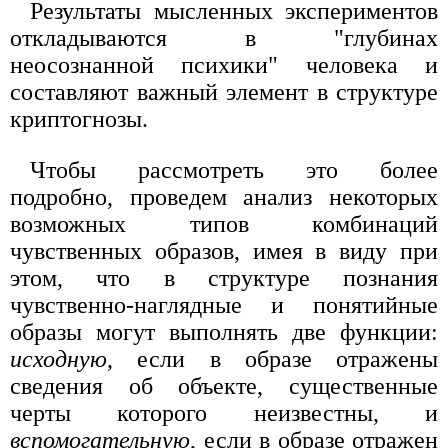
Результаты мысленных экспериментов
откладываются в "глубинах
неосознанной психики" человека и
составляют важный элемент в структуре
криптогнозы.
Чтобы рассмотреть это более
подробно, проведем анализ некоторых
возможных типов комбинаций
чувственных образов, имея в виду при
этом, что в структуре познания
чувственно-наглядные и понятийные
образы могут выполнять две функции:
исходную
, если в образе отражены
сведения об объекте, существенные
черты которого неизвестны, и
вспомогательную
, если в образе отражен