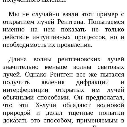
Мы не случайно взяли этот пример с
открытием лучей Рентгена. Попытаемся
именно на нем показать не только
действие интуитивных процессов, но и
необходимость их проявления.
Длина волны рентгеновских лучей
значительно меньше волны световых
лучей. Однако Рентген все же пытался
получить явления дифракции и
интерференции открытых им лучей
обычными способами. Он предполагал,
что эти Х-лучи обладают волновой
природой и делал тщетные попытки
доказать это способом, применяемым в