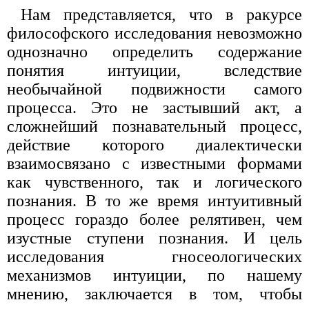
Нам представляется, что в ракурсе
философского исследования невозможно
однозначно определить содержание
понятия интуиции, вследствие
необычайной подвижности самого
процесса. Это не застывший акт, а
сложнейший познавательный процесс,
действие которого диалектически
взаимосвязано с известными формами
как чувственного, так и логического
познания. В то же время интуитивный
процесс гораздо более релятивен, чем
изустные ступени познания. И цель
исследования гносеологических
механизмов интуиции, по нашему
мнению, заключается в том, чтобы