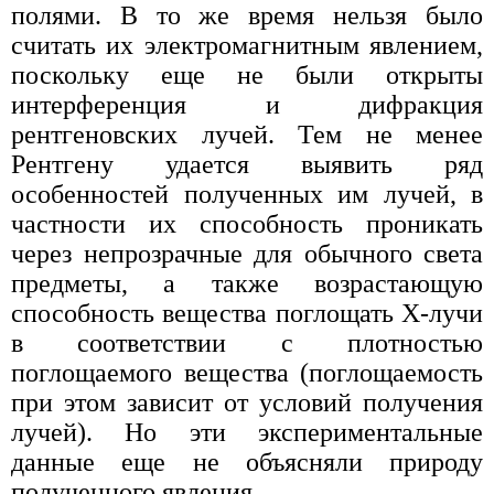
полями. В то же время нельзя было
считать их электромагнитным явлением,
поскольку еще не были открыты
интерференция и дифракция
рентгеновских лучей. Тем не менее
Рентгену удается выявить ряд
особенностей полученных им лучей, в
частности их способность проникать
через непрозрачные для обычного света
предметы, а также возрастающую
способность вещества поглощать Х-лучи
в соответствии с плотностью
поглощаемого вещества (поглощаемость
при этом зависит от условий получения
лучей). Но эти экспериментальные
данные еще не объясняли природу
полученного явления.