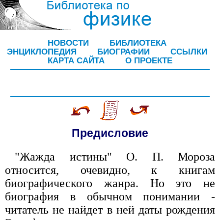
НОВОСТИ
БИБЛИОТЕКА
ЭНЦИКЛОПЕДИЯ
БИОГРАФИИ
ССЫЛКИ
КАРТА САЙТА
О ПРОЕКТЕ
Предисловие
"Жажда истины" О. П. Мороза
относится, очевидно, к книгам
биографического жанра. Но это не
биография в обычном понимании -
читатель не найдет в ней даты рождения