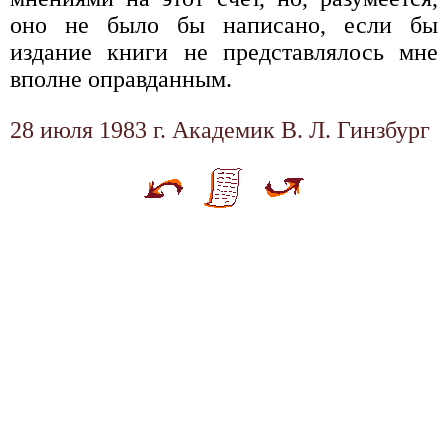
оно не было бы написано, если бы
издание книги не представлялось мне
вполне оправданным.
28 июля 1983 г. Академик В. Л. Гинзбург