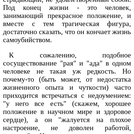
Под конец жизни - это человек,
занимающий прекрасное положение, и
вместе с тем трагическая фигура,
достаточно сказать, что он кончает жизнь
самоубийством.
К сожалению, подобное
сосуществование "рая" и "ада" в одном
человеке не такая уж редкость. Но
почему-то (быть может, от недостатка
жизненного опыта и чуткости) часто
приходится встречаться с недоумением:
"у него все есть" (скажем, хорошее
положение в научном мире и здоровое
сердце), а он "жалуется на плохое
настроение, не доволен работой,