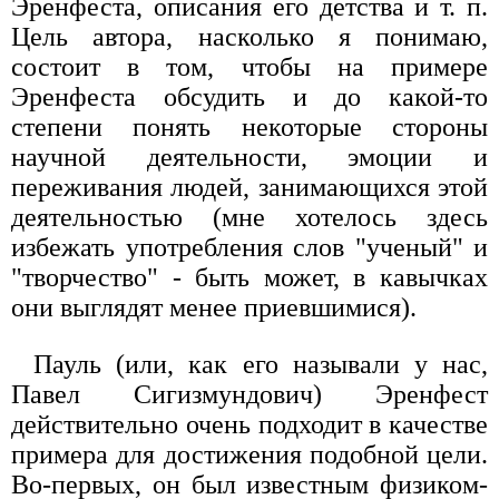
Эренфеста, описания его детства и т. п.
Цель автора, насколько я понимаю,
состоит в том, чтобы на примере
Эренфеста обсудить и до какой-то
степени понять некоторые стороны
научной деятельности, эмоции и
переживания людей, занимающихся этой
деятельностью (мне хотелось здесь
избежать употребления слов "ученый" и
"творчество" - быть может, в кавычках
они выглядят менее приевшимися).
Пауль (или, как его называли у нас,
Павел Сигизмундович) Эренфест
действительно очень подходит в качестве
примера для достижения подобной цели.
Во-первых, он был известным физиком-