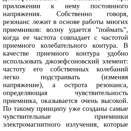
приложении к нему постоянного
напряжения. Собственно говоря,
резонанс лежит в основе работы многих
приемников: волну удается "поймать",
когда ее частота совпадает с частотой
приемного колебательного контура. В
качестве приемного контура удобно
использовать джозефсоновский элемент:
частоту его собственных колебаний
легко подстраивать (изменяя
напряжение), а острота резонанса,
определяющая чувствительность
приемника, оказывается очень высокой.
По такому принципу уже созданы самые
чувствительные приемники
электромагнитного излучения, которые