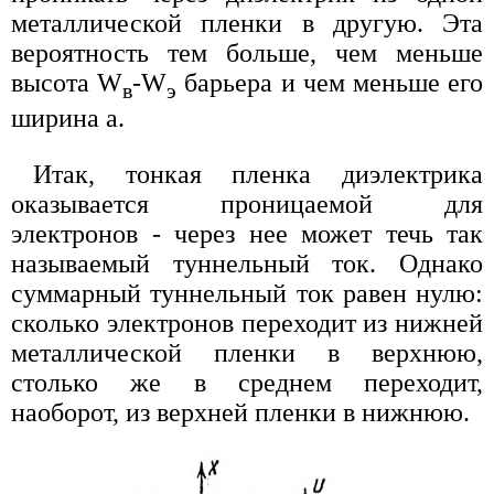
металлической пленки в другую. Эта
вероятность тем больше, чем меньше
высота W
-W
барьера и чем меньше его
в
э
ширина а.
Итак, тонкая пленка диэлектрика
оказывается проницаемой для
электронов - через нее может течь так
называемый туннельный ток. Однако
суммарный туннельный ток равен нулю:
сколько электронов переходит из нижней
металлической пленки в верхнюю,
столько же в среднем переходит,
наоборот, из верхней пленки в нижнюю.