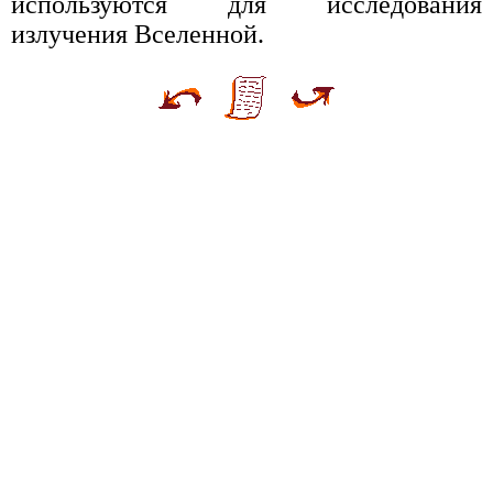
используются для исследования
излучения Вселенной.