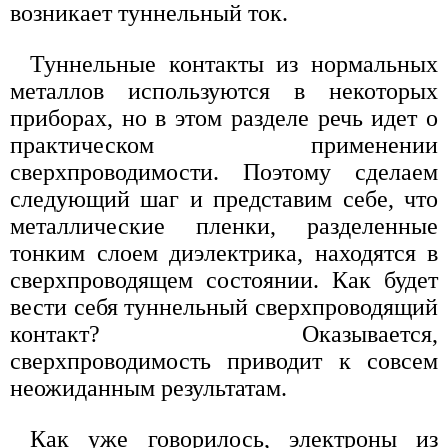
возникает туннельный ток.
Туннельные контакты из нормальных
металлов используются в некоторых
приборах, но в этом разделе речь идет о
практическом применении
сверхпроводимости. Поэтому сделаем
следующий шаг и представим себе, что
металлические пленки, разделенные
тонким слоем диэлектрика, находятся в
сверхпроводящем состоянии. Как будет
вести себя туннельный сверхпроводящий
контакт? Оказывается,
сверхпроводимость приводит к совсем
неожиданным результатам.
Как уже говорилось, электроны из