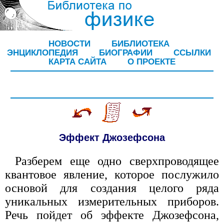
НОВОСТИ
БИБЛИОТЕКА
ЭНЦИКЛОПЕДИЯ
БИОГРАФИИ
ССЫЛКИ
КАРТА САЙТА
О ПРОЕКТЕ
Эффект Джозефсона
Разберем еще одно сверхпроводящее
квантовое явление, которое послужило
основой для создания целого ряда
уникальных измерительных приборов.
Речь пойдет об эффекте Джозефсона,