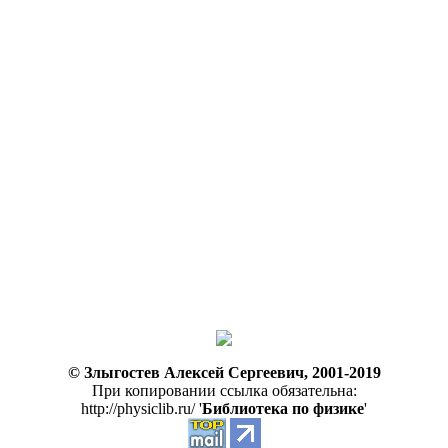
© Злыгостев Алексей Сергеевич, 2001-2019
При копировании ссылка обязательна:
http://physiclib.ru/ '
Библиотека по физике
'