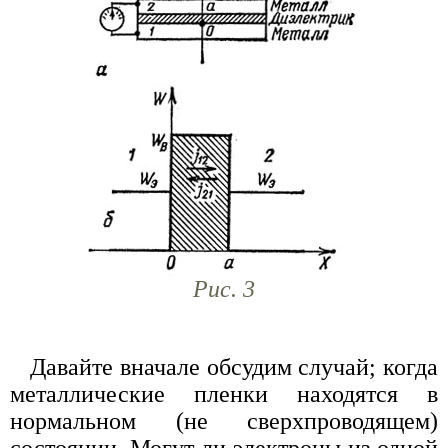
Рис. 3
Давайте вначале обсудим случай; когда
металлические пленки находятся в
нормальном (не сверхпроводящем)