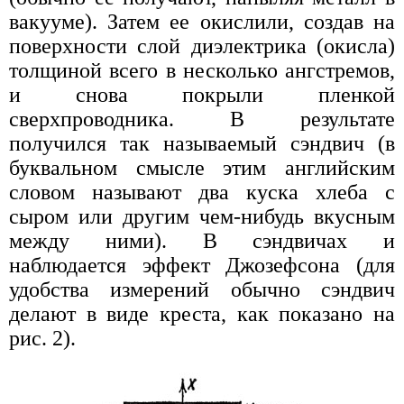
вакууме). Затем ее окислили, создав на
поверхности слой диэлектрика (окисла)
толщиной всего в несколько ангстремов,
и снова покрыли пленкой
сверхпроводника. В результате
получился так называемый сэндвич (в
буквальном смысле этим английским
словом называют два куска хлеба с
сыром или другим чем-нибудь вкусным
между ними). В сэндвичах и
наблюдается эффект Джозефсона (для
удобства измерений обычно сэндвич
делают в виде креста, как показано на
рис. 2).