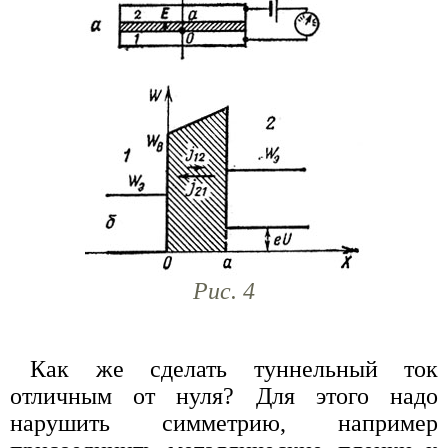
Рис. 4
Как же сделать туннельный ток
отличным от нуля? Для этого надо
нарушить симметрию, например