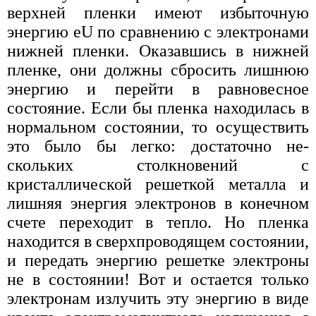
верхней пленки имеют избыточную
энергию eU по сравнению с электронами
нижней пленки. Оказавшись в нижней
пленке, они должны сбросить лишнюю
энергию и перейти в равновесное
состояние. Если бы пленка находилась в
нормальном состоянии, то осуществить
это было бы легко: достаточно не-
скольких столкновений с
кристаллической решеткой металла и
лишняя энергия электронов в конечном
счете переходит в тепло. Но пленка
находится в сверхпроводящем состоянии,
и передать энергию решетке электроны
не в состоянии! Вот и остается только
электронам излучить эту энергию в виде