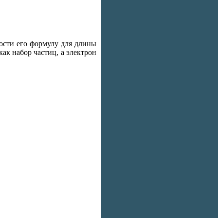
ности его формулу для длины
как набор частиц, а электрон