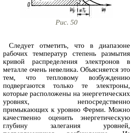
Рис. 50
Следует отметить, что в диапазоне
рабочих температур степень размытия
кривой распределения электронов в
металле очень невелика. Объясняется это
тем, что тепловому возбуждению
подвергаются только те электроны,
которые расположены на энергетических
уровнях, непосредственно
примыкающих к уровню Ферми. Можно
качественно оценить энергетическую
глубину залегания уровней,