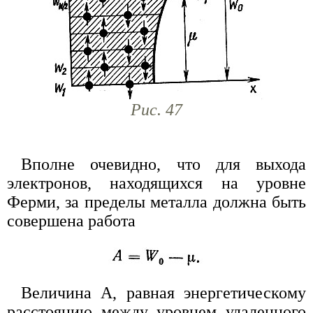
Рис. 47
Вполне очевидно, что для выхода
электронов, находящихся на уровне
Ферми, за пределы металла должна быть
совершена работа
Величина А, равная энергетическому
расстоянию между уровнем удаленного