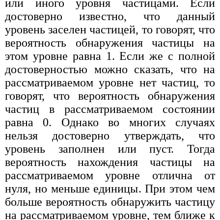
или иного уровня частицами. Если
достоверно известно, что данный
уровень заселен частицей, то говорят, что
вероятность обнаружения частицы на
этом уровне равна 1. Если же с полной
достоверностью можно сказать, что на
рассматриваемом уровне нет частиц, то
говорят, что вероятность обнаружения
частиц в рассматриваемом состоянии
равна 0. Однако во многих случаях
нельзя достоверно утверждать, что
уровень заполнен или пуст. Тогда
вероятность нахождения частицы на
рассматриваемом уровне отлична от
нуля, но меньше единицы. При этом чем
больше вероятность обнаружить частицу
на рассматриваемом уровне, тем ближе к