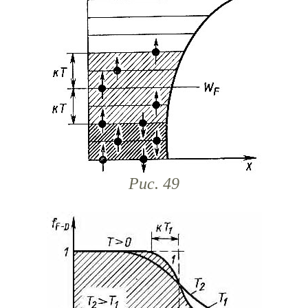
Рис. 49