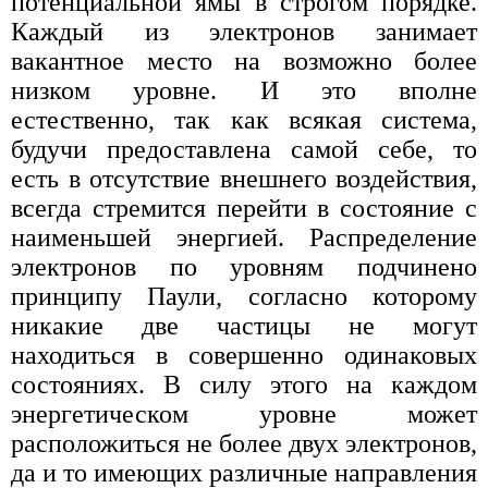
потенциальной ямы в строгом порядке.
Каждый из электронов занимает
вакантное место на возможно более
низком уровне. И это вполне
естественно, так как всякая система,
будучи предоставлена самой себе, то
есть в отсутствие внешнего воздействия,
всегда стремится перейти в состояние с
наименьшей энергией. Распределение
электронов по уровням подчинено
принципу Паули, согласно которому
никакие две частицы не могут
находиться в совершенно одинаковых
состояниях. В силу этого на каждом
энергетическом уровне может
расположиться не более двух электронов,
да и то имеющих различные направления