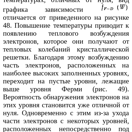
графика зависимости
отличается от приведенного на рисунке
48. Повышение температуры приводит к
появлению теплового возбуждения
электронов, которое они получают от
тепловых колебаний кристаллической
решетки. Благодаря этому возбуждению
часть электронов, расположенных на
наиболее высоких заполненных уровнях,
переходит на пустые уровни, лежащие
выше уровня Ферми (рис. 49).
Вероятность обнаружения электронов на
этих уровня становится уже отличной от
нуля. Одновременно с этим из-за ухода
части электронов с некоторых уровней,
расположенных непосредственно под