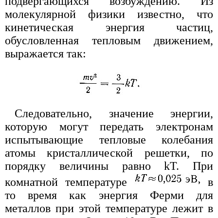
подвергающихся возбуждению. Из
молекулярной физики известно, что
кинетическая энергия частиц,
обусловленная тепловым движением,
выражается так:
Следовательно, значение энергии,
которую могут передать электронам
испытывающие тепловые колебания
атомы кристаллической решетки, по
порядку величины равно kT. При
комнатной температуре
в
то время как энергия Ферми для
металлов при этой температуре лежит в