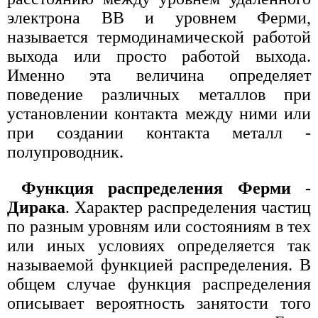
электрона ВВ и уровнем Ферми,
называется термодинамической работой
выхода или просто работой выхода.
Именно эта величина определяет
поведение различных металлов при
установлении контакта между ними или
при создании контакта металл -
полупроводник.
Функция распределения Ферми -
Дирака
. Характер распределения частиц
по разным уровням или состояниям в тех
или иных условиях определяется так
называемой функцией распределения. В
общем случае функция распределения
описывает вероятность занятости того