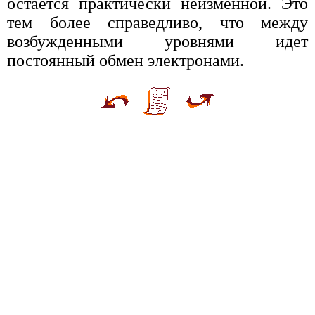
остается практически неизменной. Это
тем более справедливо, что между
возбужденными уровнями идет
постоянный обмен электронами.