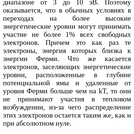
диапазоне от 3 до 10 эВ. Поэтому
оказывается, что в обычных условиях в
переходах на более высокие
энергетические уровни могут принимать
участие не более 1% всех свободных
электронов. Причем это как раз те
электроны, энергия которых близка к
энергии Ферми. Что же касается
электронов, заселяющих энергетические
уровни, расположенные в глубине
потенциальной ямы и удаленные от
уровня Ферми больше чем на kT, то они
не принимают участия в тепловом
возбуждении, из-за чего распределение
этих электронов остается таким же, как и
при абсолютном нуле.