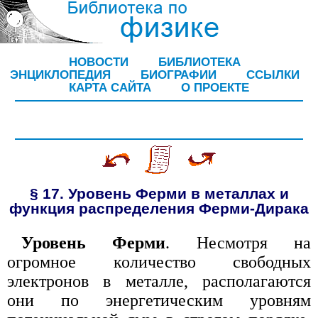
НОВОСТИ
БИБЛИОТЕКА
ЭНЦИКЛОПЕДИЯ
БИОГРАФИИ
ССЫЛКИ
КАРТА САЙТА
О ПРОЕКТЕ
§ 17. Уровень Ферми в металлах и
функция распределения Ферми-Дирака
Уровень Ферми
. Несмотря на
огромное количество свободных
электронов в металле, располагаются
они по энергетическим уровням