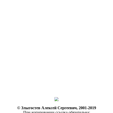
© Злыгостев Алексей Сергеевич, 2001-2019
При копировании ссылка обязательна: