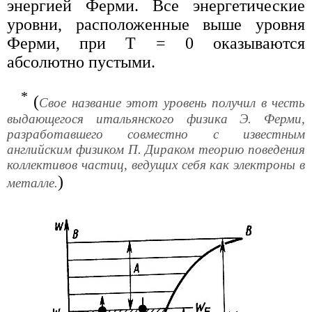
энергией Ферми. Все энергетические
уровни, расположенные выше уровня
Ферми, при Т = 0 оказываются
абсолютно пустыми.
*
(
Свое название этот уровень получил в честь
выдающегося итальянского физика Э. Ферми,
разработавшего совместно с известным
английским физиком П. Дираком теорию поведения
коллективов частиц, ведущих себя как электроны в
)
металле.