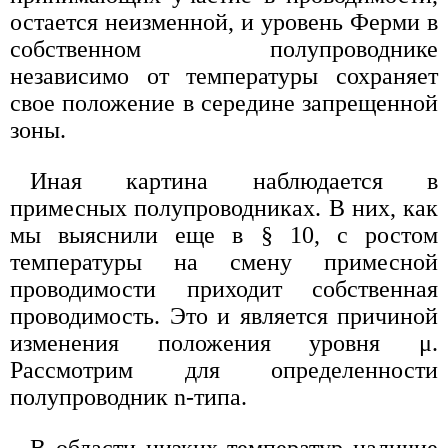
остается неизменной, и уровень Ферми в
собственном полупроводнике
независимо от температуры сохраняет
свое положение в середине запрещенной
зоны.
Иная картина наблюдается в
примесных полупроводниках. В них, как
мы выяснили еще в § 10, с ростом
температуры на смену примесной
проводимости приходит собственная
проводимость. Это и является причиной
изменения положения уровня μ.
Рассмотрим для определенности
полупроводник n-типа.
В области низких температур наличие