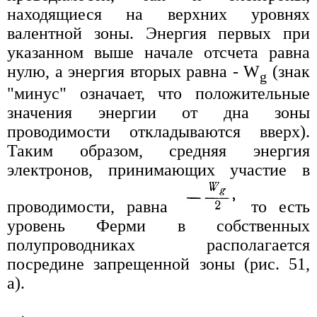
находящиеся на верхних уровнях
валентной зоны. Энергия первых при
указанном выше начале отсчета равна
нулю, а энергия вторых равна - W
(знак
g
"минус" означает, что положительные
значения энергии от дна зоны
проводимости откладываются вверх).
Таким образом, средняя энергия
электронов, принимающих участие в
проводимости, равна
то есть
уровень Ферми в собственных
полупроводниках располагается
посредине запрещенной зоны (рис. 51,
а).