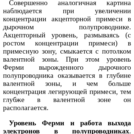
Совершенно аналогичная картина
наблюдается при увеличении
концентрации акцепторной примеси в
дырочном полупроводнике.
Акцепторный уровень, размываясь (с
ростом концентрации примеси) в
примесную зону, смыкается с потолком
валентной зоны. При этом уровень
Ферми вырожденного дырочного
полупроводника оказывается в глубине
валентной зоны, и чем больше
концентрация легирующей примеси, тем
глубже в валентной зоне он
располагается.
Уровень Ферми и работа выхода
электронов в полупроводниках
.