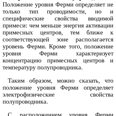
Положение уровня Ферми определяет не
только тип проводимости, но и
специфические свойства вводимой
примеси: чем меньше энергия активации
примесных центров, тем ближе к
соответствующей зоне располагается
уровень Ферми. Кроме того, положение
уровня Ферми характеризует
концентрацию примесных центров и
температуру полупроводника.
Таким образом, можно сказать, что
положение уровня Ферми определяет
электрофизические свойства
полупроводника.
С расположением уровня Ферми