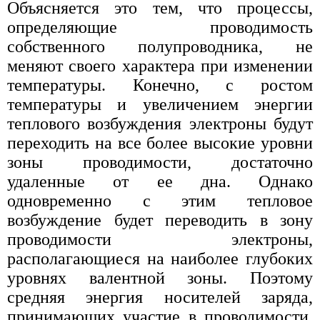
Объясняется это тем, что процессы,
определяющие проводимость
собственного полупроводника, не
меняют своего характера при изменении
температуры. Конечно, с ростом
температуры и увеличением энергии
теплового возбуждения электроны будут
переходить на все более высокие уровни
зоны проводимости, достаточно
удаленные от ее дна. Однако
одновременно с этим тепловое
возбуждение будет переводить в зону
проводимости электроны,
располагающиеся на наиболее глубоких
уровнях валентной зоны. Поэтому
средняя энергия носителей заряда,
принимающих участие в проводимости,