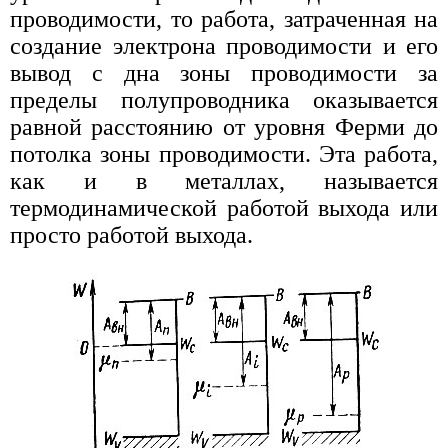
проводимости, то работа, затраченная на
создание электрона проводимости и его
вывод с дна зоны проводимости за
пределы полупроводника оказывается
равной расстоянию от уровня Ферми до
потолка зоны проводимости. Эта работа,
как и в металлах, называется
термодинамической работой выхода или
просто работой выхода.