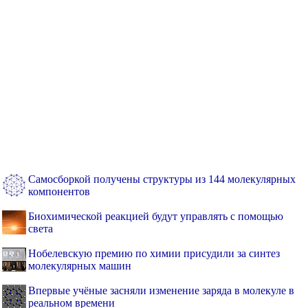
Самосборкой получены структуры из 144 молекулярных
компонентов
Биохимической реакцией будут управлять с помощью
света
Нобелевскую премию по химии присудили за синтез
молекулярных машин
Впервые учёные засняли изменение заряда в молекуле в
реальном времени