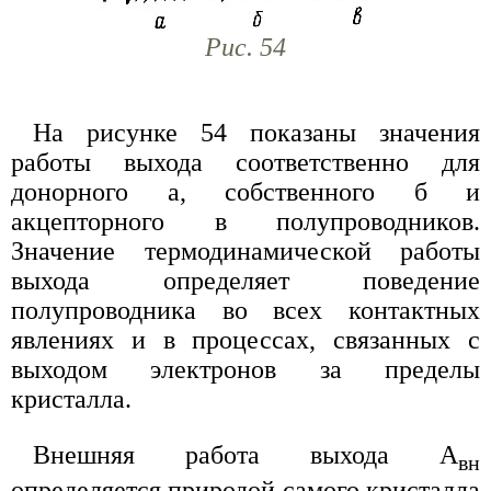
Рис. 54
На рисунке 54 показаны значения
работы выхода соответственно для
донорного а, собственного б и
акцепторного в полупроводников.
Значение термодинамической работы
выхода определяет поведение
полупроводника во всех контактных
явлениях и в процессах, связанных с
выходом электронов за пределы
кристалла.
Внешняя работа выхода А
вн
определяется природой самого кристалла