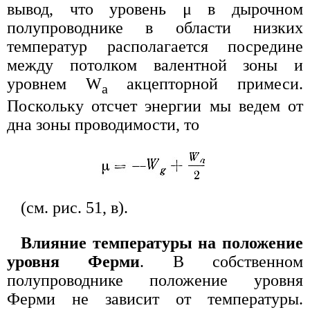
вывод, что уровень μ в дырочном
полупроводнике в области низких
температур располагается посредине
между потолком валентной зоны и
уровнем W
акцепторной примеси.
a
Поскольку отсчет энергии мы ведем от
дна зоны проводимости, то
(см. рис. 51, в).
Влияние температуры на положение
уровня Ферми
. В собственном
полупроводнике положение уровня
Ферми не зависит от температуры.