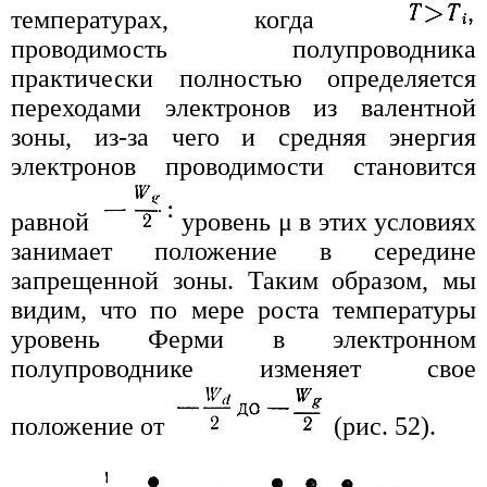
температурах, когда
проводимость полупроводника
практически полностью определяется
переходами электронов из валентной
зоны, из-за чего и средняя энергия
электронов проводимости становится
равной
уровень μ в этих условиях
занимает положение в середине
запрещенной зоны. Таким образом, мы
видим, что по мере роста температуры
уровень Ферми в электронном
полупроводнике изменяет свое
положение от
(рис. 52).