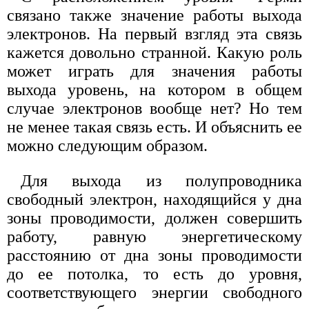
связано также значение работы выхода
электронов. На первый взгляд эта связь
кажется довольно странной. Какую роль
может играть для значения работы
выхода уровень, на котором в общем
случае электронов вообще нет? Но тем
не менее такая связь есть. И объяснить ее
можно следующим образом.
Для выхода из полупроводника
свободный электрон, находящийся у дна
зоны проводимости, должен совершить
работу, равную энергетическому
расстоянию от дна зоны проводимости
до ее потолка, то есть до уровня,
соответствующего энергии свободного