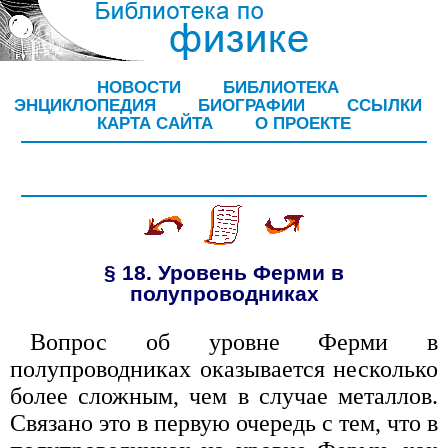
НОВОСТИ
БИБЛИОТЕКА
ЭНЦИКЛОПЕДИЯ
БИОГРАФИИ
ССЫЛКИ
КАРТА САЙТА
О ПРОЕКТЕ
§ 18. Уровень Ферми в
полупроводниках
Вопрос об уровне Ферми в
полупроводниках оказывается несколько
более сложным, чем в случае металлов.
Связано это в первую очередь с тем, что в