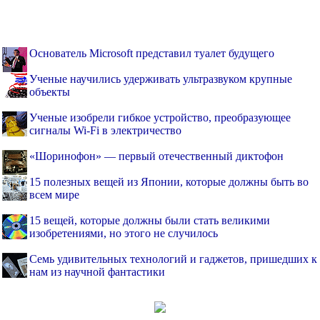
Основатель Microsoft представил туалет будущего
Ученые научились удерживать ультразвуком крупные
объекты
Ученые изобрели гибкое устройство, преобразующее
сигналы Wi-Fi в электричество
«Шоринофон» — первый отечественный диктофон
15 полезных вещей из Японии, которые должны быть во
всем мире
15 вещей, которые должны были стать великими
изобретениями, но этого не случилось
Семь удивительных технологий и гаджетов, пришедших к
нам из научной фантастики