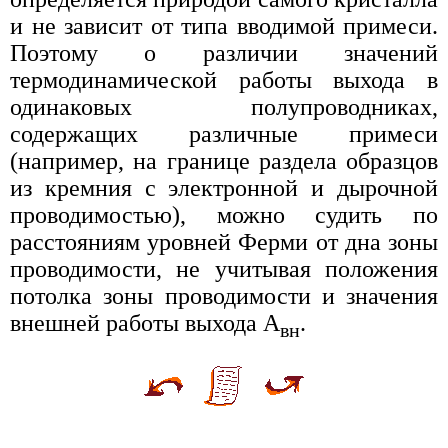
и не зависит от типа вводимой примеси.
Поэтому о различии значений
термодинамической работы выхода в
одинаковых полупроводниках,
содержащих различные примеси
(например, на границе раздела образцов
из кремния с электронной и дырочной
проводимостью), можно судить по
расстояниям уровней Ферми от дна зоны
проводимости, не учитывая положения
потолка зоны проводимости и значения
внешней работы выхода А
.
вн