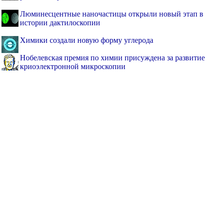
Люминесцентные наночастицы открыли новый этап в
истории дактилоскопии
Химики создали новую форму углерода
Нобелевская премия по химии присуждена за развитие
криоэлектронной микроскопии