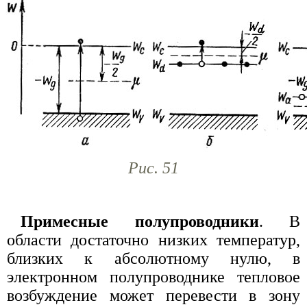
Рис. 51
Примесные полупроводники
. В
области достаточно низких температур,
близких к абсолютному нулю, в
электронном полупроводнике тепловое
возбуждение может перевести в зону