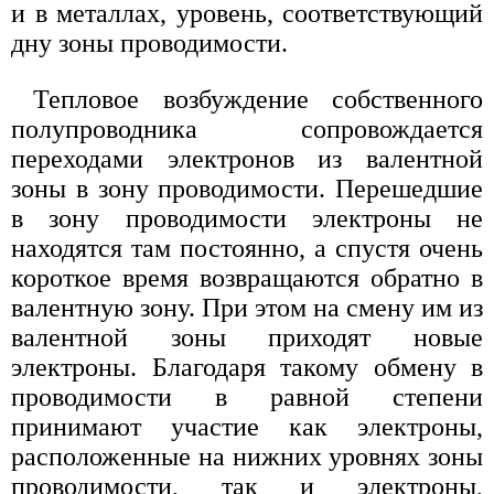
и в металлах, уровень, соответствующий
дну зоны проводимости.
Тепловое возбуждение собственного
полупроводника сопровождается
переходами электронов из валентной
зоны в зону проводимости. Перешедшие
в зону проводимости электроны не
находятся там постоянно, а спустя очень
короткое время возвращаются обратно в
валентную зону. При этом на смену им из
валентной зоны приходят новые
электроны. Благодаря такому обмену в
проводимости в равной степени
принимают участие как электроны,
расположенные на нижних уровнях зоны
проводимости, так и электроны,