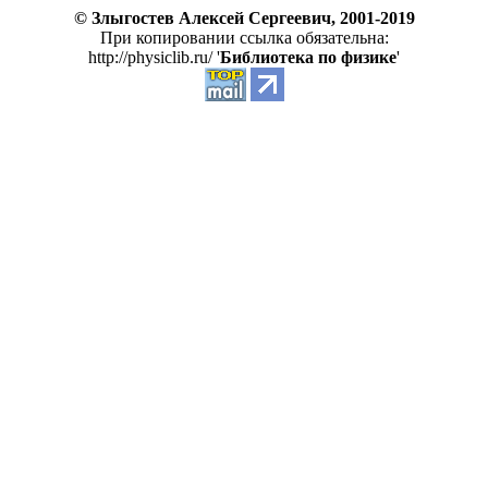
© Злыгостев Алексей Сергеевич, 2001-2019
При копировании ссылка обязательна:
http://physiclib.ru/ '
Библиотека по физике
'