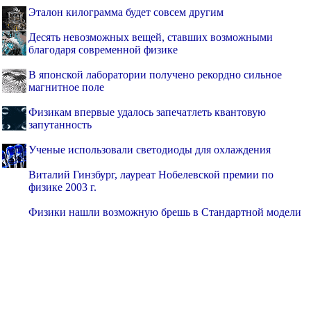
Эталон килограмма будет совсем другим
Десять невозможных вещей, ставших возможными
благодаря современной физике
В японской лаборатории получено рекордно сильное
магнитное поле
Физикам впервые удалось запечатлеть квантовую
запутанность
Ученые использовали светодиоды для охлаждения
Виталий Гинзбург, лауреат Нобелевской премии по
физике 2003 г.
Физики нашли возможную брешь в Стандартной модели