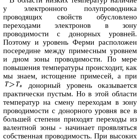
у электронного полупроводника
проводящих свойств обусловлено
переходами электронов в зону
проводимости с донорных уровней.
Поэтому и уровень Ферми расположен
посередине между примесным уровнем
и дном зоны проводимости. По мере
повышения температуры происходит, как
мы знаем, истощение примесей, а при
донорный уровень оказывается
практически пустым. Но в этой области
температур на смену переходам в зону
проводимости с донорного уровня все в
большей степени приходят переходы из
валентной зоны - начинает проявляться
собственная проводимость. При высоких