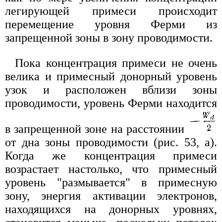
легирующей примеси происходит
перемещение уровня Ферми из
запрещенной зоны в зону проводимости.
Пока концентрация примеси не очень
велика и примесный донорный уровень
узок и расположен вблизи зоны
проводимости, уровень Ферми находится
в запрещенной зоне на расстоянии
от дна зоны проводимости (рис. 53, а).
Когда же концентрация примеси
возрастает настолько, что примесный
уровень "размывается" в примесную
зону, энергия активации электронов,
находящихся на донорных уровнях,