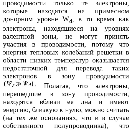
проводимости только те электроны,
которые находятся на примесном
донорном уровне W
, в то время как
d
электроны, находящиеся на уровнях
валентной зоны, не могут принять
участия в проводимости, потому что
энергия тепловых колебаний решетки в
области низких температур оказывается
недостаточной для перевода таких
электронов в зону проводимости
Полагая, что электроны,
перешедшие в зону проводимости,
находятся вблизи ее дна и имеют
энергию, близкую к нулю, можно считать
(на тех же основаниях, что и в случае
собственного полупроводника), что