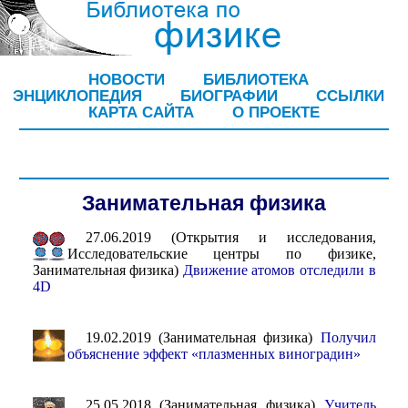
НОВОСТИ
БИБЛИОТЕКА
ЭНЦИКЛОПЕДИЯ
БИОГРАФИИ
ССЫЛКИ
КАРТА САЙТА
О ПРОЕКТЕ
Занимательная физика
27.06.2019 (Открытия и исследования,
Исследовательские центры по физике,
Занимательная физика)
Движение атомов отследили в
4D
19.02.2019 (Занимательная физика)
Получил
объяснение эффект «плазменных виноградин»
25.05.2018 (Занимательная физика)
Учитель