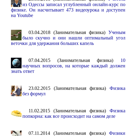
из Одессы записал углубленный онлайн-курс по
физике. Он насчитывает 473 видеоурока и доступен
на Youtube
03.04.2018 (Занимательная физика)
Ученым
было скучно и они нашли оптимальный угол
веточки для удержания больших капель
07.04.2015 (Занимательная физика)
10
научных вопросов, на которые каждый должен
знать ответ
23.02.2015 (Занимательная физика)
Физика
без формул
11.02.2015 (Занимательная физика)
Физика
попкорна: как все происходит на самом деле
07.11.2014 (Занимательная физика)
Физики