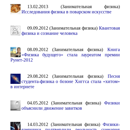
13.02.2013 (Занимательная физика)
Исследования физика в поварском искусстве
09.09.2012 (Занимательная физика)
Квантовая
физика и сознание человека
08.09.2012 (Занимательная физика)
Книга
«Физика будущего» стала лауреатом премии
Рунет-2012
29.08.2012 (Занимательная физика)
Песня
студента-физика о бозоне Хиггса стала «хитом»
в интернете
04.05.2012 (Занимательная физика)
Физики
объяснили движение завитков
14.03.2012 (Занимательная физика)
Физики-
ядерщики подтвердили реальность сценария