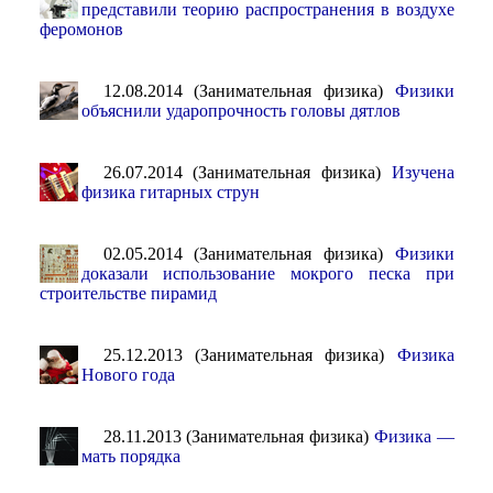
представили теорию распространения в воздухе
феромонов
12.08.2014 (Занимательная физика)
Физики
объяснили ударопрочность головы дятлов
26.07.2014 (Занимательная физика)
Изучена
физика гитарных струн
02.05.2014 (Занимательная физика)
Физики
доказали использование мокрого песка при
строительстве пирамид
25.12.2013 (Занимательная физика)
Физика
Нового года
28.11.2013 (Занимательная физика)
Физика —
мать порядка