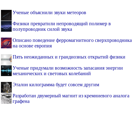
Ученые объяснили звуки метеоров
Физики превратили непроводящий полимер в
полупроводник силой звука
Описано поведение ферромагнитного сверхпроводника
на основе европия
Пять неожиданных и грандиозных открытий физики
Ученые придумали возможность запасания энергии
механических и световых колебаний
Эталон килограмма будет совсем другим
Разработан двумерный магнит из кремниевого аналога
графена