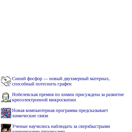
Синий фосфор — новый двухмерный материал,
способный потеснить графен
Нобелевская премия по химии присуждена за развитие
криоэлектронной микроскопии
Новая компьютерная программа предсказывает
химические связи
Ученые научились наблюдать за сверхбыстрыми
химическими процессами