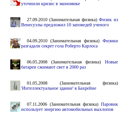
уточнили кризис в экономике
27.09.2010 (Занимательная физика)
Физик из
Венесуэлы предложил 10 заповедей ученого
04.09.2010 (Занимательная физика)
Физики
разгадали секрет гола Роберто Карлоса
06.05.2008 (Занимательная физика)
Новые
батареи сжимают свет в 2000 раз
01.05.2008 (Занимательная физика)
'Интеллектуальное здание' в Бахрейне
07.11.2006 (Занимательная физика)
Паровик
использует энергию автомобильных выхлопов