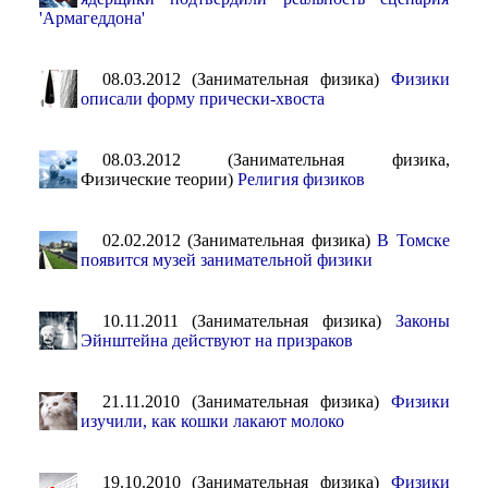
'Армагеддона'
08.03.2012 (Занимательная физика)
Физики
описали форму прически-хвоста
08.03.2012 (Занимательная физика,
Физические теории)
Религия физиков
02.02.2012 (Занимательная физика)
В Томске
появится музей занимательной физики
10.11.2011 (Занимательная физика)
Законы
Эйнштейна действуют на призраков
21.11.2010 (Занимательная физика)
Физики
изучили, как кошки лакают молоко
19.10.2010 (Занимательная физика)
Физики