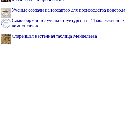
Учёные создали нанореактор для производства водорода
Самосборкой получены структуры из 144 молекулярных
компонентов
Старейшая настенная таблица Менделеева