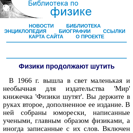
НОВОСТИ
БИБЛИОТЕКА
ЭНЦИКЛОПЕДИЯ
БИОГРАФИИ
ССЫЛКИ
КАРТА САЙТА
О ПРОЕКТЕ
Физики продолжают шутить
В 1966 г. вышла в свет маленькая и
необычная для издательства 'Мир'
книжечка 'Физики шутят'. Вы держите в
руках второе, дополненное ее издание. В
ней собраны юморески, написанные
учеными, главным образом физиками, а
иногда записанные с их слов. Включен