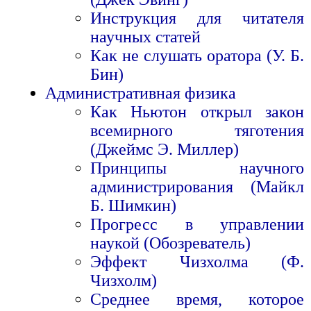
Инструкция для читателя
научных статей
Как не слушать оратора (У. Б.
Бин)
Административная физика
Как Ньютон открыл закон
всемирного тяготения
(Джеймс Э. Миллер)
Принципы научного
администрирования (Майкл
Б. Шимкин)
Прогресс в управлении
наукой (Обозреватель)
Эффект Чизхолма (Ф.
Чизхолм)
Среднее время, которое