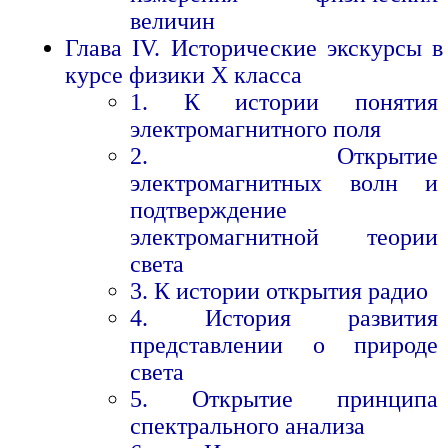
величин
Глава IV. Исторические экскурсы в
курсе физики X класса
1. К истории понятия
электромагнитного поля
2. Открытие
электромагнитных волн и
подтверждение
электромагнитной теории
света
3. К истории открытия радио
4. История развития
представлении о природе
света
5. Открытие принципа
спектрального анализа