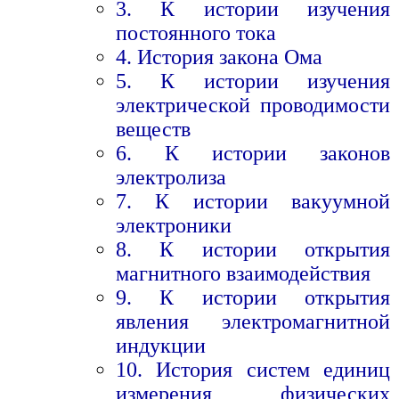
3. К истории изучения
постоянного тока
4. История закона Ома
5. К истории изучения
электрической проводимости
веществ
6. К истории законов
электролиза
7. К истории вакуумной
электроники
8. К истории открытия
магнитного взаимодействия
9. К истории открытия
явления электромагнитной
индукции
10. История систем единиц
измерения физических