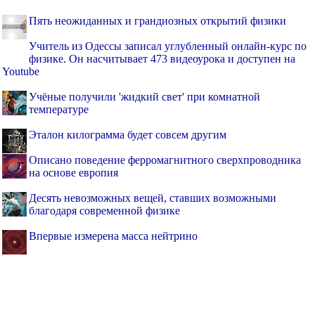
Пять неожиданных и грандиозных открытий физики
Учитель из Одессы записал углубленный онлайн-курс по
физике. Он насчитывает 473 видеоурока и доступен на
Youtube
Учёные получили 'жидкий свет' при комнатной
температуре
Эталон килограмма будет совсем другим
Описано поведение ферромагнитного сверхпроводника
на основе европия
Десять невозможных вещей, ставших возможными
благодаря современной физике
Впервые измерена масса нейтрино