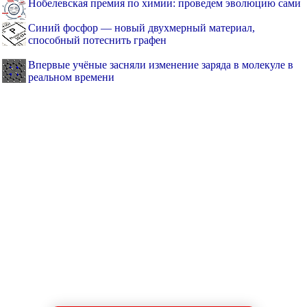
Нобелевская премия по химии: проведем эволюцию сами
Синий фосфор — новый двухмерный материал,
способный потеснить графен
Впервые учёные засняли изменение заряда в молекуле в
реальном времени