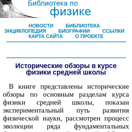
НОВОСТИ
БИБЛИОТЕКА
ЭНЦИКЛОПЕДИЯ
БИОГРАФИИ
ССЫЛКИ
КАРТА САЙТА
О ПРОЕКТЕ
Исторические обзоры в курсе
физики средней школы
В книге представлены исторические
обзоры по основным разделам курса
физики средней школы, показан
экспериментальный путь развития
физической науки, рассмотрен процесс
эволюции ряда фундаментальных