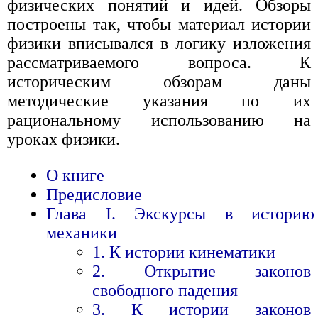
физических понятий и идей. Обзоры
построены так, чтобы материал истории
физики вписывался в логику изложения
рассматриваемого вопроса. К
историческим обзорам даны
методические указания по их
рациональному использованию на
уроках физики.
О книге
Предисловие
Глава I. Экскурсы в историю
механики
1. К истории кинематики
2. Открытие законов
свободного падения
3. К истории законов