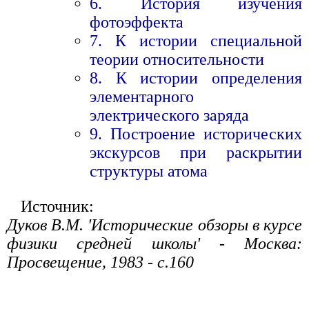
6. История изучения
фотоэффекта
7. К истории специальной
теории относительности
8. К истории определения
элементарного
электрического заряда
9. Построение исторических
экскурсов при раскрытии
структуры атома
Источник:
Дуков В.М. 'Исторические обзоры в курсе
физики средней школы' - Москва:
Просвещение, 1983 - с.160