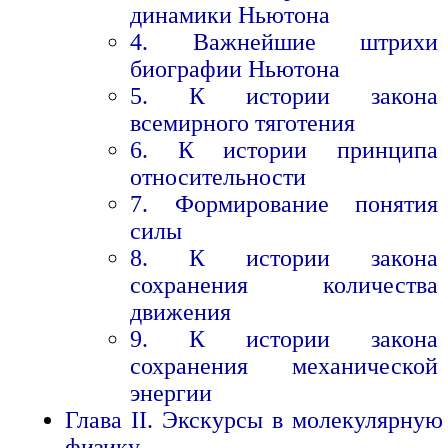
динамики Ньютона
4. Важнейшие штрихи
биографии Ньютона
5. К истории закона
всемирного тяготения
6. К истории принципа
относительности
7. Формирование понятия
силы
8. К истории закона
сохранения количества
движения
9. К истории закона
сохранения механической
энергии
Глава II. Экскурсы в молекулярную
физику