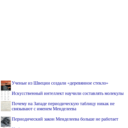
Ученые из Швеции создали «деревянное стекло»
Искусственный интеллект научили составлять молекулы
Почему на Западе периодическую таблицу никак не
связывают с именем Менделеева
Периодический закон Менделеева больше не работает