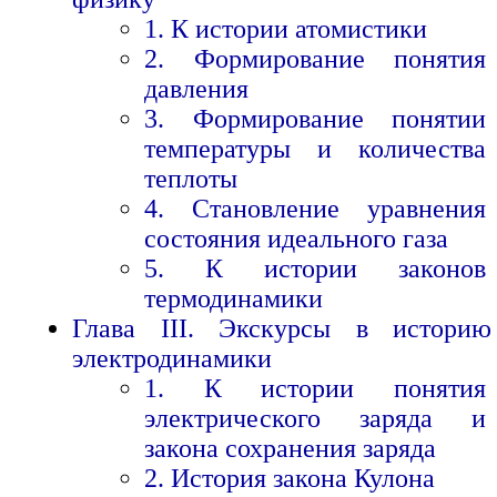
1. К истории атомистики
2. Формирование понятия
давления
3. Формирование понятии
температуры и количества
теплоты
4. Становление уравнения
состояния идеального газа
5. К истории законов
термодинамики
Глава III. Экскурсы в историю
электродинамики
1. К истории понятия
электрического заряда и
закона сохранения заряда
2. История закона Кулона